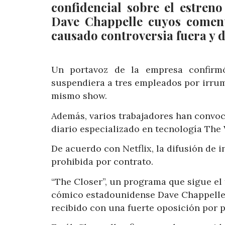
confidencial sobre el estren
Dave Chappelle cuyos coment
causado controversia fuera y 
Un portavoz de la empresa confirmó
suspendiera a tres empleados por irrum
mismo show.
Además, varios trabajadores han convoc
diario especializado en tecnología The 
De acuerdo con Netflix, la difusión de 
prohibida por contrato.
“The Closer”, un programa que sigue el
cómico estadounidense Dave Chappelle, 
recibido con una fuerte oposición por 