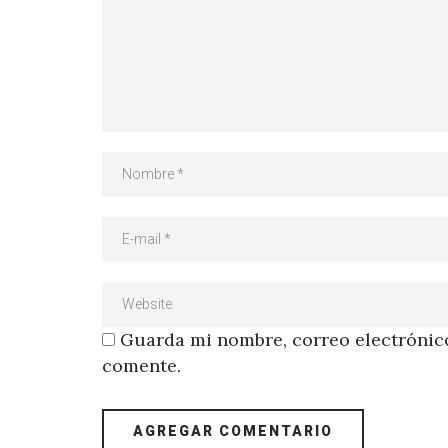
Guarda mi nombre, correo electrónico
comente.