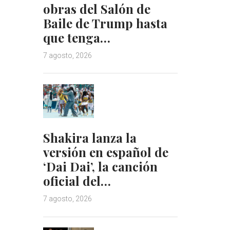
obras del Salón de
Baile de Trump hasta
que tenga…
7 agosto, 2026
Shakira lanza la
versión en español de
‘Dai Dai’, la canción
oficial del…
7 agosto, 2026