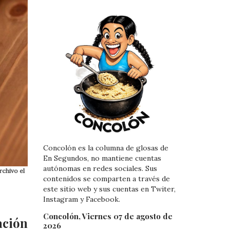
Concolón es la columna de glosas de
En Segundos, no mantiene cuentas
autónomas en redes sociales. Sus
rchivo el
contenidos se comparten a través de
este sitio web y sus cuentas en Twiter,
Instagram y Facebook.
Concolón, Viernes 07 de agosto de
ación
2026