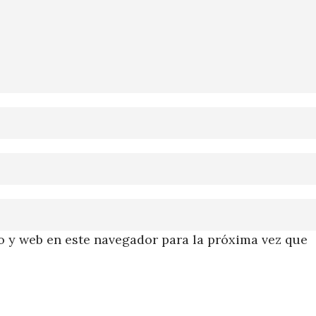
 y web en este navegador para la próxima vez que