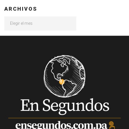
ARCHIVOS
Archivos