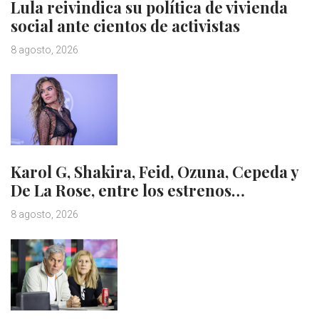
Lula reivindica su política de vivienda
social ante cientos de activistas
8 agosto, 2026
Karol G, Shakira, Feid, Ozuna, Cepeda y
De La Rose, entre los estrenos…
8 agosto, 2026