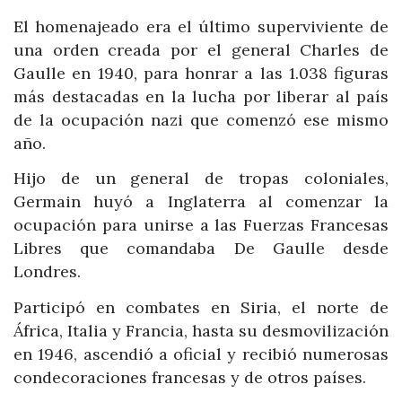
El homenajeado era el último superviviente de
una orden creada por el general Charles de
Gaulle en 1940, para honrar a las 1.038 figuras
más destacadas en la lucha por liberar al país
de la ocupación nazi que comenzó ese mismo
año.
Hijo de un general de tropas coloniales,
Germain huyó a Inglaterra al comenzar la
ocupación para unirse a las Fuerzas Francesas
Libres que comandaba De Gaulle desde
Londres.
Participó en combates en Siria, el norte de
África, Italia y Francia, hasta su desmovilización
en 1946, ascendió a oficial y recibió numerosas
condecoraciones francesas y de otros países.