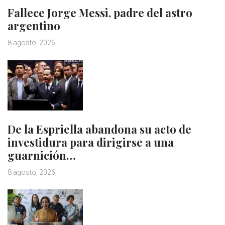
Fallece Jorge Messi, padre del astro
argentino
8 agosto, 2026
De la Espriella abandona su acto de
investidura para dirigirse a una
guarnición…
8 agosto, 2026