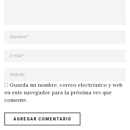
Guarda mi nombre, correo electrónico y web
en este navegador para la próxima vez que
comente.