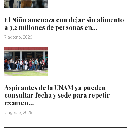
El Niño amenaza con dejar sin alimento
a 3,2 millones de personas en…
7 agosto, 2026
Aspirantes de la UNAM ya pueden
consultar fecha y sede para repetir
examen…
7 agosto, 2026