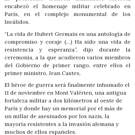
encabezó el homenaje militar celebrado en
París, en el complejo monumental de los
Inválidos.
“La vida de Hubert Germain es una antología de
compromiso y coraje (…) Ha sido una vida de
resistencia y esperanza”, dijo durante la
ceremonia, a la que acudieron varios miembros
del Gobierno de primer rango, entre ellos el
primer ministro, Jean Castex.
El héroe de guerra será finalmente inhumado el
11 de noviembre en Mont Valérien, una antigua
fortaleza militar a dos kilómetros al oeste de
París y donde hay un memorial por el más de
un millar de asesinados por los nazis, la
mayoría resistentes a la invasión alemana y
muchos de ellos españoles.