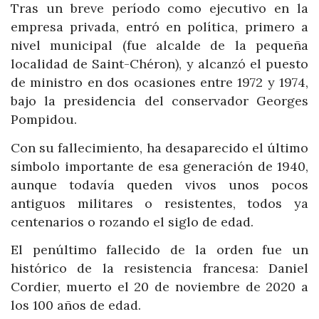
Tras un breve período como ejecutivo en la
empresa privada, entró en política, primero a
nivel municipal (fue alcalde de la pequeña
localidad de Saint-Chéron), y alcanzó el puesto
de ministro en dos ocasiones entre 1972 y 1974,
bajo la presidencia del conservador Georges
Pompidou.
Con su fallecimiento, ha desaparecido el último
símbolo importante de esa generación de 1940,
aunque todavía queden vivos unos pocos
antiguos militares o resistentes, todos ya
centenarios o rozando el siglo de edad.
El penúltimo fallecido de la orden fue un
histórico de la resistencia francesa: Daniel
Cordier, muerto el 20 de noviembre de 2020 a
los 100 años de edad.