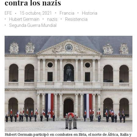
contra los nazis
EFE
15 octubre, 2021
Francia
Historia
Hubert Germain
nazis
Resistencia
Segunda Guerra Mundial
Hubert Germain participó en combates en Siria, el norte de África, Italia y