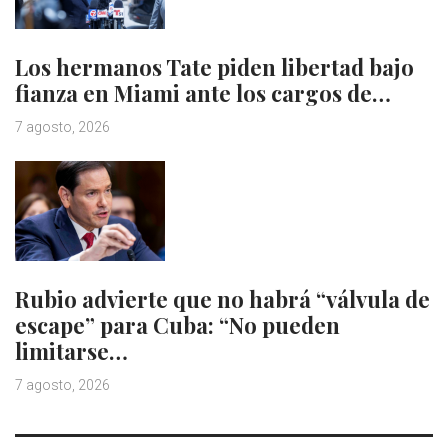
Los hermanos Tate piden libertad bajo
fianza en Miami ante los cargos de…
7 agosto, 2026
Rubio advierte que no habrá “válvula de
escape” para Cuba: “No pueden
limitarse…
7 agosto, 2026