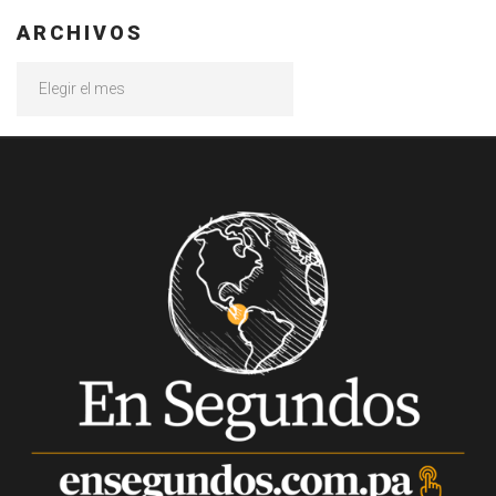
ARCHIVOS
Archivos