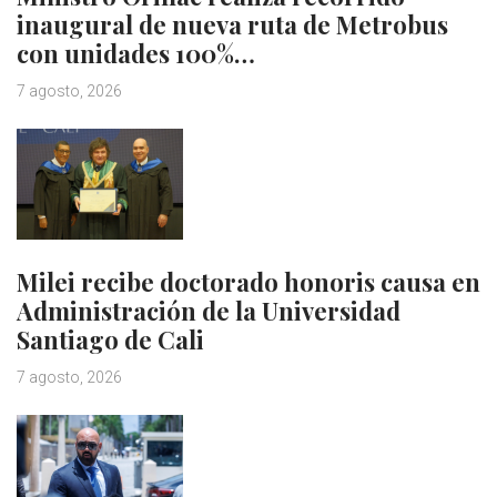
inaugural de nueva ruta de Metrobus
con unidades 100%…
7 agosto, 2026
Milei recibe doctorado honoris causa en
Administración de la Universidad
Santiago de Cali
7 agosto, 2026