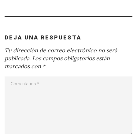
DEJA UNA RESPUESTA
Tu dirección de correo electrónico no será
publicada.
Los campos obligatorios están
marcados con
*