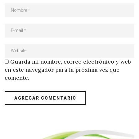
Guarda mi nombre, correo electrónico y web
en este navegador para la próxima vez que
comente.