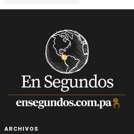
ARCHIVOS