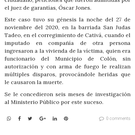
el juez de garantías, Óscar Jones.
Este caso tuvo su génesis la noche del 27 de
noviembre del 2020, en la barriada San Judas
Tadeo, en el corregimiento de Cativá, cuando el
imputado en compañía de otra persona
ingresaron a la vivienda de la víctima, quien era
funcionario del Municipio de Colón, sin
autorización y con arma de fuego le realizan
múltiples disparos, provocándole heridas que
le causaron la muerte.
Se le concedieron seis meses de investigación
al Ministerio Público por este suceso.
WhatsApp
Facebook
Twitter
Google+
LinkedIn
Pinterest
0 comments