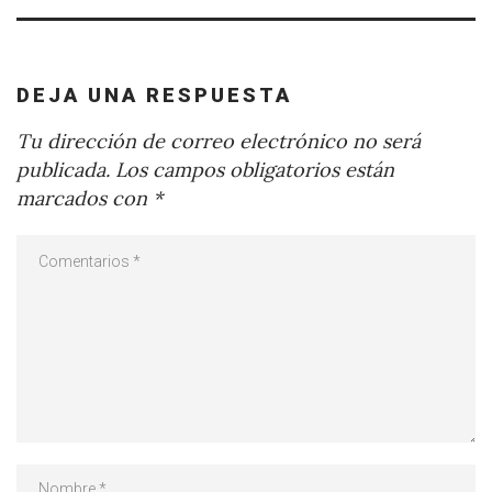
DEJA UNA RESPUESTA
Tu dirección de correo electrónico no será
publicada.
Los campos obligatorios están
marcados con
*