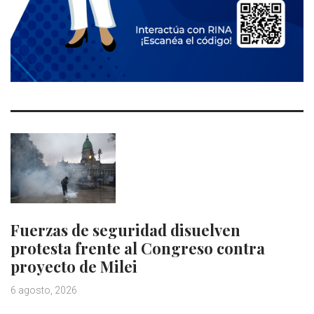
Fuerzas de seguridad disuelven
protesta frente al Congreso contra
proyecto de Milei
6 agosto, 2026