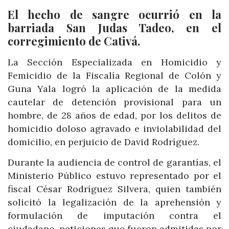
El hecho de sangre ocurrió en la
barriada San Judas Tadeo, en el
corregimiento de Cativá.
La Sección Especializada en Homicidio y
Femicidio de la Fiscalía Regional de Colón y
Guna Yala logró la aplicación de la medida
cautelar de detención provisional para un
hombre, de 28 años de edad, por los delitos de
homicidio doloso agravado e inviolabilidad del
domicilio, en perjuicio de David Rodríguez.
Durante la audiencia de control de garantías, el
Ministerio Público estuvo representado por el
fiscal César Rodríguez Silvera, quien también
solicitó la legalización de la aprehensión y
formulación de imputación contra el
ciudadano, peticiones que fueron admitidas por