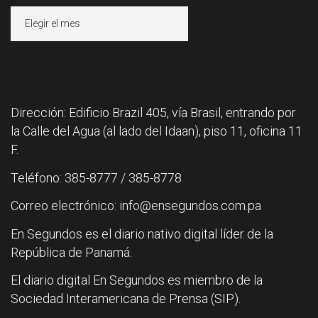
Archivos
Dirección: Edificio Brazil 405, vía Brasil, entrando por
la Calle del Agua (al lado del Idaan), piso 11, oficina 11
F.
Teléfono: 385-8777 / 385-8778
Correo electrónico: info@ensegundos.com.pa
En Segundos es el diario nativo digital líder de la
República de Panamá.
El diario digital En Segundos es miembro de la
Sociedad Interamericana de Prensa (SIP).