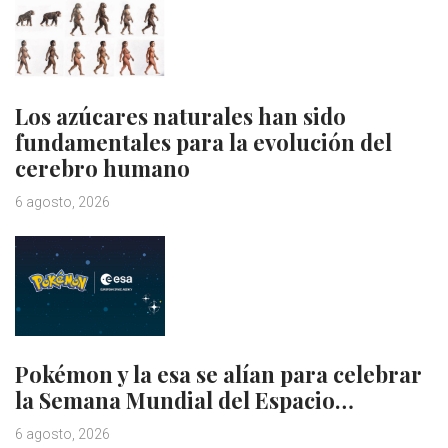
Los azúcares naturales han sido
fundamentales para la evolución del
cerebro humano
6 agosto, 2026
Pokémon y la esa se alían para celebrar
la Semana Mundial del Espacio…
6 agosto, 2026