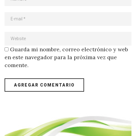
Guarda mi nombre, correo electrónico y web
en este navegador para la próxima vez que
comente.