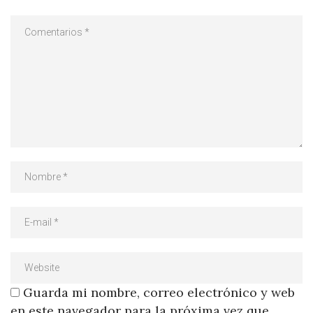
Guarda mi nombre, correo electrónico y web
en este navegador para la próxima vez que