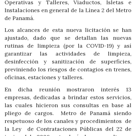
Operativas y Talleres, Viaductos, Isletas e
Instalaciones en general de la Línea 2 del Metro
de Panamá.
Los alcances de esta nueva licitación se han
ajustado, dado que se detallan las nuevas
rutinas de limpieza (por la COVID-19) y así
garantizar las actividades de limpieza,
desinfección y sanitización de superficies,
previniendo los riesgos de contagios en trenes,
oficinas, estaciones y talleres.
En dicha reunión mostraron interés 13
empresas, dedicadas a brindar estos servicios,
las cuales hicieron sus consultas en base al
pliego de cargos. Metro de Panamá siendo
respetuoso de los canales y procedimientos de
la Ley de Contrataciones Públicas del 22 de