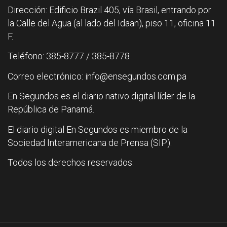
Dirección: Edificio Brazil 405, vía Brasil, entrando por
la Calle del Agua (al lado del Idaan), piso 11, oficina 11
F.
Teléfono: 385-8777 / 385-8778
Correo electrónico: info@ensegundos.com.pa
En Segundos es el diario nativo digital líder de la
República de Panamá.
El diario digital En Segundos es miembro de la
Sociedad Interamericana de Prensa (SIP).
Todos los derechos reservados.