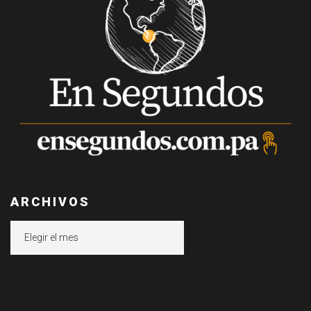
ARCHIVOS
Archivos