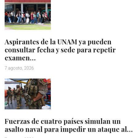
Aspirantes de la UNAM ya pueden
consultar fecha y sede para repetir
examen…
7 agosto, 2026
Fuerzas de cuatro países simulan un
asalto naval para impedir un ataque al…