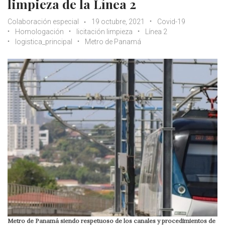
limpieza de la Línea 2
Colaboración especial
19 octubre, 2021
Covid-19
Homologación
licitación limpieza
Línea 2
logistica_principal
Metro de Panamá
Metro de Panamá siendo respetuoso de los canales y procedimientos de