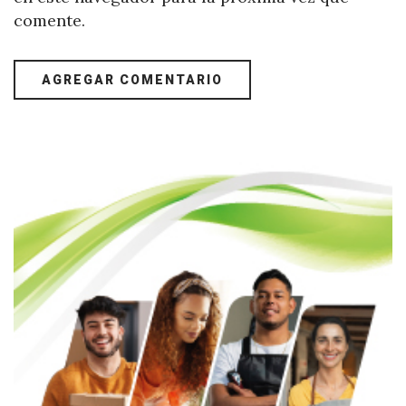
comente.