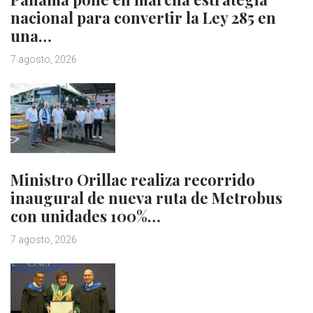
nacional para convertir la Ley 285 en
una…
7 agosto, 2026
Ministro Orillac realiza recorrido
inaugural de nueva ruta de Metrobus
con unidades 100%…
7 agosto, 2026