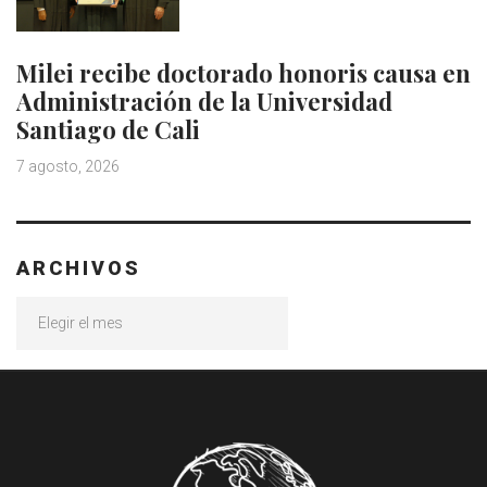
Milei recibe doctorado honoris causa en
Administración de la Universidad
Santiago de Cali
7 agosto, 2026
ARCHIVOS
Archivos