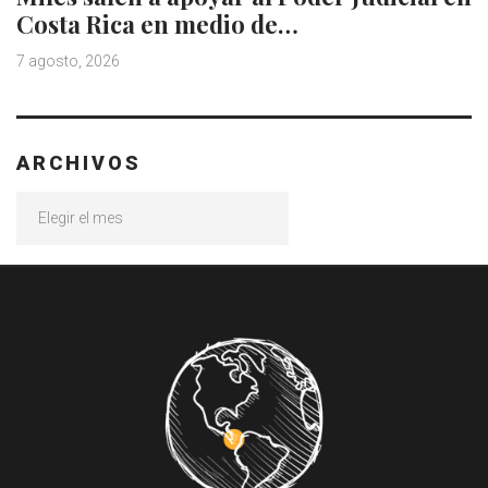
Costa Rica en medio de…
7 agosto, 2026
ARCHIVOS
Archivos