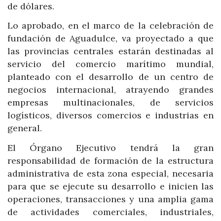
de dólares.
Lo aprobado, en el marco de la celebración de
fundación de Aguadulce, va proyectado a que
las provincias centrales estarán destinadas al
servicio del comercio marítimo mundial,
planteado
con el desarrollo de un centro de
negocios internacional, atrayendo grandes
empresas multinacionales, de servicios
logísticos, diversos comercios e industrias en
general.
El Órgano Ejecutivo tendrá la gran
responsabilidad de formación de la estructura
administrativa de esta zona especial, necesaria
para que se ejecute su desarrollo e inicien las
operaciones, transacciones y una amplia gama
de actividades comerciales, industriales,