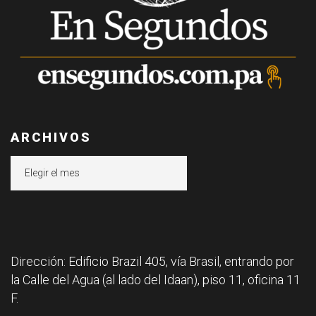
ARCHIVOS
Archivos
Dirección: Edificio Brazil 405, vía Brasil, entrando por
la Calle del Agua (al lado del Idaan), piso 11, oficina 11
F.