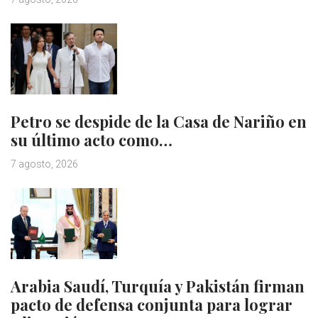
Petro se despide de la Casa de Nariño en
su último acto como…
7 agosto, 2026
Arabia Saudí, Turquía y Pakistán firman
pacto de defensa conjunta para lograr