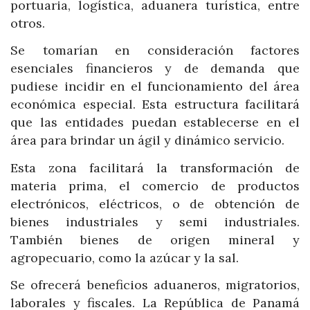
portuaria, logística, aduanera turística, entre
otros.
Se tomarían en consideración factores
esenciales financieros y de demanda que
pudiese incidir en el funcionamiento del área
económica especial. Esta estructura facilitará
que las entidades puedan establecerse en el
área para brindar un ágil y dinámico servicio.
Esta zona facilitará la transformación de
materia prima, el comercio de productos
electrónicos, eléctricos, o de obtención de
bienes industriales y semi industriales.
También bienes de origen mineral y
agropecuario, como la azúcar y la sal.
Se ofrecerá beneficios aduaneros, migratorios,
laborales y fiscales. La República de Panamá