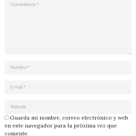
Guarda mi nombre, correo electrónico y web
en este navegador para la próxima vez que
comente.