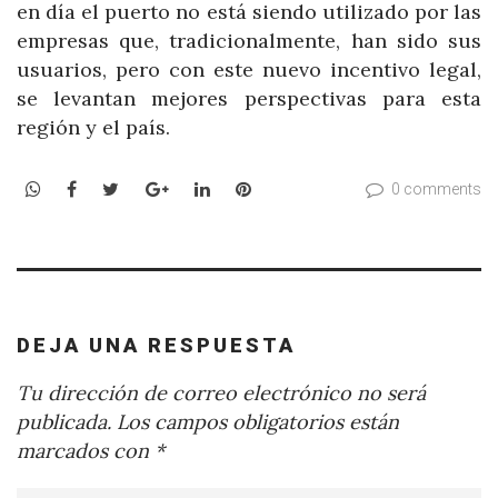
en día el puerto no está siendo utilizado por las
empresas que, tradicionalmente, han sido sus
usuarios, pero con este nuevo incentivo legal,
se levantan mejores perspectivas para esta
región y el país.
WhatsApp
Facebook
Twitter
Google+
LinkedIn
Pinterest
0 comments
DEJA UNA RESPUESTA
Tu dirección de correo electrónico no será
publicada.
Los campos obligatorios están
marcados con
*