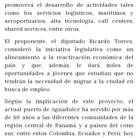
promoverá el desarrollo de actividades tales
como los servicios logísticos, marítimos y
aeroportuarios, alta tecnología, call centers,
shared services, entre otros.
El proponente, el diputado Ricardo Torres,
consideró la iniciativa legislativa como un
alineamiento a la reactivación económica del
país y que, además, le dará miles de
oportunidades a jóvenes que estudian que no
tendrán la necesidad de migrar a la ciudad en
busca de empleo.
Según la implicación de este proyecto, el
actual puerto de Aguadulce ha servido por más
de 80 años a las diferentes comunidades de la
región central de Panamá y a países del cono
sur, entre estos Colombia, Ecuador y Perú; hoy