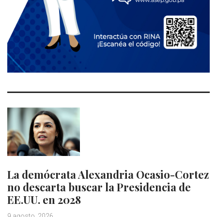
La demócrata Alexandria Ocasio-Cortez
no descarta buscar la Presidencia de
EE.UU. en 2028
9 agosto, 2026