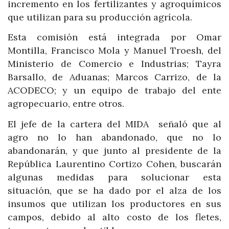
incremento en los fertilizantes y agroquímicos
que utilizan para su producción agrícola.
Esta comisión está integrada por Omar
Montilla, Francisco Mola y Manuel Troesh, del
Ministerio de Comercio e Industrias; Tayra
Barsallo, de Aduanas; Marcos Carrizo, de la
ACODECO; y un equipo de trabajo del ente
agropecuario, entre otros.
El jefe de la cartera del MIDA señaló que al
agro no lo han abandonado, que no lo
abandonarán, y que junto al presidente de la
República Laurentino Cortizo Cohen, buscarán
algunas medidas para solucionar esta
situación, que se ha dado por el alza de los
insumos que utilizan los productores en sus
campos, debido al alto costo de los fletes,