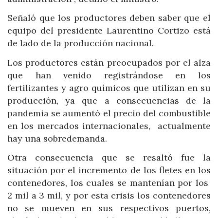
Señaló que los productores deben saber que el
equipo del presidente Laurentino Cortizo está
de lado de la producción nacional.
Los productores están preocupados por el alza
que han venido registrándose en los
fertilizantes y agro químicos que utilizan en su
producción, ya que a consecuencias de la
pandemia se aumentó el precio del combustible
en los mercados internacionales, actualmente
hay una sobredemanda.
Otra consecuencia que se resaltó fue la
situación por el incremento de los fletes en los
contenedores, los cuales se mantenían por los
2 mil a 3 mil, y por esta crisis los contenedores
no se mueven en sus respectivos puertos,