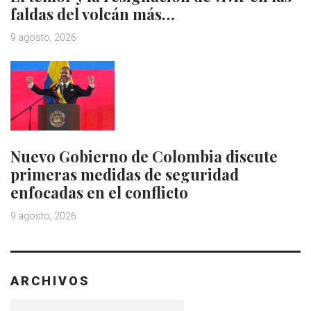
faldas del volcán más…
9 agosto, 2026
Nuevo Gobierno de Colombia discute
primeras medidas de seguridad
enfocadas en el conflicto
9 agosto, 2026
ARCHIVOS
Archivos