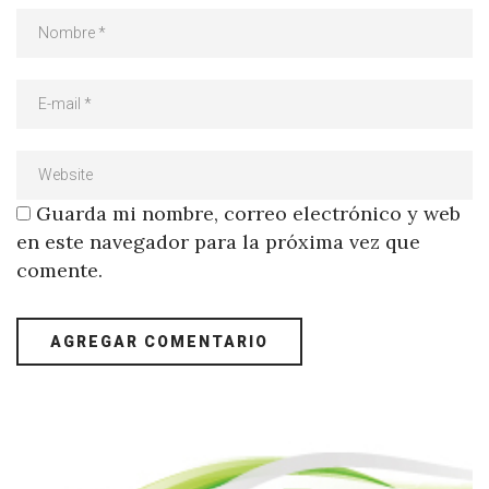
Guarda mi nombre, correo electrónico y web
en este navegador para la próxima vez que
comente.