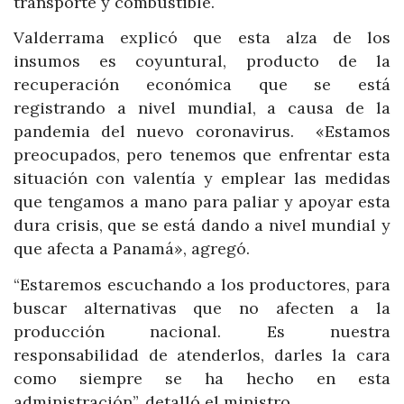
transporte y combustible.
Valderrama explicó que esta alza de los
insumos es coyuntural, producto de la
recuperación económica que se está
registrando a nivel mundial, a causa de la
pandemia del nuevo coronavirus. «Estamos
preocupados, pero tenemos que enfrentar esta
situación con valentía y emplear las medidas
que tengamos a mano para paliar y apoyar esta
dura crisis, que se está dando a nivel mundial y
que afecta a Panamá», agregó.
“Estaremos escuchando a los productores, para
buscar alternativas que no afecten a la
producción nacional. Es nuestra
responsabilidad de atenderlos, darles la cara
como siempre se ha hecho en esta
administración”, detalló el ministro.