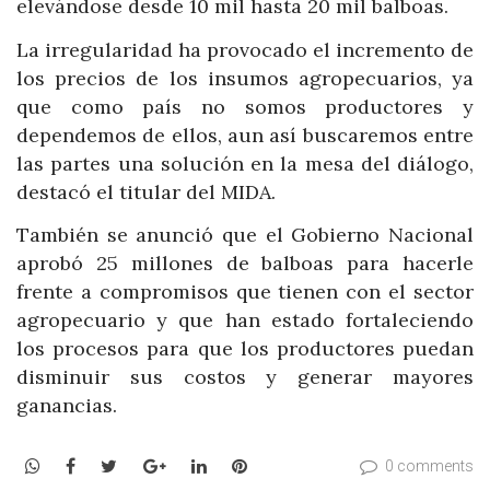
elevándose desde 10 mil hasta 20 mil balboas.
La irregularidad ha provocado el incremento de
los precios de los insumos agropecuarios, ya
que como país no somos productores y
dependemos de ellos, aun así buscaremos entre
las partes una solución en la mesa del diálogo,
destacó el titular del MIDA.
También se anunció que el Gobierno Nacional
aprobó 25 millones de balboas para hacerle
frente a compromisos que tienen con el sector
agropecuario y que han estado fortaleciendo
los procesos para que los productores puedan
disminuir sus costos y generar mayores
ganancias.
WhatsApp
Facebook
Twitter
Google+
LinkedIn
Pinterest
0 comments