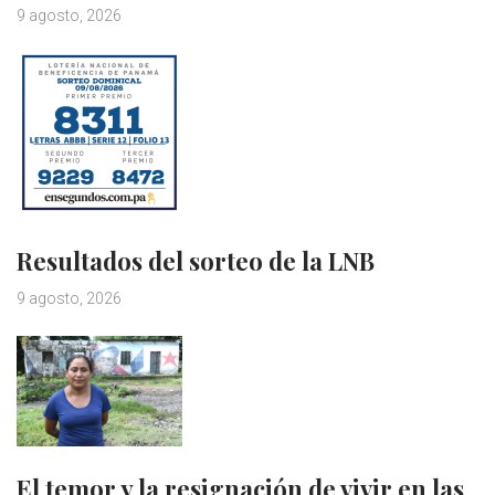
9 agosto, 2026
Resultados del sorteo de la LNB
9 agosto, 2026
El temor y la resignación de vivir en las