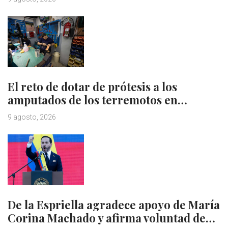
El reto de dotar de prótesis a los
amputados de los terremotos en…
9 agosto, 2026
De la Espriella agradece apoyo de María
Corina Machado y afirma voluntad de…