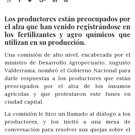
Los productores están preocupados por
el alza que han venido registrándose en
los fertilizantes y agro químicos que
utilizan en su producción.
Una comisión de alto nivel, encabezada por el
ministro de Desarrollo Agropecuario, Augusto
Valderrama, nombró el Gobierno Nacional para
darle respuestas a los productores que están
preocupados por el alza de los insumos
agrícolas y que protestaron este lunes en
ciudad capital.
La comisión le hizo un llamado al diálogo a los
productores, y los invitó a una mesa de
conversación para resolver sus quejas sobre el