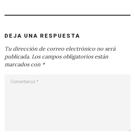
DEJA UNA RESPUESTA
Tu dirección de correo electrónico no será
publicada.
Los campos obligatorios están
marcados con
*