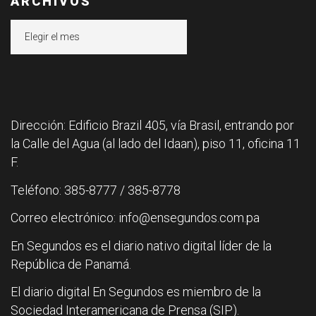
ARCHIVOS
Archivos
Dirección: Edificio Brazil 405, vía Brasil, entrando por
la Calle del Agua (al lado del Idaan), piso 11, oficina 11
F.
Teléfono: 385-8777 / 385-8778
Correo electrónico: info@ensegundos.com.pa
En Segundos es el diario nativo digital líder de la
República de Panamá.
El diario digital En Segundos es miembro de la
Sociedad Interamericana de Prensa (SIP).