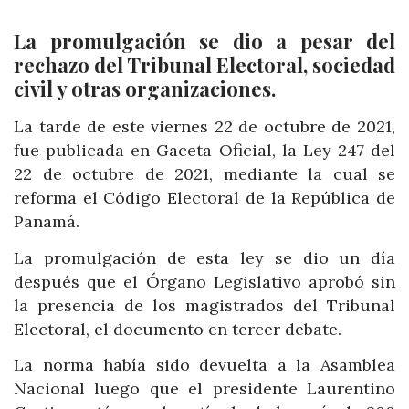
La promulgación se dio a pesar del
rechazo del Tribunal Electoral, sociedad
civil y otras organizaciones.
La tarde de este viernes 22 de octubre de 2021,
fue publicada en Gaceta Oficial, la Ley 247 del
22 de octubre de 2021, mediante la cual se
reforma el Código Electoral de la República de
Panamá.
La promulgación de esta ley se dio un día
después que el Órgano Legislativo aprobó sin
la presencia de los magistrados del Tribunal
Electoral, el documento en tercer debate.
La norma había sido devuelta a la Asamblea
Nacional luego que el presidente Laurentino