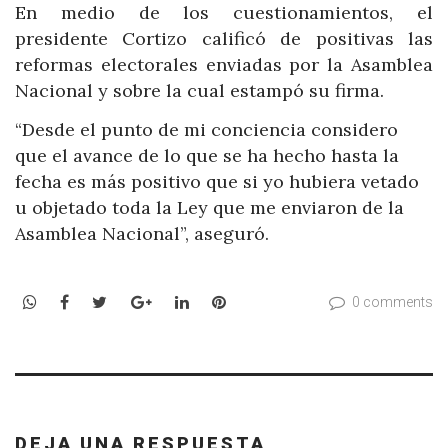
En medio de los cuestionamientos, el
presidente Cortizo calificó de positivas las
reformas electorales enviadas por la Asamblea
Nacional y sobre la cual estampó su firma.
“Desde el punto de mi conciencia considero
que el avance de lo que se ha hecho hasta la
fecha es más positivo que si yo hubiera vetado
u objetado toda la Ley que me enviaron de la
Asamblea Nacional”, aseguró.
WhatsApp
Facebook
Twitter
Google+
LinkedIn
Pinterest
0 comments
DEJA UNA RESPUESTA