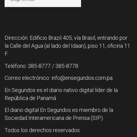
Dirección: Edificio Brazil 405, vía Brasil, entrando por
la Calle del Agua (al lado del Idaan), piso 11, oficina 11
F.
Teléfono: 385-8777 / 385-8778
Correo electrónico: info@ensegundos.com.pa
En Segundos es el diario nativo digital líder de la
República de Panamá.
El diario digital En Segundos es miembro de la
Sociedad Interamericana de Prensa (SIP).
Todos los derechos reservados.