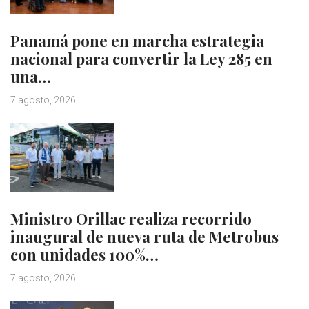
Panamá pone en marcha estrategia
nacional para convertir la Ley 285 en
una…
7 agosto, 2026
Ministro Orillac realiza recorrido
inaugural de nueva ruta de Metrobus
con unidades 100%…
7 agosto, 2026