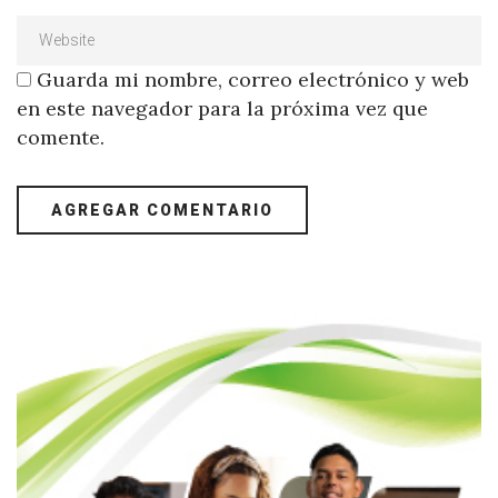
Guarda mi nombre, correo electrónico y web
en este navegador para la próxima vez que
comente.