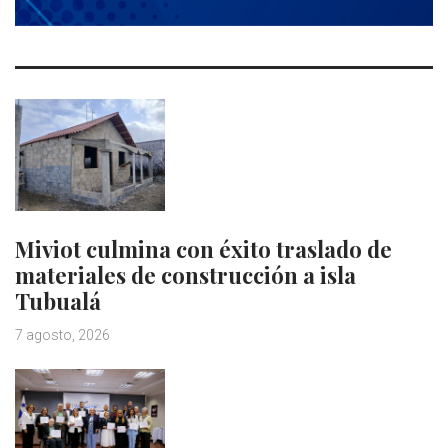
Miviot culmina con éxito traslado de
materiales de construcción a isla
Tubualá
7 agosto, 2026