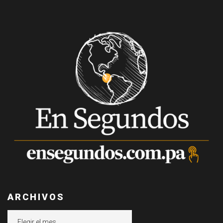
ARCHIVOS
Archivos