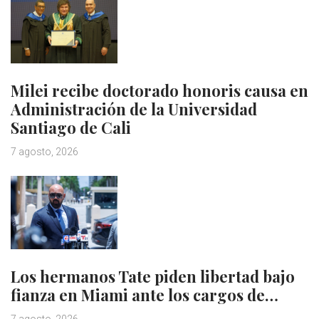
Milei recibe doctorado honoris causa en
Administración de la Universidad
Santiago de Cali
7 agosto, 2026
Los hermanos Tate piden libertad bajo
fianza en Miami ante los cargos de…
7 agosto, 2026