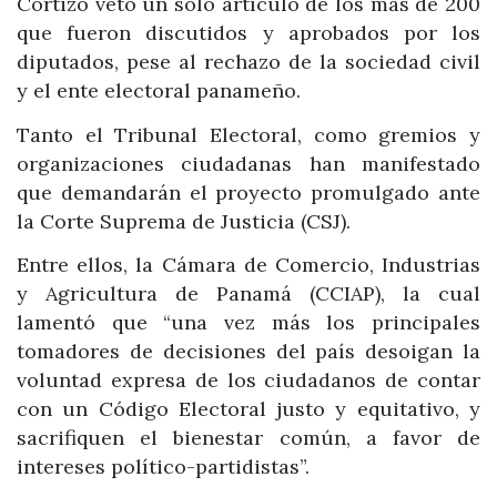
Cortizo vetó un solo artículo de los más de 200
que fueron discutidos y aprobados por los
diputados, pese al rechazo de la sociedad civil
y el ente electoral panameño.
Tanto el Tribunal Electoral, como gremios y
organizaciones ciudadanas han manifestado
que demandarán el proyecto promulgado ante
la Corte Suprema de Justicia (CSJ).
Entre ellos, la Cámara de Comercio, Industrias
y Agricultura de Panamá (CCIAP), la cual
lamentó que “una vez más los principales
tomadores de decisiones del país desoigan la
voluntad expresa de los ciudadanos de contar
con un Código Electoral justo y equitativo, y
sacrifiquen el bienestar común, a favor de
intereses político-partidistas”.