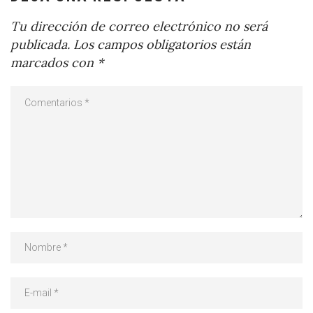
Tu dirección de correo electrónico no será
publicada.
Los campos obligatorios están
marcados con
*