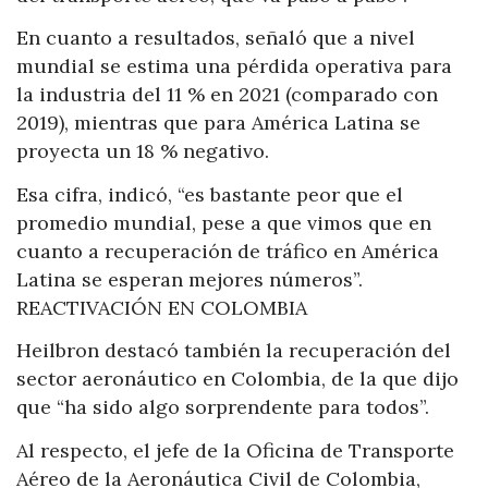
En cuanto a resultados, señaló que a nivel
mundial se estima una pérdida operativa para
la industria del 11 % en 2021 (comparado con
2019), mientras que para América Latina se
proyecta un 18 % negativo.
Esa cifra, indicó, “es bastante peor que el
promedio mundial, pese a que vimos que en
cuanto a recuperación de tráfico en América
Latina se esperan mejores números”.
REACTIVACIÓN EN COLOMBIA
Heilbron destacó también la recuperación del
sector aeronáutico en Colombia, de la que dijo
que “ha sido algo sorprendente para todos”.
Al respecto, el jefe de la Oficina de Transporte
Aéreo de la Aeronáutica Civil de Colombia,