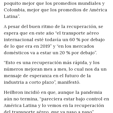
poquito mejor que los promedios mundiales y
Colombia, mejor que los promedios de América
Latina”.
A pesar del buen ritmo de la recuperación, se
espera que en este año “el transporte aéreo
internacional esté todavía un 60 % por debajo
de lo que era en 2019” y “en los mercados
domésticos va a estar un 20 % por debajo”.
“Esto es una recuperación más rápida, y los
números mejoran mes a mes, lo cual nos da un
mensaje de esperanza en el futuro de la
industria a corto plazo”, manifestó.
Heilbron incidió en que, aunque la pandemia
aún no termina, “pareciera estar bajo control en
América Latina y lo vemos en la recuperación
del transporte aéreo, que va paso a paso”.