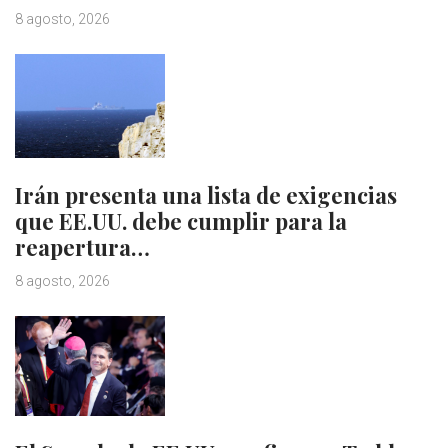
8 agosto, 2026
Irán presenta una lista de exigencias
que EE.UU. debe cumplir para la
reapertura…
8 agosto, 2026