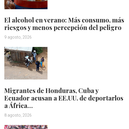
El alcohol en verano: Más consumo, más
riesgos y menos percepción del peligro
9 agosto, 2026
Migrantes de Honduras, Cuba y
Ecuador acusan a EE.UU. de deportarlos
a África…
8 agosto, 2026