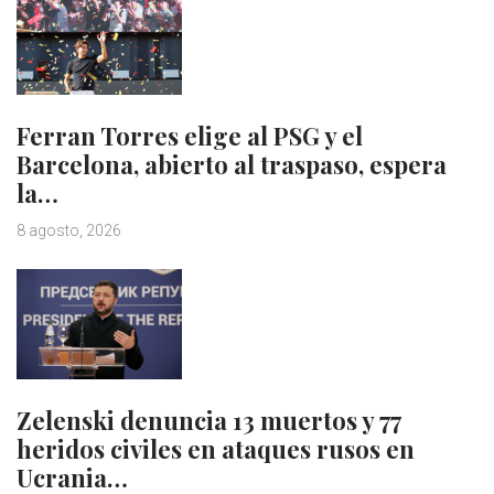
Ferran Torres elige al PSG y el
Barcelona, abierto al traspaso, espera
la…
8 agosto, 2026
Zelenski denuncia 13 muertos y 77
heridos civiles en ataques rusos en
Ucrania…