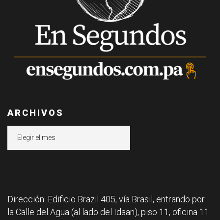
ARCHIVOS
Archivos
Dirección: Edificio Brazil 405, vía Brasil, entrando por
la Calle del Agua (al lado del Idaan), piso 11, oficina 11