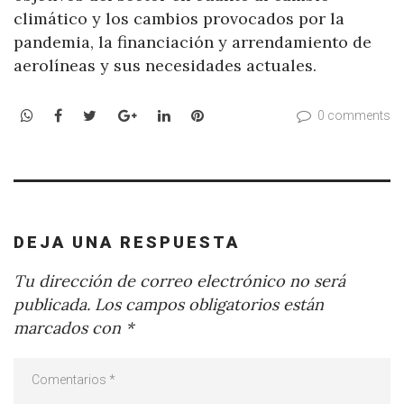
climático y los cambios provocados por la
pandemia, la financiación y arrendamiento de
aerolíneas y sus necesidades actuales.
WhatsApp
Facebook
Twitter
Google+
LinkedIn
Pinterest
0 comments
DEJA UNA RESPUESTA
Tu dirección de correo electrónico no será
publicada.
Los campos obligatorios están
marcados con
*