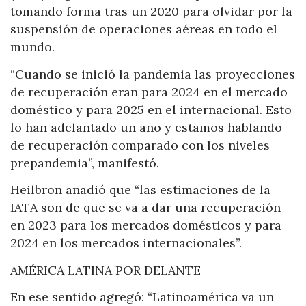
tomando forma tras un 2020 para olvidar por la
suspensión de operaciones aéreas en todo el
mundo.
“Cuando se inició la pandemia las proyecciones
de recuperación eran para 2024 en el mercado
doméstico y para 2025 en el internacional. Esto
lo han adelantado un año y estamos hablando
de recuperación comparado con los niveles
prepandemia”, manifestó.
Heilbron añadió que “las estimaciones de la
IATA son de que se va a dar una recuperación
en 2023 para los mercados domésticos y para
2024 en los mercados internacionales”.
AMÉRICA LATINA POR DELANTE
En ese sentido agregó: “Latinoamérica va un