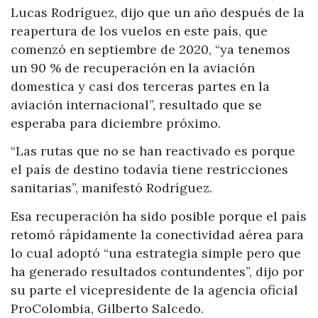
Lucas Rodríguez, dijo que un año después de la
reapertura de los vuelos en este país, que
comenzó en septiembre de 2020, “ya tenemos
un 90 % de recuperación en la aviación
domestica y casi dos terceras partes en la
aviación internacional”, resultado que se
esperaba para diciembre próximo.
“Las rutas que no se han reactivado es porque
el país de destino todavía tiene restricciones
sanitarias”, manifestó Rodríguez.
Esa recuperación ha sido posible porque el país
retomó rápidamente la conectividad aérea para
lo cual adoptó “una estrategia simple pero que
ha generado resultados contundentes”, dijo por
su parte el vicepresidente de la agencia oficial
ProColombia, Gilberto Salcedo.