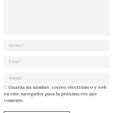
Guarda mi nombre, correo electrónico y web
en este navegador para la próxima vez que
comente.