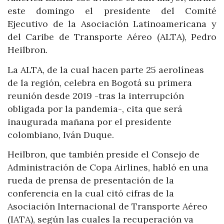
este domingo el presidente del Comité
Ejecutivo de la Asociación Latinoamericana y
del Caribe de Transporte Aéreo (ALTA), Pedro
Heilbron.
La ALTA, de la cual hacen parte 25 aerolíneas
de la región, celebra en Bogotá su primera
reunión desde 2019 -tras la interrupción
obligada por la pandemia-, cita que será
inaugurada mañana por el presidente
colombiano, Iván Duque.
Heilbron, que también preside el Consejo de
Administración de Copa Airlines, habló en una
rueda de prensa de presentación de la
conferencia en la cual citó cifras de la
Asociación Internacional de Transporte Aéreo
(IATA), según las cuales la recuperación va