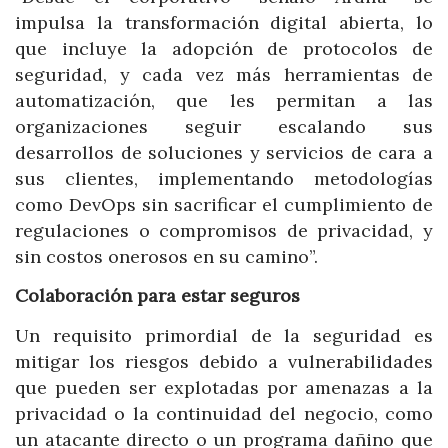
impulsa la transformación digital abierta, lo
que incluye la adopción de protocolos de
seguridad, y cada vez más herramientas de
automatización, que les permitan a las
organizaciones seguir escalando sus
desarrollos de soluciones y servicios de cara a
sus clientes, implementando metodologías
como DevOps sin sacrificar el cumplimiento de
regulaciones o compromisos de privacidad, y
sin costos onerosos en su camino”.
Colaboración para estar seguros
Un requisito primordial de la seguridad es
mitigar los riesgos debido a vulnerabilidades
que pueden ser explotadas por amenazas a la
privacidad o la continuidad del negocio, como
un atacante directo o un programa dañino que