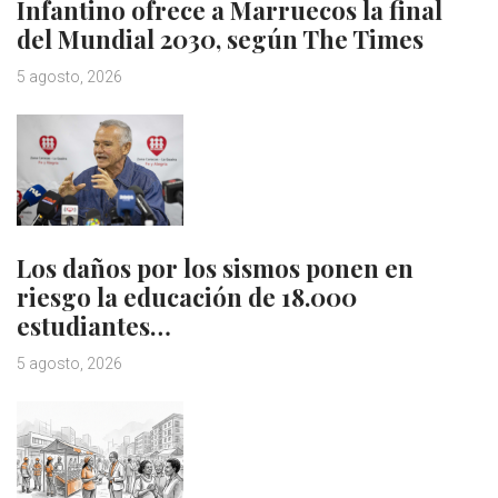
Infantino ofrece a Marruecos la final
del Mundial 2030, según The Times
5 agosto, 2026
Los daños por los sismos ponen en
riesgo la educación de 18.000
estudiantes…
5 agosto, 2026