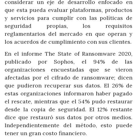
considerar un eje de desarrollo enfocado en
que esta pueda evaluar plataformas, productos
y servicios para cumplir con las políticas de
seguridad propias, los requisitos
reglamentarios del mercado en que operan y
los acuerdos de cumplimiento con sus clientes.
En el informe The State of Ransomware 2020,
publicado por Sophos, el 94% de las
organizaciones encuestadas que se vieron
afectadas por el cifrado de ransomware; dicen
que pudieron recuperar sus datos. El 26% de
estas organizaciones informaron haber pagado
el rescate, mientras que el 54% pudo restaurar
desde la copia de seguridad. El 12% restante
dice que restauró sus datos por otros medios.
Independientemente del método, esto puede
tener un gran costo financiero.