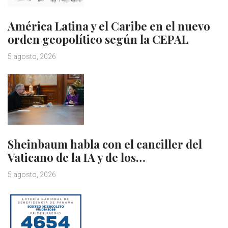
América Latina y el Caribe en el nuevo
orden geopolítico según la CEPAL
5 agosto, 2026
Sheinbaum habla con el canciller del
Vaticano de la IA y de los…
5 agosto, 2026