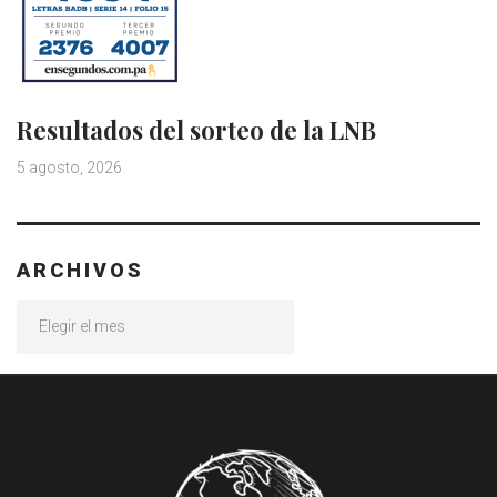
Resultados del sorteo de la LNB
5 agosto, 2026
ARCHIVOS
Archivos