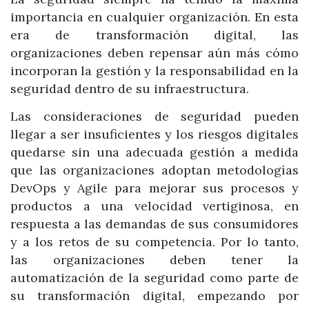
importancia en cualquier organización. En esta
era de transformación digital, las
organizaciones deben repensar aún más cómo
incorporan la gestión y la responsabilidad en la
seguridad dentro de su infraestructura.
Las consideraciones de seguridad pueden
llegar a ser insuficientes y los riesgos digitales
quedarse sin una adecuada gestión a medida
que las organizaciones adoptan metodologías
DevOps y Agile para mejorar sus procesos y
productos a una velocidad vertiginosa, en
respuesta a las demandas de sus consumidores
y a los retos de su competencia. Por lo tanto,
las organizaciones deben tener la
automatización de la seguridad como parte de
su transformación digital, empezando por