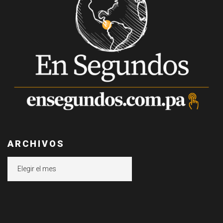
ARCHIVOS
Archivos