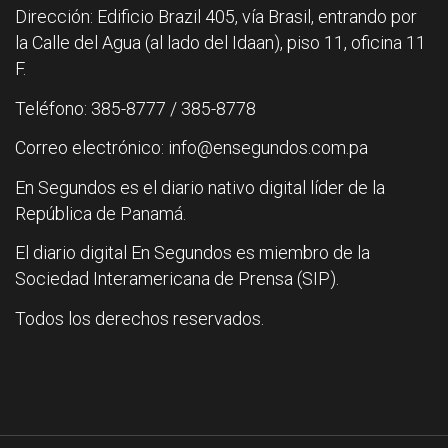
Dirección: Edificio Brazil 405, vía Brasil, entrando por
la Calle del Agua (al lado del Idaan), piso 11, oficina 11
F.
Teléfono: 385-8777 / 385-8778
Correo electrónico: info@ensegundos.com.pa
En Segundos es el diario nativo digital líder de la
República de Panamá.
El diario digital En Segundos es miembro de la
Sociedad Interamericana de Prensa (SIP).
Todos los derechos reservados.