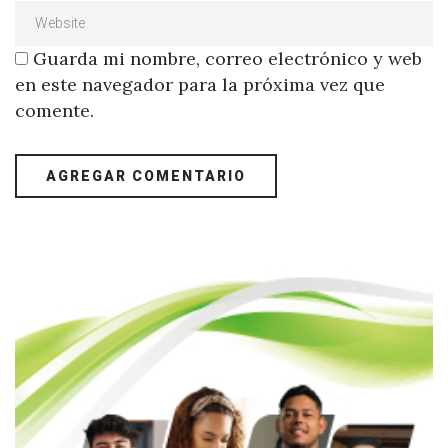
Guarda mi nombre, correo electrónico y web
en este navegador para la próxima vez que
comente.