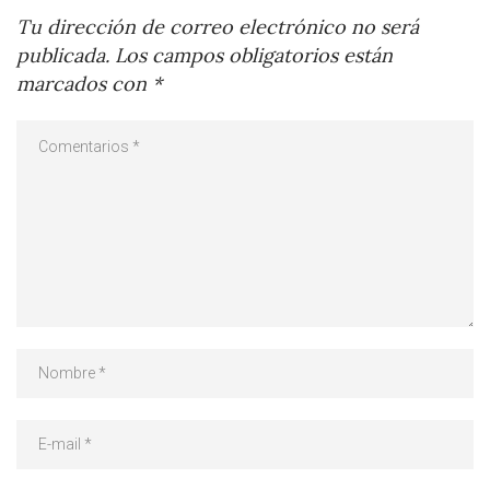
Tu dirección de correo electrónico no será
publicada.
Los campos obligatorios están
marcados con
*