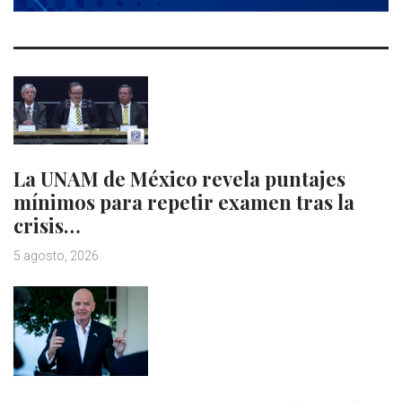
La UNAM de México revela puntajes
mínimos para repetir examen tras la
crisis…
5 agosto, 2026