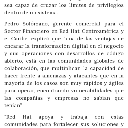
sea capaz de cruzar los límites de privilegios
dentro de un sistema.
Pedro Solórzano, gerente comercial para el
Sector Financiero en Red Hat Centroamérica y
el Caribe, explicó que “una de las ventajas de
encarar la transformación digital en el negocio
y sus operaciones con desarrollos de código
abierto, está en las comunidades globales de
colaboración, que multiplican la capacidad de
hacer frente a amenazas y atacantes que en la
mayoría de los casos son muy rápidos y ágiles
para operar, encontrando vulnerabilidades que
las compañías y empresas no sabían que
tenían”.
“Red Hat apoya y trabaja con estas
comunidades para fortalecer sus soluciones y