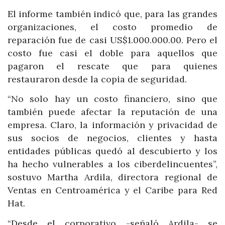
El informe también indicó que, para las grandes
organizaciones, el costo promedio de
reparación fue de casi US$1.000.000.00. Pero el
costo fue casi el doble para aquellos que
pagaron el rescate que para quienes
restauraron desde la copia de seguridad.
“No solo hay un costo financiero, sino que
también puede afectar la reputación de una
empresa. Claro, la información y privacidad de
sus socios de negocios, clientes y hasta
entidades públicas quedó al descubierto y los
ha hecho vulnerables a los ciberdelincuentes”,
sostuvo Martha Ardila, ​​directora regional de
Ventas en Centroamérica y el Caribe para Red
Hat.
“Desde el corporativo -señaló Ardila- se