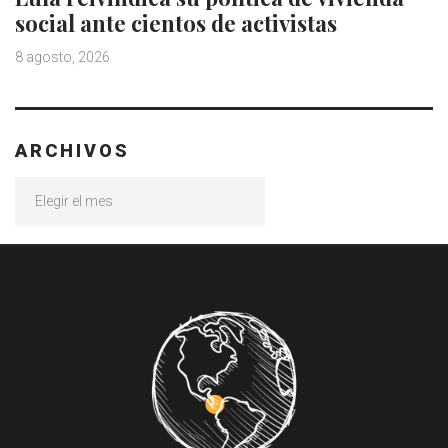
social ante cientos de activistas
8 agosto, 2026
ARCHIVOS
Archivos