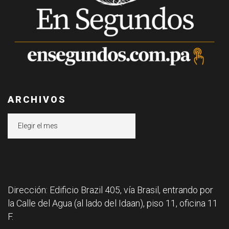
ARCHIVOS
Archivos
Dirección: Edificio Brazil 405, vía Brasil, entrando por
la Calle del Agua (al lado del Idaan), piso 11, oficina 11
F.