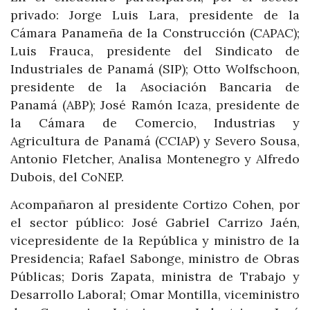
privado: Jorge Luis Lara, presidente de la
Cámara Panameña de la Construcción (CAPAC);
Luis Frauca, presidente del Sindicato de
Industriales de Panamá (SIP); Otto Wolfschoon,
presidente de la Asociación Bancaria de
Panamá (ABP); José Ramón Icaza, presidente de
la Cámara de Comercio, Industrias y
Agricultura de Panamá (CCIAP) y Severo Sousa,
Antonio Fletcher, Analisa Montenegro y Alfredo
Dubois, del CoNEP.
Acompañaron al presidente Cortizo Cohen, por
el sector público: José Gabriel Carrizo Jaén,
vicepresidente de la República y ministro de la
Presidencia; Rafael Sabonge, ministro de Obras
Públicas; Doris Zapata, ministra de Trabajo y
Desarrollo Laboral; Omar Montilla, viceministro