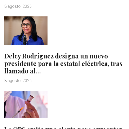
8 agosto, 2026
Delcy Rodríguez designa un nuevo
presidente para la estatal eléctrica, tras
llamado al…
8 agosto, 2026