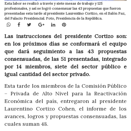
Esta labor se realizó a través y siete mesas de trabajo y 125
profesionales, y así se logró consensuar las 43 propuestas que fueron
presentadas esta tarde al presidente Laurentino Cortizo, en el Salón Paz,
del Palacio Presidencial. Foto, Presidencia de la República.
WhatsApp
Facebook
Twitter
Google+
LinkedIn
Pinterest
Las instrucciones del presidente Cortizo son:
en los próximos días se conformará el equipo
que dará seguimiento a las 43 propuestas
consensuadas, de las 51 presentadas, integrado
por 14 miembros, siete del sector público e
igual cantidad del sector privado.
Esta tarde los miembros de la Comisión Público
– Privada de Alto Nivel para la Reactivación
Económica del país, entregaron al presidente
Laurentino Cortizo Cohen, el informe de los
avances, logros y propuestas consensuadas, las
cuales suman 48.