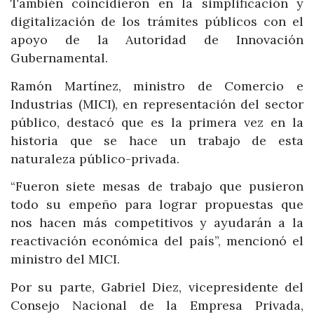
También coincidieron en la simplificación y
digitalización de los trámites públicos con el
apoyo de la Autoridad de Innovación
Gubernamental.
Ramón Martínez, ministro de Comercio e
Industrias (MICI), en representación del sector
público, destacó que es la primera vez en la
historia que se hace un trabajo de esta
naturaleza público-privada.
“Fueron siete mesas de trabajo que pusieron
todo su empeño para lograr propuestas que
nos hacen más competitivos y ayudarán a la
reactivación económica del país”, mencionó el
ministro del MICI.
Por su parte, Gabriel Diez, vicepresidente del
Consejo Nacional de la Empresa Privada,