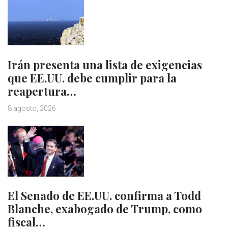
Irán presenta una lista de exigencias
que EE.UU. debe cumplir para la
reapertura…
8 agosto, 2026
El Senado de EE.UU. confirma a Todd
Blanche, exabogado de Trump, como
fiscal…