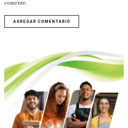
comente.