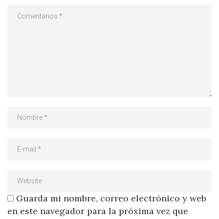
Guarda mi nombre, correo electrónico y web
en este navegador para la próxima vez que