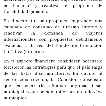
en Panamá” y reactivar el programa de
trazabilidad ganadera.
En el sector turismo proponen emprender una
campaña de consumo de turismo interno y
reactivar la demanda de viajeros
internacionales con propuestas debidamente
avaladas, a través del Fondo de Promoción
Turística (Promtur).
En el aspecto financiero consideran necesario
fortalecer las estrategias para que el país salga
de las listas discriminatorias. En cuanto al
sector construcción, la Comisión consensuó
que es necesario eliminar algunas tasas
municipales que no son uniformes en todos los
municipios.