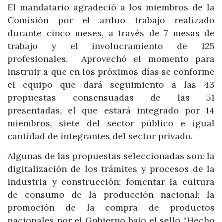
El mandatario agradeció a los miembros de la
Comisión por el arduo trabajo realizado
durante cinco meses, a través de 7 mesas de
trabajo y el involucramiento de 125
profesionales. Aprovechó el momento para
instruir a que en los próximos días se conforme
el equipo que dará seguimiento a las 43
propuestas consensuadas de las 51
presentadas, el que estará integrado por 14
miembros, siete del sector público e igual
cantidad de integrantes del sector privado.
Algunas de las propuestas seleccionadas son: la
digitalización de los trámites y procesos de la
industria y construcción; fomentar la cultura
de consumo de la producción nacional; la
promoción de la compra de productos
nacionales por el Gobierno bajo el sello “Hecho