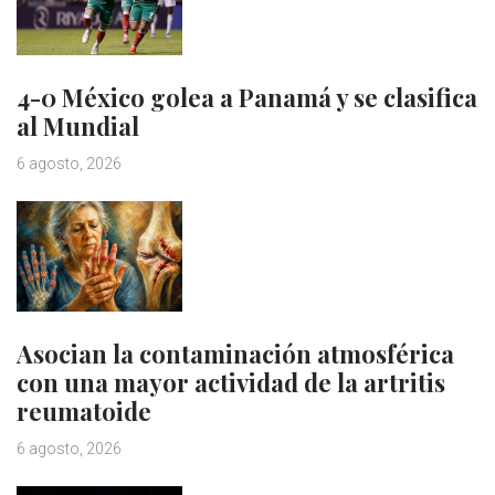
4-0 México golea a Panamá y se clasifica
al Mundial
6 agosto, 2026
Asocian la contaminación atmosférica
con una mayor actividad de la artritis
reumatoide
6 agosto, 2026