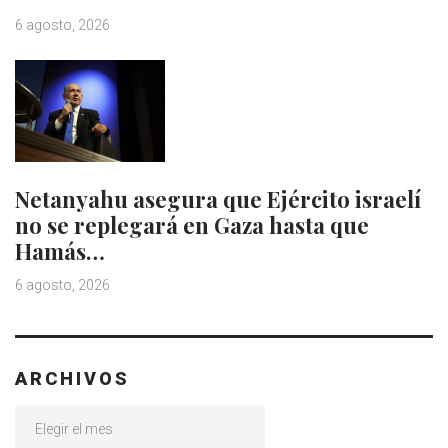
6 agosto, 2026
Netanyahu asegura que Ejército israelí
no se replegará en Gaza hasta que
Hamás…
6 agosto, 2026
ARCHIVOS
Archivos