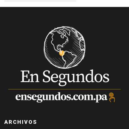
ARCHIVOS