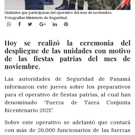
Unidades que participaran del operativo del mes de noviembre.
Fotografías Ministerio de Seguridad.
WhatsApp
Facebook
Twitter
Google+
LinkedIn
Pinterest
Hoy se realizó la ceremonia del
despliegue de las unidades con motivo
de las fiestas patrias del mes de
noviembre.
Las autoridades de Seguridad de Panamá
informaron este jueves sobre los preparativos
para el operativo de fiestas patrias, al cual han
denominado “Fuerza de Tarea Conjunta
Bicentenario 2021”.
Sobre este operativo se adelantó que contará
con más de 26,000 funcionarios de las fuerzas