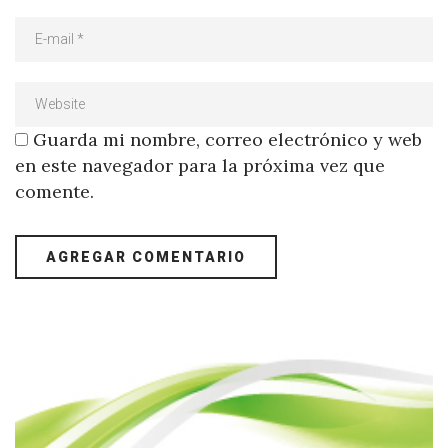
Guarda mi nombre, correo electrónico y web
en este navegador para la próxima vez que
comente.