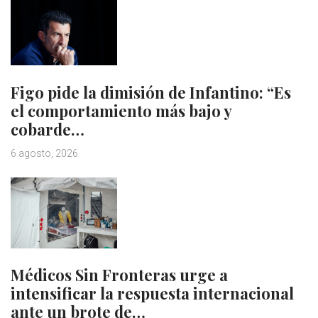
Figo pide la dimisión de Infantino: “Es
el comportamiento más bajo y
cobarde…
6 agosto, 2026
Médicos Sin Fronteras urge a
intensificar la respuesta internacional
ante un brote de…