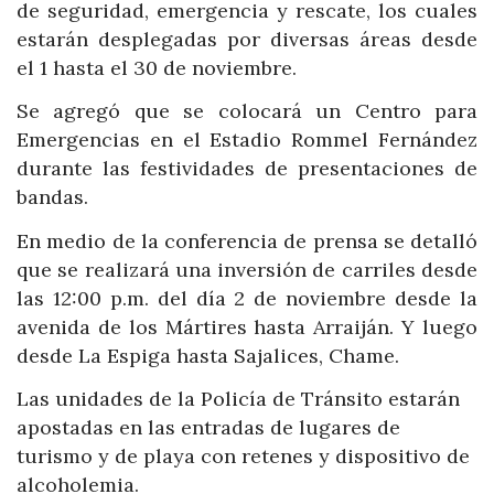
de seguridad, emergencia y rescate, los cuales
estarán desplegadas por diversas áreas desde
el 1 hasta el 30 de noviembre.
Se agregó que se colocará un Centro para
Emergencias en el Estadio Rommel Fernández
durante las festividades de presentaciones de
bandas.
En medio de la conferencia de prensa se detalló
que se realizará una inversión de carriles desde
las 12:00 p.m. del día 2 de noviembre desde la
avenida de los Mártires hasta Arraiján. Y luego
desde La Espiga hasta Sajalices, Chame.
Las unidades de la Policía de Tránsito estarán
apostadas en las entradas de lugares de
turismo y de playa con retenes y dispositivo de
alcoholemia.