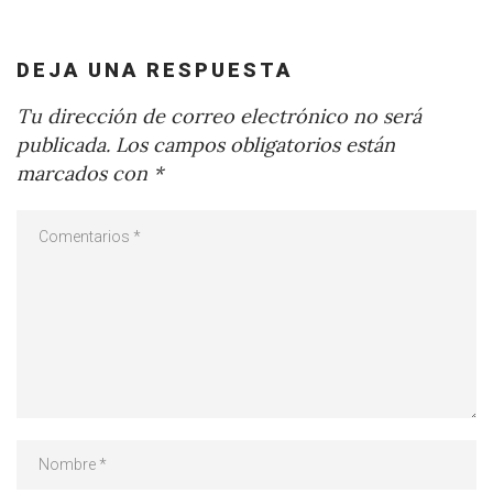
DEJA UNA RESPUESTA
Tu dirección de correo electrónico no será
publicada.
Los campos obligatorios están
marcados con
*