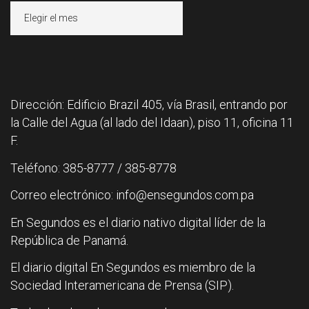
Archivos
Dirección: Edificio Brazil 405, vía Brasil, entrando por
la Calle del Agua (al lado del Idaan), piso 11, oficina 11
F.
Teléfono: 385-8777 / 385-8778
Correo electrónico: info@ensegundos.com.pa
En Segundos es el diario nativo digital líder de la
República de Panamá.
El diario digital En Segundos es miembro de la
Sociedad Interamericana de Prensa (SIP).