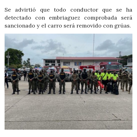
Se advirtió que todo conductor que se ha
detectado con embriaguez comprobada será
sancionado y el carro será removido con grúas.