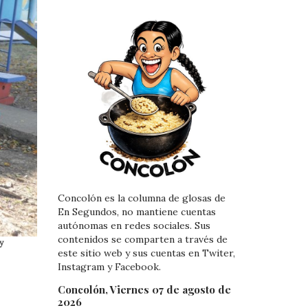
Concolón es la columna de glosas de
En Segundos, no mantiene cuentas
autónomas en redes sociales. Sus
contenidos se comparten a través de
y
este sitio web y sus cuentas en Twiter,
Instagram y Facebook.
Concolón, Viernes 07 de agosto de
2026