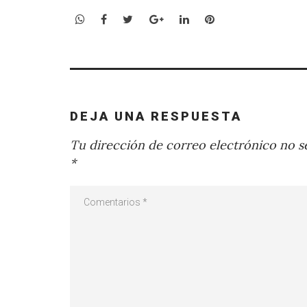
WhatsApp
Facebook
Twitter
Google+
LinkedIn
Pinterest
DEJA UNA RESPUESTA
Tu dirección de correo electrónico no se
*