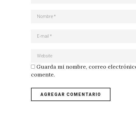
Guarda mi nombre, correo electrónico
comente.