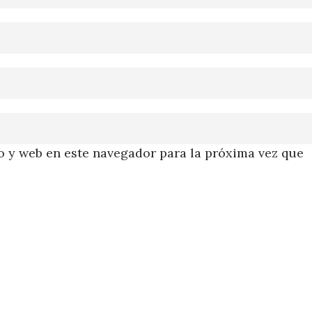
 y web en este navegador para la próxima vez que