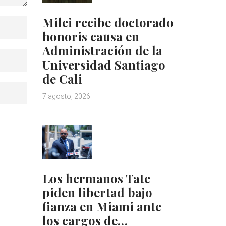
Milei recibe doctorado
honoris causa en
Administración de la
Universidad Santiago
de Cali
7 agosto, 2026
Los hermanos Tate
piden libertad bajo
fianza en Miami ante
los cargos de…