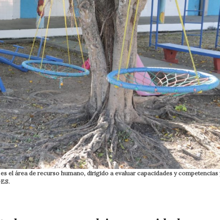
o es el área de recurso humano, dirigido a evaluar capacidades y competencias 
DES.