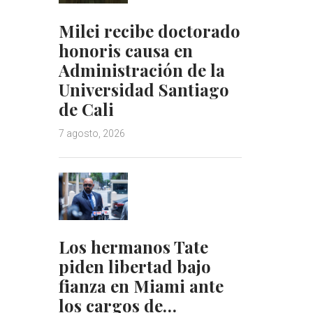
Milei recibe doctorado
honoris causa en
Administración de la
Universidad Santiago
de Cali
7 agosto, 2026
Los hermanos Tate
piden libertad bajo
fianza en Miami ante
los cargos de…