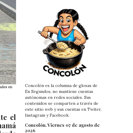
Concolón es la columna de glosas de
dades en
En Segundos, no mantiene cuentas
autónomas en redes sociales. Sus
contenidos se comparten a través de
este sitio web y sus cuentas en Twiter,
te el
Instagram y Facebook.
anamá
Concolón, Viernes 07 de agosto de
2026