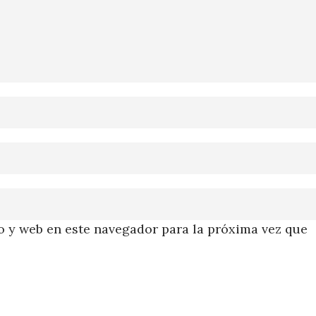
 y web en este navegador para la próxima vez que