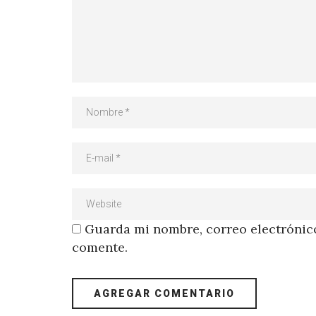
Guarda mi nombre, correo electrónico
comente.