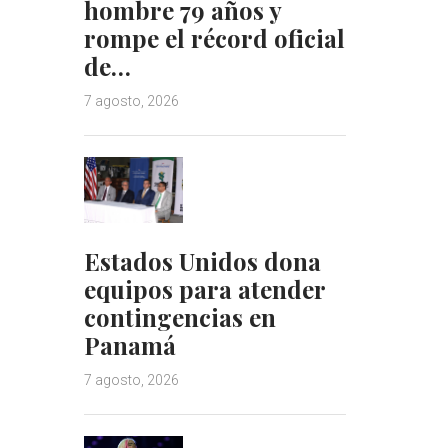
hombre 79 años y
rompe el récord oficial
de…
7 agosto, 2026
Estados Unidos dona
equipos para atender
contingencias en
Panamá
7 agosto, 2026