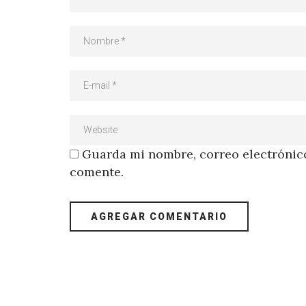
Guarda mi nombre, correo electrónico
comente.