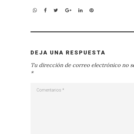
WhatsApp
Facebook
Twitter
Google+
LinkedIn
Pinterest
DEJA UNA RESPUESTA
Tu dirección de correo electrónico no se
*