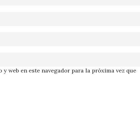
 y web en este navegador para la próxima vez que