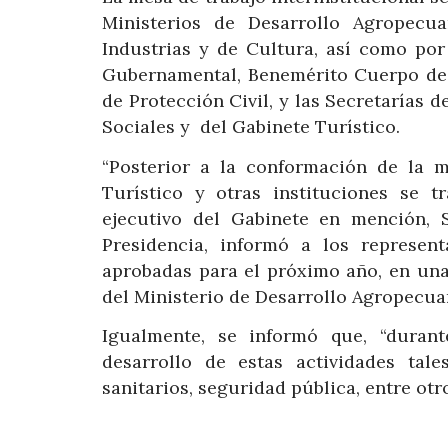
Ministerios de Desarrollo Agropecu
Industrias y de Cultura, así como por
Gubernamental, Benemérito Cuerpo de
de Protección Civil, y las Secretarías
Sociales y del Gabinete Turístico.
“Posterior a la conformación de la m
Turístico y otras instituciones se t
ejecutivo del Gabinete en mención, 
Presidencia, informó a los represent
aprobadas para el próximo año, en una
del Ministerio de Desarrollo Agropecuar
Igualmente, se informó que, “durant
desarrollo de estas actividades tal
sanitarios, seguridad pública, entre otro