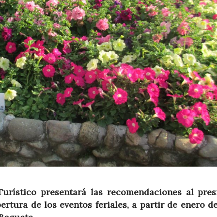
Turístico presentará las recomendaciones al pres
rtura de los eventos feriales, a partir de enero d