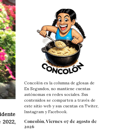
Concolón es la columna de glosas de
En Segundos, no mantiene cuentas
autónomas en redes sociales. Sus
contenidos se comparten a través de
este sitio web y sus cuentas en Twiter,
Instagram y Facebook.
idente
Concolón, Viernes 07 de agosto de
e 2022,
2026