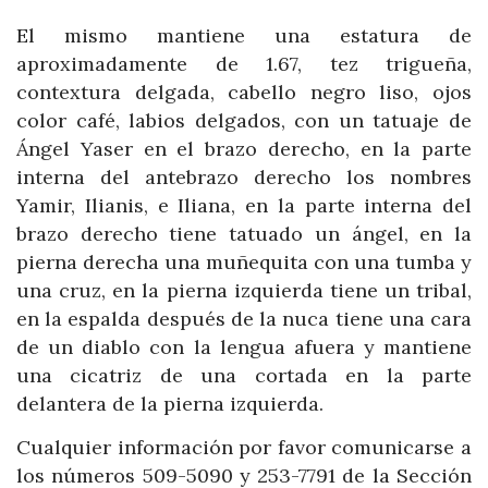
El mismo mantiene una estatura de
aproximadamente de 1.67, tez trigueña,
contextura delgada, cabello negro liso, ojos
color café, labios delgados, con un tatuaje de
Ángel Yaser en el brazo derecho, en la parte
interna del antebrazo derecho los nombres
Yamir, Ilianis, e Iliana, en la parte interna del
brazo derecho tiene tatuado un ángel, en la
pierna derecha una muñequita con una tumba y
una cruz, en la pierna izquierda tiene un tribal,
en la espalda después de la nuca tiene una cara
de un diablo con la lengua afuera y mantiene
una cicatriz de una cortada en la parte
delantera de la pierna izquierda.
Cualquier información por favor comunicarse a
los números 509-5090 y 253-7791 de la Sección