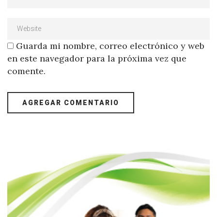
Guarda mi nombre, correo electrónico y web
en este navegador para la próxima vez que
comente.