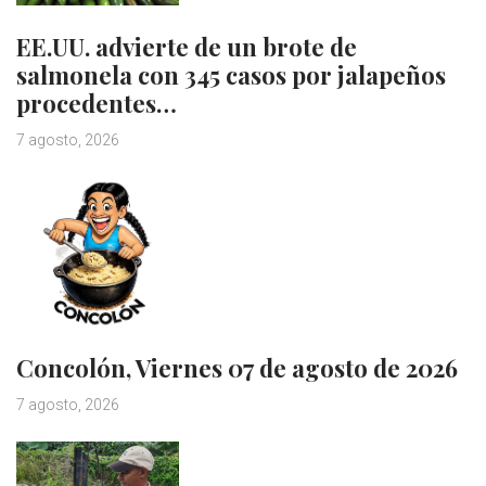
EE.UU. advierte de un brote de
salmonela con 345 casos por jalapeños
procedentes…
7 agosto, 2026
Concolón, Viernes 07 de agosto de 2026
7 agosto, 2026