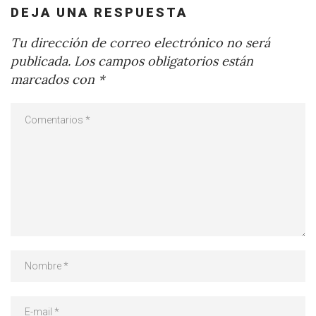
DEJA UNA RESPUESTA
Tu dirección de correo electrónico no será
publicada.
Los campos obligatorios están
marcados con
*