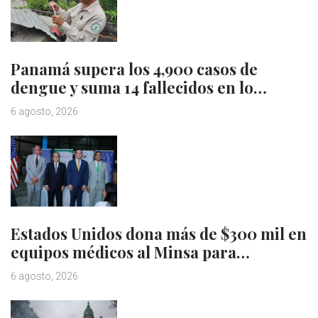
Panamá supera los 4,900 casos de
dengue y suma 14 fallecidos en lo…
6 agosto, 2026
Estados Unidos dona más de $300 mil en
equipos médicos al Minsa para…
6 agosto, 2026