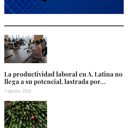
La productividad laboral en A. Latina no
llega a su potencial, lastrada por…
7 agosto, 2026