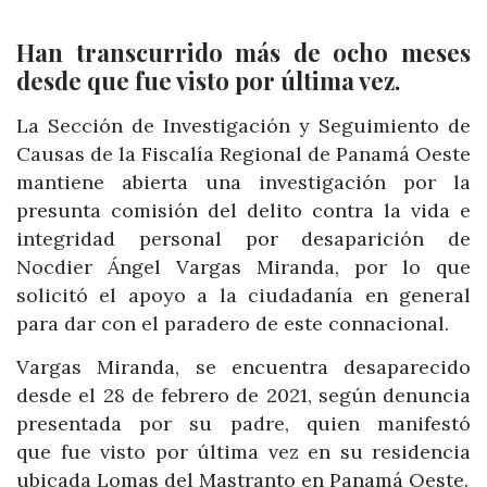
Han transcurrido más de ocho meses
desde que fue visto por última vez.
La Sección de Investigación y Seguimiento de
Causas de la Fiscalía Regional de Panamá Oeste
mantiene abierta una investigación por la
presunta comisión del delito contra la vida e
integridad personal por desaparición de
Nocdier Ángel Vargas Miranda, por lo que
solicitó el apoyo a la ciudadanía en general
para dar con el paradero de este connacional.
Vargas Miranda, se encuentra desaparecido
desde el 28 de febrero de 2021, según denuncia
presentada por su padre, quien manifestó
que fue visto por última vez en su residencia
ubicada Lomas del Mastranto en Panamá Oeste.