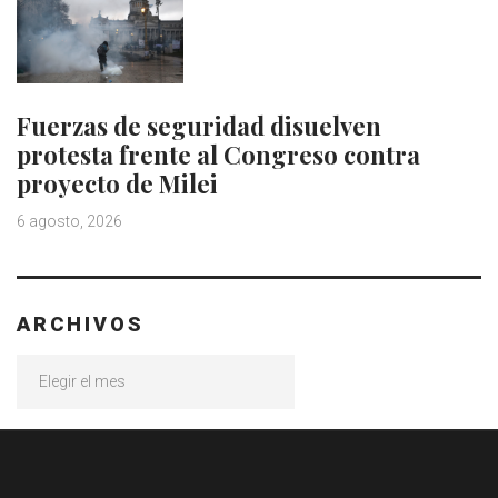
Fuerzas de seguridad disuelven
protesta frente al Congreso contra
proyecto de Milei
6 agosto, 2026
ARCHIVOS
Archivos