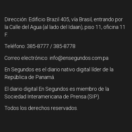
Dirección: Edificio Brazil 405, vía Brasil, entrando por
la Calle del Agua (al lado del Idaan), piso 11, oficina 11
F.
Teléfono: 385-8777 / 385-8778
Correo electrónico: info@ensegundos.com.pa
En Segundos es el diario nativo digital líder de la
República de Panamá.
El diario digital En Segundos es miembro de la
Sociedad Interamericana de Prensa (SIP).
Todos los derechos reservados.