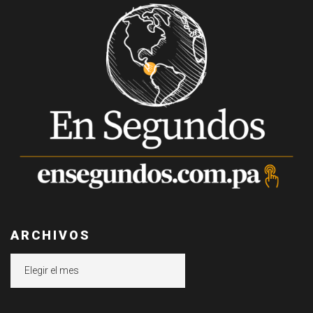
ARCHIVOS
Archivos