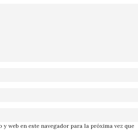
 y web en este navegador para la próxima vez que