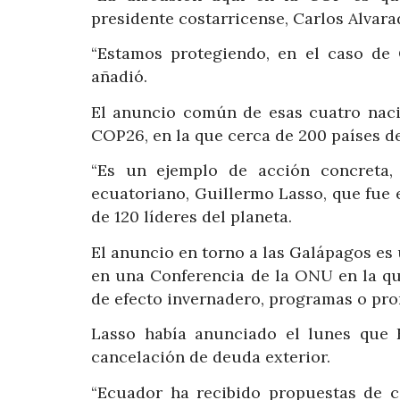
presidente costarricense, Carlos Alvara
“Estamos protegiendo, en el caso de 
añadió.
El anuncio común de esas cuatro nacio
COP26, en la que cerca de 200 países de
“Es un ejemplo de acción concreta, 
ecuatoriano, Guillermo Lasso, que fue e
de 120 líderes del planeta.
El anuncio en torno a las Galápagos es 
en una Conferencia de la ONU en la qu
de efecto invernadero, programas o pro
Lasso había anunciado el lunes que 
cancelación de deuda exterior.
“Ecuador ha recibido propuestas de ca