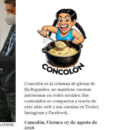
Concolón es la columna de glosas de
En Segundos, no mantiene cuentas
autónomas en redes sociales. Sus
contenidos se comparten a través de
este sitio web y sus cuentas en Twiter,
Instagram y Facebook.
Concolón, Viernes 07 de agosto de
ca COP26.
2026