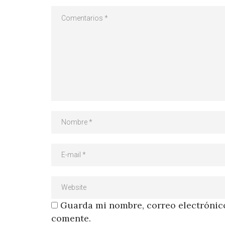
Guarda mi nombre, correo electrónico
comente.