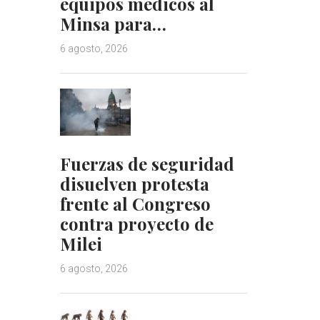
equipos médicos al
Minsa para…
6 agosto, 2026
Fuerzas de seguridad
disuelven protesta
frente al Congreso
contra proyecto de
Milei
6 agosto, 2026