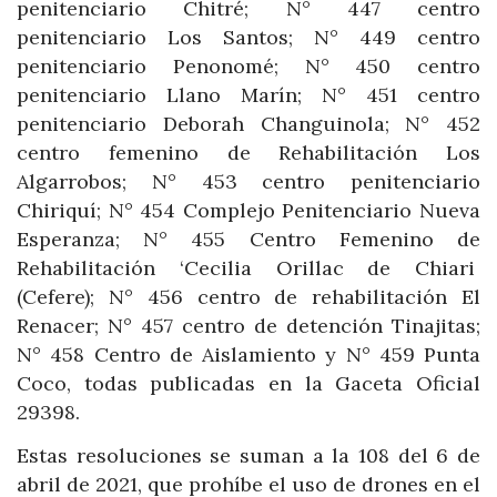
penitenciario Chitré; N° 447 centro
penitenciario Los Santos; N° 449 centro
penitenciario Penonomé; N° 450 centro
penitenciario Llano Marín; N° 451 centro
penitenciario Deborah Changuinola; N° 452
centro femenino de Rehabilitación Los
Algarrobos; N° 453 centro penitenciario
Chiriquí; N° 454 Complejo Penitenciario Nueva
Esperanza; N° 455 Centro Femenino de
Rehabilitación ‘Cecilia Orillac de Chiari
(Cefere); N° 456 centro de rehabilitación El
Renacer; N° 457 centro de detención Tinajitas;
N° 458 Centro de Aislamiento y N° 459 Punta
Coco, todas publicadas en la Gaceta Oficial
29398.
Estas resoluciones se suman a la 108 del 6 de
abril de 2021, que prohíbe el uso de drones en el