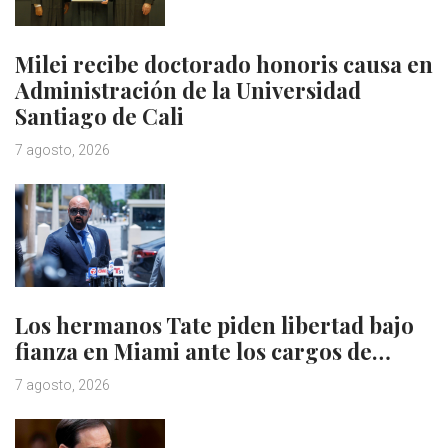
Milei recibe doctorado honoris causa en
Administración de la Universidad
Santiago de Cali
7 agosto, 2026
Los hermanos Tate piden libertad bajo
fianza en Miami ante los cargos de…
7 agosto, 2026