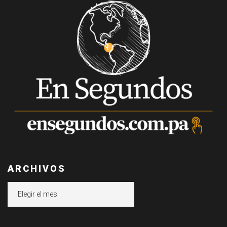
ARCHIVOS
Archivos