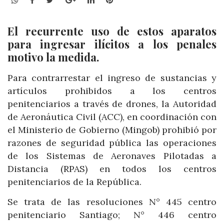
El recurrente uso de estos aparatos
para ingresar ilícitos a los penales
motivo la medida.
Para contrarrestar el ingreso de sustancias y
artículos prohibidos a los centros
penitenciarios a través de drones, la Autoridad
de Aeronáutica Civil (ACC), en coordinación con
el Ministerio de Gobierno (Mingob) prohibió por
razones de seguridad pública las operaciones
de los Sistemas de Aeronaves Pilotadas a
Distancia (RPAS) en todos los centros
penitenciarios de la República.
Se trata de las resoluciones N° 445 centro
penitenciario Santiago; N° 446 centro