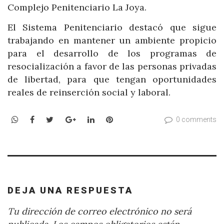
Complejo Penitenciario La Joya.
El Sistema Penitenciario destacó que sigue
trabajando en mantener un ambiente propicio
para el desarrollo de los programas de
resocialización a favor de las personas privadas
de libertad, para que tengan oportunidades
reales de reinserción social y laboral.
WhatsApp
Facebook
Twitter
Google+
LinkedIn
Pinterest
0 comments
DEJA UNA RESPUESTA
Tu dirección de correo electrónico no será