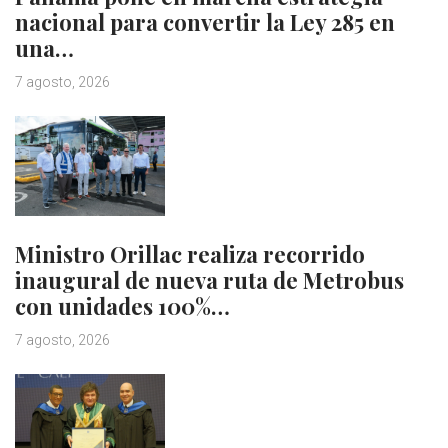
nacional para convertir la Ley 285 en
una…
7 agosto, 2026
Ministro Orillac realiza recorrido
inaugural de nueva ruta de Metrobus
con unidades 100%…
7 agosto, 2026