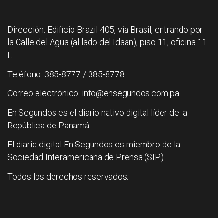
Dirección: Edificio Brazil 405, vía Brasil, entrando por
la Calle del Agua (al lado del Idaan), piso 11, oficina 11
F.
Teléfono: 385-8777 / 385-8778
Correo electrónico: info@ensegundos.com.pa
En Segundos es el diario nativo digital líder de la
República de Panamá.
El diario digital En Segundos es miembro de la
Sociedad Interamericana de Prensa (SIP).
Todos los derechos reservados.