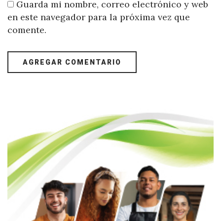
Guarda mi nombre, correo electrónico y web
en este navegador para la próxima vez que
comente.