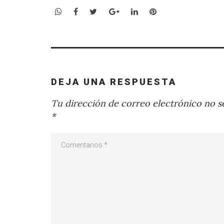
WhatsApp
Facebook
Twitter
Google+
LinkedIn
Pinterest
DEJA UNA RESPUESTA
Tu dirección de correo electrónico no se
*