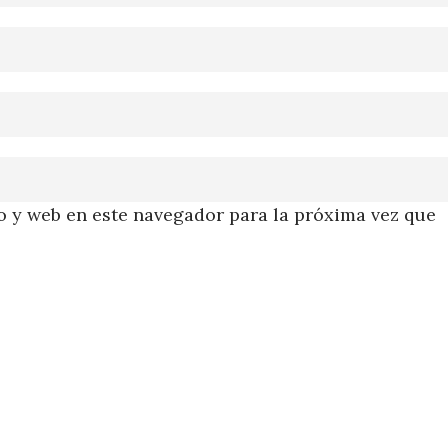
 y web en este navegador para la próxima vez que