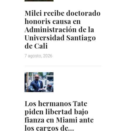
Milei recibe doctorado
honoris causa en
Administración de la
Universidad Santiago
de Cali
7 agosto, 2026
Los hermanos Tate
piden libertad bajo
fianza en Miami ante
los cargos de…