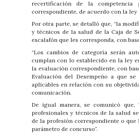
recertificación de la competencia 
correspondiente, de acuerdo con la ley 
Por otra parte, se detalló que, “la modi
y técnicos de la salud de la Caja de 
escalafón que les corresponda, con base
“Los cambios de categoría serán aut
cumplan con lo establecido en la ley 
la evaluación correspondiente, con ba
Evaluación del Desempeño a que se re
aplicables en relación con su objetivida
comunicación.
De igual manera, se comunicó que, “
profesionales y técnicos de la salud s
de la profesión correspondiente o que l
parámetro de concurso”.