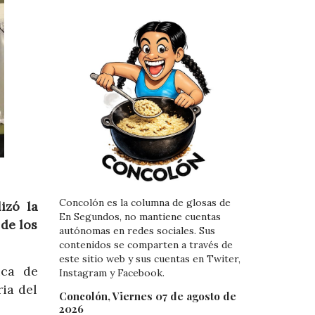
Concolón es la columna de glosas de
izó la
En Segundos, no mantiene cuentas
 de los
autónomas en redes sociales. Sus
contenidos se comparten a través de
este sitio web y sus cuentas en Twiter,
ica de
Instagram y Facebook.
ia del
Concolón, Viernes 07 de agosto de
2026