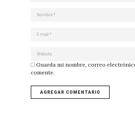
Guarda mi nombre, correo electrónico
comente.