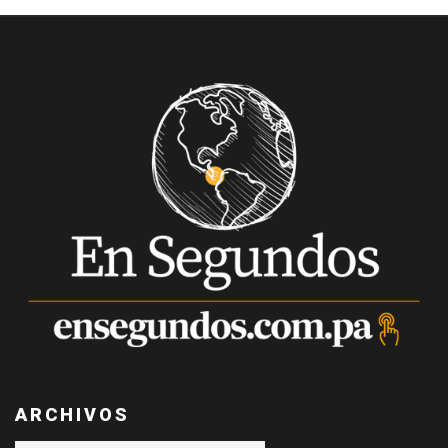
ARCHIVOS