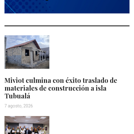
Miviot culmina con éxito traslado de
materiales de construcción a isla
Tubualá
7 agosto, 2026