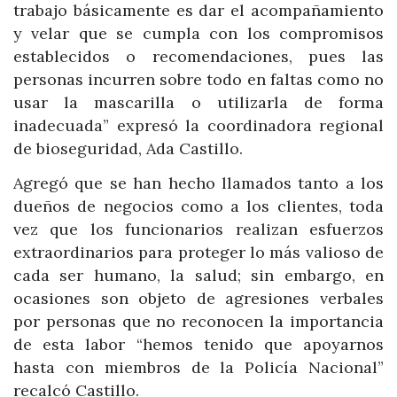
trabajo básicamente es dar el acompañamiento
y velar que se cumpla con los compromisos
establecidos o recomendaciones, pues las
personas incurren sobre todo en faltas como no
usar la mascarilla o utilizarla de forma
inadecuada” expresó la coordinadora regional
de bioseguridad, Ada Castillo.
Agregó que se han hecho llamados tanto a los
dueños de negocios como a los clientes, toda
vez que los funcionarios realizan esfuerzos
extraordinarios para proteger lo más valioso de
cada ser humano, la salud; sin embargo, en
ocasiones son objeto de agresiones verbales
por personas que no reconocen la importancia
de esta labor “hemos tenido que apoyarnos
hasta con miembros de la Policía Nacional”
recalcó Castillo.