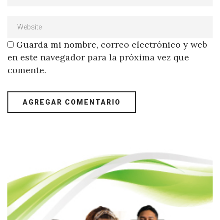
Guarda mi nombre, correo electrónico y web
en este navegador para la próxima vez que
comente.