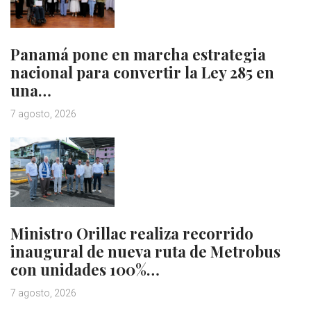
Panamá pone en marcha estrategia
nacional para convertir la Ley 285 en
una…
7 agosto, 2026
Ministro Orillac realiza recorrido
inaugural de nueva ruta de Metrobus
con unidades 100%…
7 agosto, 2026