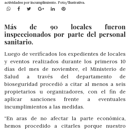
actividades por incumplimiento. Foto/Ilustrativa.
WhatsApp
Facebook
Twitter
Google+
LinkedIn
Pinterest
Más de 90 locales fueron
inspeccionados por parte del personal
sanitario.
Luego de verificados los expedientes de locales
y eventos realizados durante los primeros 10
días del mes de noviembre, el Ministerio de
Salud a través del departamento de
bioseguridad procedió a citar al menos a seis
propietarios u organizadores, con el fin de
aplicar sanciones frente a eventuales
incumplimientos a las medidas.
“En aras de no afectar la parte económica,
hemos procedido a citarles porque nuestro