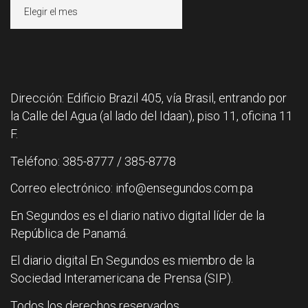
Archivos
Dirección: Edificio Brazil 405, vía Brasil, entrando por
la Calle del Agua (al lado del Idaan), piso 11, oficina 11
F.
Teléfono: 385-8777 / 385-8778
Correo electrónico: info@ensegundos.com.pa
En Segundos es el diario nativo digital líder de la
República de Panamá.
El diario digital En Segundos es miembro de la
Sociedad Interamericana de Prensa (SIP).
Todos los derechos reservados.