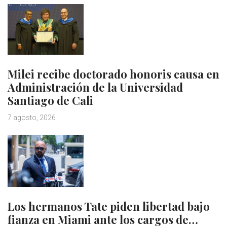
Milei recibe doctorado honoris causa en
Administración de la Universidad
Santiago de Cali
7 agosto, 2026
Los hermanos Tate piden libertad bajo
fianza en Miami ante los cargos de…