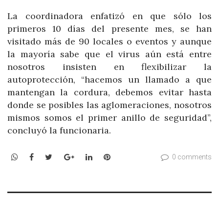
La coordinadora enfatizó en que sólo los
primeros 10 días del presente mes, se han
visitado más de 90 locales o eventos y aunque
la mayoría sabe que el virus aún está entre
nosotros insisten en flexibilizar la
autoprotección, “hacemos un llamado a que
mantengan la cordura, debemos evitar hasta
donde se posibles las aglomeraciones, nosotros
mismos somos el primer anillo de seguridad”,
concluyó la funcionaria.
WhatsApp
Facebook
Twitter
Google+
LinkedIn
Pinterest
0 comments