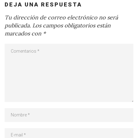
DEJA UNA RESPUESTA
Tu dirección de correo electrónico no será
publicada.
Los campos obligatorios están
marcados con
*