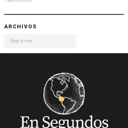
ARCHIVOS
Archivos