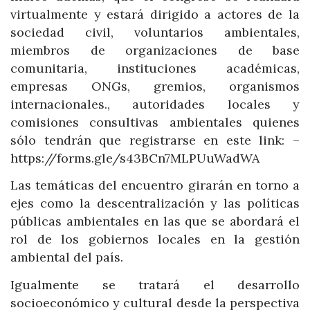
virtualmente y estará dirigido a actores de la
sociedad civil, voluntarios ambientales,
miembros de organizaciones de base
comunitaria, instituciones académicas,
empresas ONGs, gremios, organismos
internacionales., autoridades locales y
comisiones consultivas ambientales quienes
sólo tendrán que registrarse en este link: –
https://forms.gle/s43BCn7MLPUuWadWA
Las temáticas del encuentro girarán en torno a
ejes como la descentralización y las políticas
públicas ambientales en las que se abordará el
rol de los gobiernos locales en la gestión
ambiental del país.
Igualmente se tratará el desarrollo
socioeconómico y cultural desde la perspectiva