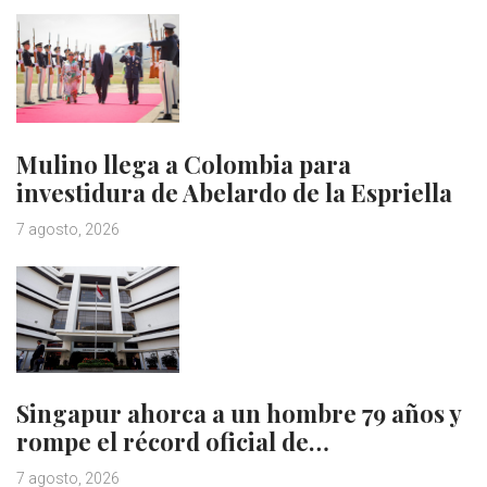
Mulino llega a Colombia para
investidura de Abelardo de la Espriella
7 agosto, 2026
Singapur ahorca a un hombre 79 años y
rompe el récord oficial de…
7 agosto, 2026