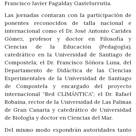
Francisco Javier Pagalday Gastelurrutia.
Las jornadas contaran con la participación de
ponentes reconocidos de talla nacional e
internacional como el Dr. José Antonio Carides
Gómez, profesor y doctor en Filosofía y
Ciencias de la Educación (Pedagogía),
catedrático en la Universidad de Santiago de
Compostela; el Dr. Francisco Sóñora Luna, del
Departamento de Didáctica de las Ciencias
Experimentales de la Universidad de Santiago
de Compostela y encargado del proyecto
internacional “Red CLIMÁNTICA”; el Dr. Rafael
Robaina, rector de la Universidad de Las Palmas
de Gran Canaria y catedrático de Universidad
de Biología y doctor en Ciencias del Mar.
Del mismo modo expondrán autoridades tanto