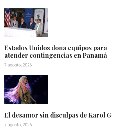
Estados Unidos dona equipos para
atender contingencias en Panamá
7 agosto, 2026
El desamor sin disculpas de Karol G
7 agosto, 2026