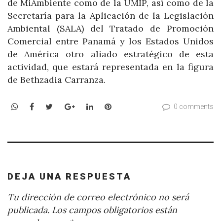
de MiAmbiente como de la UMIP, así como de la
Secretaría para la Aplicación de la Legislación
Ambiental (SALA) del Tratado de Promoción
Comercial entre Panamá y los Estados Unidos
de América otro aliado estratégico de esta
actividad, que estará representada en la figura
de Bethzadia Carranza.
WhatsApp
Facebook
Twitter
Google+
LinkedIn
Pinterest
0 comments
DEJA UNA RESPUESTA
Tu dirección de correo electrónico no será
publicada.
Los campos obligatorios están