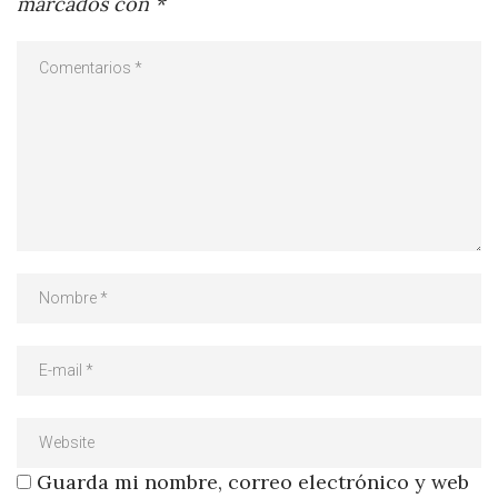
marcados con
*
Guarda mi nombre, correo electrónico y web