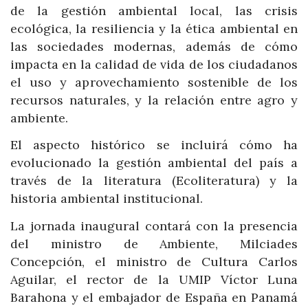
de la gestión ambiental local, las crisis
ecológica, la resiliencia y la ética ambiental en
las sociedades modernas, además de cómo
impacta en la calidad de vida de los ciudadanos
el uso y aprovechamiento sostenible de los
recursos naturales, y la relación entre agro y
ambiente.
El aspecto histórico se incluirá cómo ha
evolucionado la gestión ambiental del país a
través de la literatura (Ecoliteratura) y la
historia ambiental institucional.
La jornada inaugural contará con la presencia
del ministro de Ambiente, Milciades
Concepción, el ministro de Cultura Carlos
Aguilar, el rector de la UMIP Víctor Luna
Barahona y el embajador de España en Panamá