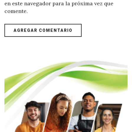
en este navegador para la próxima vez que
comente.