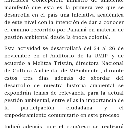
manifestó que esta es la primera vez que se
desarrolla en el país una iniciativa académica
de este nivel con la intención de dar a conocer
el camino recorrido por Panamá en materia de
gestión ambiental desde la época colonial.
Esta actividad se desarrollará del 24 al 26 de
noviembre en el Auditorio de la UMIP, y de
acuerdo a Melitza Tristán, directora Nacional
de Cultura Ambiental de MiAmbiente , durante
estos tres días además de abordar del
desarrollo de nuestra historia ambiental se
expondrán temas de relevancia para la actual
gestión ambiental, entre ellas la importancia de
la participación ciudadana y el
empoderamiento comunitario en este proceso.
Indicó además, que el congreso se realizará