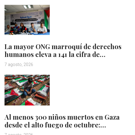
La mayor ONG marroquí de derechos
humanos eleva a 141 la cifra de…
7 agosto, 2026
Al menos 300 niños muertos en Gaza
desde el alto fuego de octubre:…
7 agosto, 2026