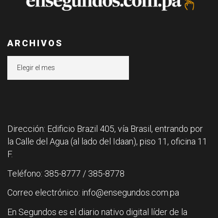
ARCHIVOS
Archivos
Dirección: Edificio Brazil 405, vía Brasil, entrando por
la Calle del Agua (al lado del Idaan), piso 11, oficina 11
F.
Teléfono: 385-8777 / 385-8778
Correo electrónico: info@ensegundos.com.pa
En Segundos es el diario nativo digital líder de la