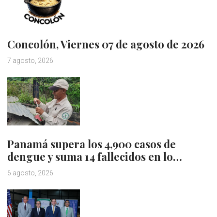
Concolón, Viernes 07 de agosto de 2026
7 agosto, 2026
Panamá supera los 4,900 casos de
dengue y suma 14 fallecidos en lo…
6 agosto, 2026