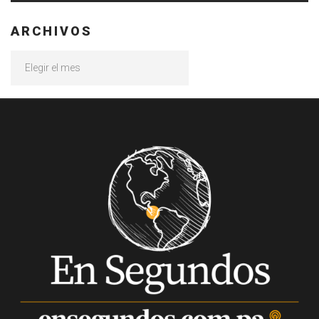
ARCHIVOS
Archivos