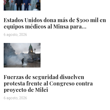
Estados Unidos dona más de $300 mil en
equipos médicos al Minsa para…
6 agosto, 2026
Fuerzas de seguridad disuelven
protesta frente al Congreso contra
proyecto de Milei
6 agosto, 2026