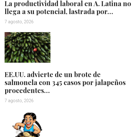
La productividad laboral en A. Latina no
llega a su potencial, lastrada por…
7 agosto, 2026
EE.UU. advierte de un brote de
salmonela con 345 casos por jalapeños
procedentes…
7 agosto, 2026