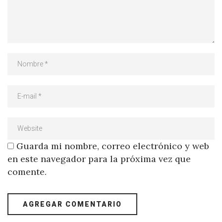
Guarda mi nombre, correo electrónico y web
en este navegador para la próxima vez que
comente.