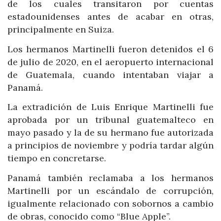
de los cuales transitaron por cuentas
estadounidenses antes de acabar en otras,
principalmente en Suiza.
Los hermanos Martinelli fueron detenidos el 6
de julio de 2020, en el aeropuerto internacional
de Guatemala, cuando intentaban viajar a
Panamá.
La extradición de Luis Enrique Martinelli fue
aprobada por un tribunal guatemalteco en
mayo pasado y la de su hermano fue autorizada
a principios de noviembre y podría tardar algún
tiempo en concretarse.
Panamá también reclamaba a los hermanos
Martinelli por un escándalo de corrupción,
igualmente relacionado con sobornos a cambio
de obras, conocido como “Blue Apple”.