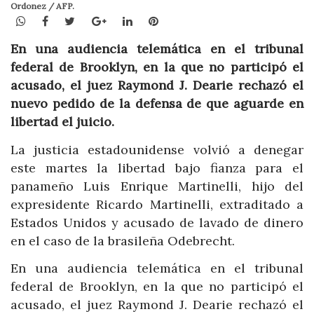
Ordonez / AFP.
WhatsApp
Facebook
Twitter
Google+
LinkedIn
Pinterest
En una audiencia telemática en el tribunal
federal de Brooklyn, en la que no participó el
acusado, el juez Raymond J. Dearie rechazó el
nuevo pedido de la defensa de que aguarde en
libertad el juicio.
La justicia estadounidense volvió a denegar
este martes la libertad bajo fianza para el
panameño Luis Enrique Martinelli, hijo del
expresidente Ricardo Martinelli, extraditado a
Estados Unidos y acusado de lavado de dinero
en el caso de la brasileña Odebrecht.
En una audiencia telemática en el tribunal
federal de Brooklyn, en la que no participó el
acusado, el juez Raymond J. Dearie rechazó el