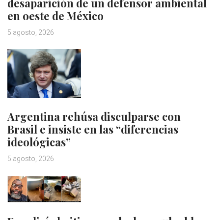
desaparición de un defensor ambiental
en oeste de México
5 agosto, 2026
Argentina rehúsa disculparse con
Brasil e insiste en las “diferencias
ideológicas”
5 agosto, 2026