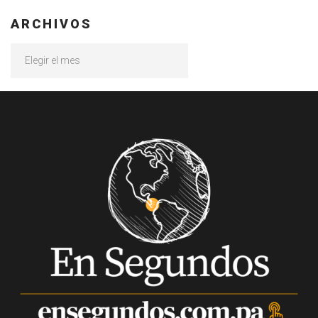
ARCHIVOS
Archivos