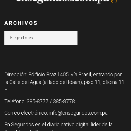
ARCHIVOS
Archivos
Dirección: Edificio Brazil 405, vía Brasil, entrando por
la Calle del Agua (al lado del Idaan), piso 11, oficina 11
F.
Teléfono: 385-8777 / 385-8778
Correo electrónico: info@ensegundos.com.pa
En Segundos es el diario nativo digital líder de la