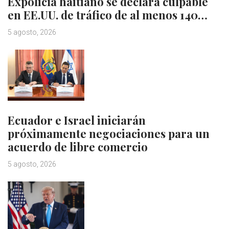
Expolicía haitiano se declara culpable
en EE.UU. de tráfico de al menos 140…
5 agosto, 2026
Ecuador e Israel iniciarán
próximamente negociaciones para un
acuerdo de libre comercio
5 agosto, 2026