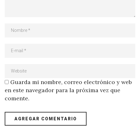
Guarda mi nombre, correo electrónico y web
en este navegador para la próxima vez que
comente.