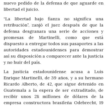
nuevo pedido de la defensa de que aguarde en
libertad el juicio.
“La libertad bajo fianza no significa una
retribución”, zanjó el juez después de que la
defensa desgranara una serie de acciones y
promesas de Martinelli, como que está
dispuesto a entregar todos sus pasaportes a las
autoridades estadounidenses para demostrar
así su disposición a comparecer ante la justicia
y no huir del país.
La justicia estadounidense acusa a Luis
Enrique Martinelli, de 39 años, y a su hermano
Ricardo Alberto, de 42, que sigue detenido en
Guatemala a la espera de ser extraditado, de
recibir unos 28 millones de dólares de la
empresa constructora brasileña Odebrecht, 19