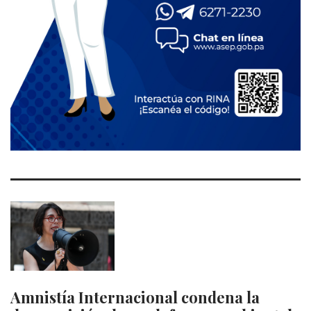
Amnistía Internacional condena la