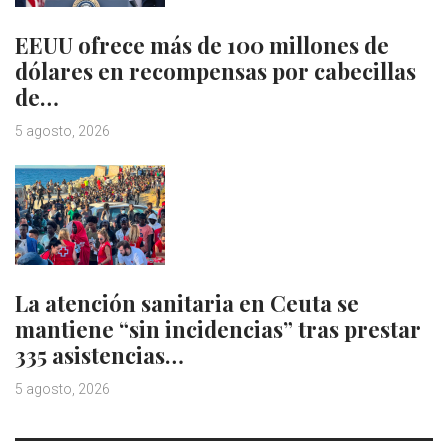
EEUU ofrece más de 100 millones de
dólares en recompensas por cabecillas
de…
5 agosto, 2026
La atención sanitaria en Ceuta se
mantiene “sin incidencias” tras prestar
335 asistencias…
5 agosto, 2026