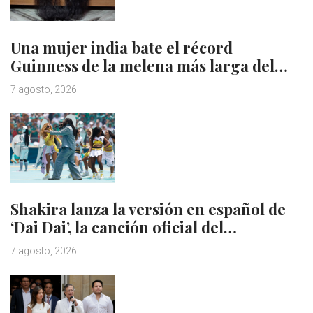
Una mujer india bate el récord
Guinness de la melena más larga del…
7 agosto, 2026
Shakira lanza la versión en español de
‘Dai Dai’, la canción oficial del…
7 agosto, 2026