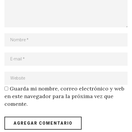
Guarda mi nombre, correo electrónico y web
en este navegador para la próxima vez que
comente.