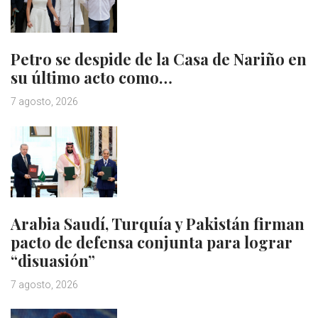
Petro se despide de la Casa de Nariño en
su último acto como…
7 agosto, 2026
Arabia Saudí, Turquía y Pakistán firman
pacto de defensa conjunta para lograr
“disuasión”
7 agosto, 2026