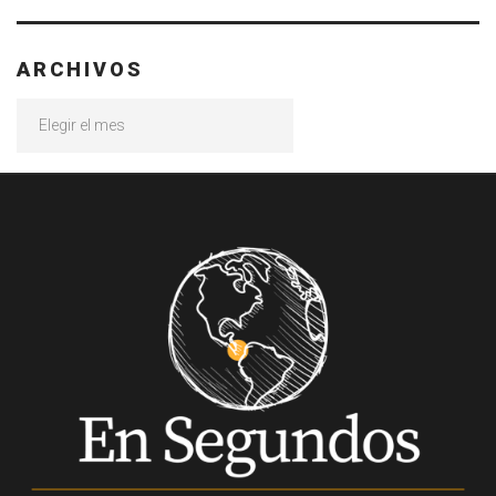
ARCHIVOS
Archivos