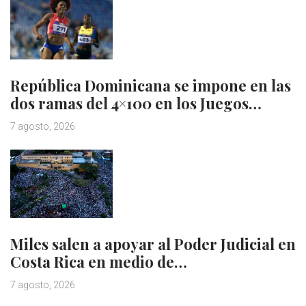
República Dominicana se impone en las
dos ramas del 4×100 en los Juegos…
7 agosto, 2026
Miles salen a apoyar al Poder Judicial en
Costa Rica en medio de…
7 agosto, 2026