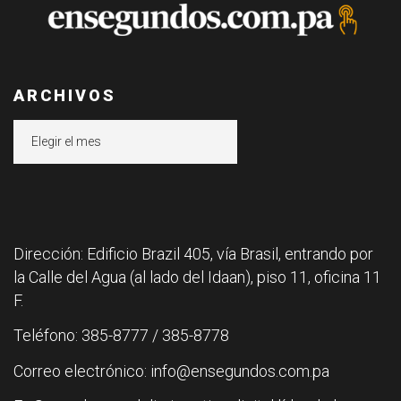
ARCHIVOS
Archivos
Dirección: Edificio Brazil 405, vía Brasil, entrando por
la Calle del Agua (al lado del Idaan), piso 11, oficina 11
F.
Teléfono: 385-8777 / 385-8778
Correo electrónico: info@ensegundos.com.pa