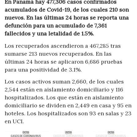
En Panamá hay 477,306 casos confirmados
acumulados de Covid-19, de los cuales 210 son
nuevos. En las últimas 24 horas se reporta una
defunción para un acumulado de 7,361
fallecidos y una letalidad de 1.5%.
Los recuperados ascendieron a 467,285 tras
sumarse 213 nuevos recuperados. En las
últimas 24 horas se aplicaron 6,686 pruebas
para una positividad de 3.1%.
Los casos activos suman 2,660, de los cuales
2,544 están en aislamiento domiciliario y 116
hospitalizados. Los que están en aislamiento
domiciliario se dividen en 2,449 en casa y 95 en
hoteles. Los hospitalizados son 93 en salas y 23
en UCI.