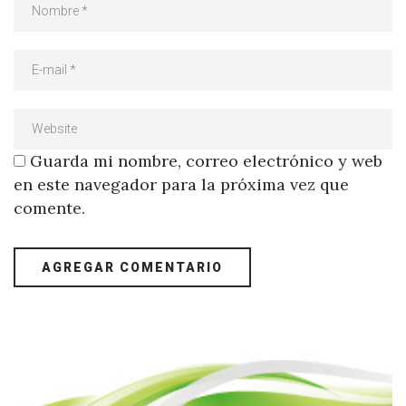
Guarda mi nombre, correo electrónico y web
en este navegador para la próxima vez que
comente.