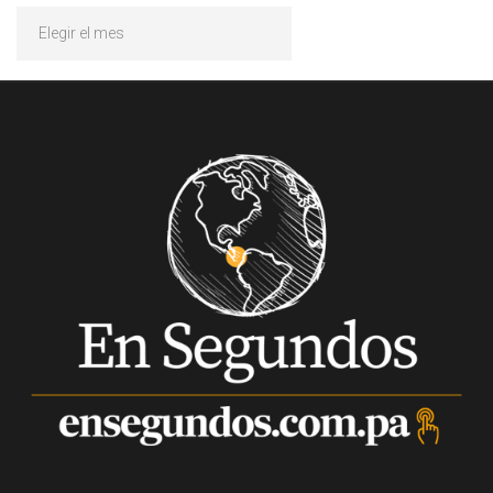
Archivos