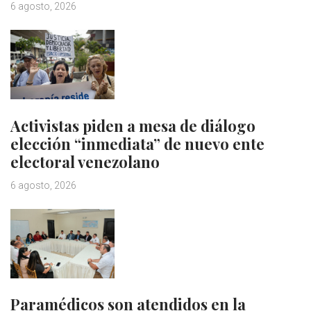
6 agosto, 2026
Activistas piden a mesa de diálogo
elección “inmediata” de nuevo ente
electoral venezolano
6 agosto, 2026
Paramédicos son atendidos en la