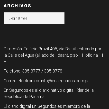
ARCHIVOS
Archivos
Dirección: Edificio Brazil 405, vía Brasil, entrando por
la Calle del Agua (al lado del Idaan), piso 11, oficina 11
F.
Teléfono: 385-8777 / 385-8778
Correo electrónico: info@ensegundos.com.pa
En Segundos es el diario nativo digital líder de la
República de Panamá.
El diario digital En Segundos es miembro de la