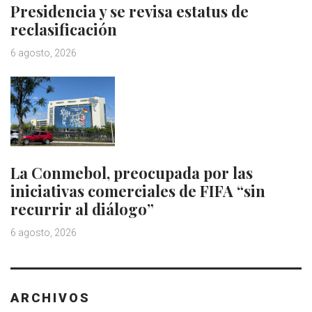
Presidencia y se revisa estatus de
reclasificación
6 agosto, 2026
La Conmebol, preocupada por las
iniciativas comerciales de FIFA “sin
recurrir al diálogo”
6 agosto, 2026
ARCHIVOS