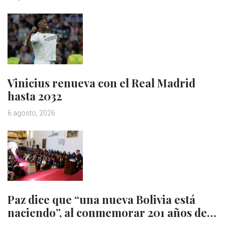
Vinicius renueva con el Real Madrid
hasta 2032
6 agosto, 2026
Paz dice que “una nueva Bolivia está
naciendo”, al conmemorar 201 años de…