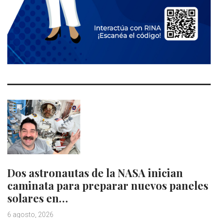
Dos astronautas de la NASA inician
caminata para preparar nuevos paneles
solares en…
6 agosto, 2026