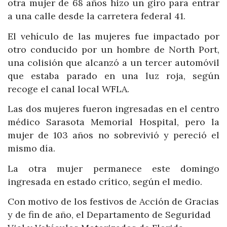
otra mujer de 68 años hizo un giro para entrar
a una calle desde la carretera federal 41.
El vehículo de las mujeres fue impactado por
otro conducido por un hombre de North Port,
una colisión que alcanzó a un tercer automóvil
que estaba parado en una luz roja, según
recoge el canal local WFLA.
Las dos mujeres fueron ingresadas en el centro
médico Sarasota Memorial Hospital, pero la
mujer de 103 años no sobrevivió y pereció el
mismo día.
La otra mujer permanece este domingo
ingresada en estado crítico, según el medio.
Con motivo de los festivos de Acción de Gracias
y de fin de año, el Departamento de Seguridad