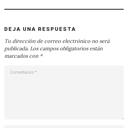
DEJA UNA RESPUESTA
Tu dirección de correo electrónico no será
publicada.
Los campos obligatorios están
marcados con
*