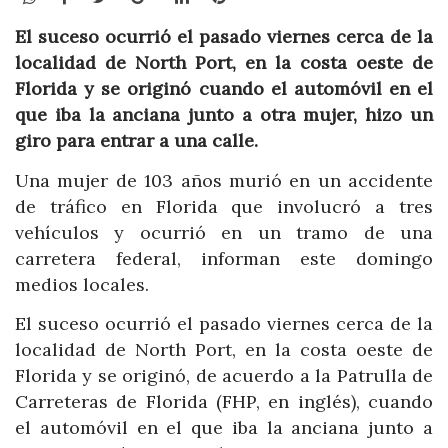
El suceso ocurrió el pasado viernes cerca de la
localidad de North Port, en la costa oeste de
Florida y se originó cuando el automóvil en el
que iba la anciana junto a otra mujer, hizo un
giro para entrar a una calle.
Una mujer de 103 años murió en un accidente
de tráfico en Florida que involucró a tres
vehículos y ocurrió en un tramo de una
carretera federal, informan este domingo
medios locales.
El suceso ocurrió el pasado viernes cerca de la
localidad de North Port, en la costa oeste de
Florida y se originó, de acuerdo a la Patrulla de
Carreteras de Florida (FHP, en inglés), cuando
el automóvil en el que iba la anciana junto a