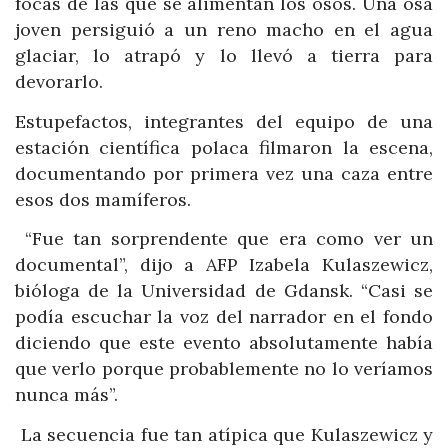
focas de las que se alimentan los osos. Una osa
joven persiguió a un reno macho en el agua
glaciar, lo atrapó y lo llevó a tierra para
devorarlo.
Estupefactos, integrantes del equipo de una
estación científica polaca filmaron la escena,
documentando por primera vez una caza entre
esos dos mamíferos.
“Fue tan sorprendente que era como ver un
documental”, dijo a AFP Izabela Kulaszewicz,
bióloga de la Universidad de Gdansk. “Casi se
podía escuchar la voz del narrador en el fondo
diciendo que este evento absolutamente había
que verlo porque probablemente no lo veríamos
nunca más”.
La secuencia fue tan atípica que Kulaszewicz y