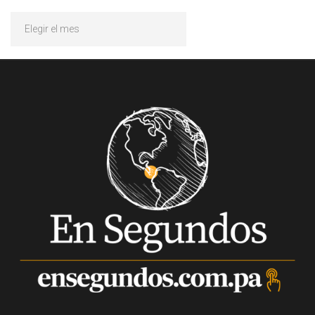
Archivos