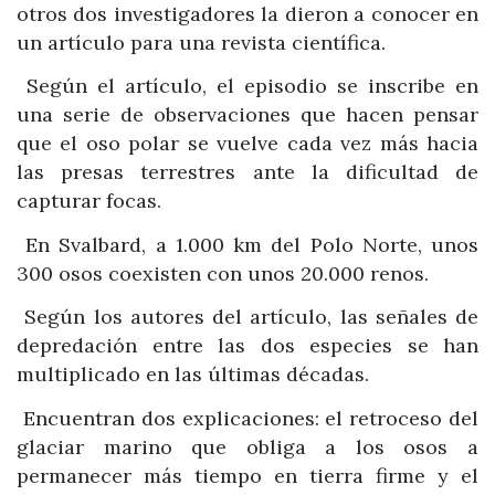
otros dos investigadores la dieron a conocer en
un artículo para una revista científica.
Según el artículo, el episodio se inscribe en
una serie de observaciones que hacen pensar
que el oso polar se vuelve cada vez más hacia
las presas terrestres ante la dificultad de
capturar focas.
En Svalbard, a 1.000 km del Polo Norte, unos
300 osos coexisten con unos 20.000 renos.
Según los autores del artículo, las señales de
depredación entre las dos especies se han
multiplicado en las últimas décadas.
Encuentran dos explicaciones: el retroceso del
glaciar marino que obliga a los osos a
permanecer más tiempo en tierra firme y el