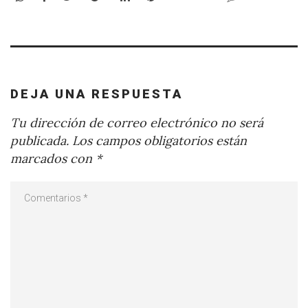
DEJA UNA RESPUESTA
Tu dirección de correo electrónico no será
publicada.
Los campos obligatorios están
marcados con
*