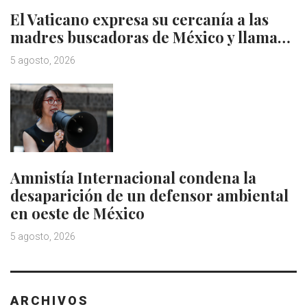
El Vaticano expresa su cercanía a las
madres buscadoras de México y llama…
5 agosto, 2026
Amnistía Internacional condena la
desaparición de un defensor ambiental
en oeste de México
5 agosto, 2026
ARCHIVOS