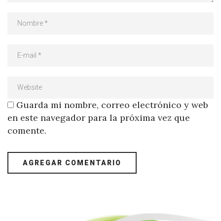
Guarda mi nombre, correo electrónico y web
en este navegador para la próxima vez que
comente.