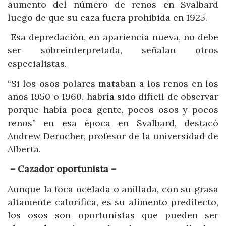
aumento del número de renos en Svalbard
luego de que su caza fuera prohibida en 1925.
Esa depredación, en apariencia nueva, no debe
ser sobreinterpretada, señalan otros
especialistas.
“Si los osos polares mataban a los renos en los
años 1950 o 1960, habría sido difícil de observar
porque había poca gente, pocos osos y pocos
renos” en esa época en Svalbard, destacó
Andrew Derocher, profesor de la universidad de
Alberta.
– Cazador oportunista –
Aunque la foca ocelada o anillada, con su grasa
altamente calorífica, es su alimento predilecto,
los osos son oportunistas que pueden ser