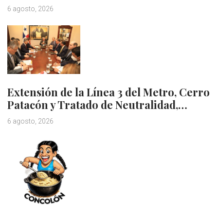
6 agosto, 2026
Extensión de la Línea 3 del Metro, Cerro
Patacón y Tratado de Neutralidad,…
6 agosto, 2026