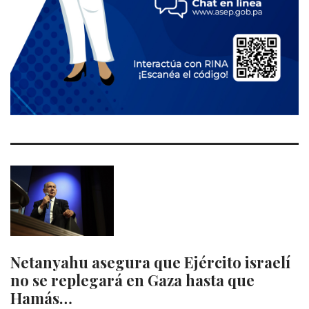
Netanyahu asegura que Ejército israelí
no se replegará en Gaza hasta que
Hamás…