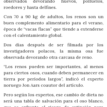
observados devorando huevos, polluelos,
roedores y hasta delfines.
Con 70 a 90 kg de adultos, los renos son un
buen complemento alimentario para el verano,
época de “vacas flacas” que tiende a extenderse
con el calentamiento global.
Dos días después de ser filmada por los
investigadores polacos, la misma osa fue
observada devorando otra carcasa de reno.
“Los renos pueden ser importantes, al menos
para ciertos osos, cuando deben permanecer en
tierra por períodos largos”, indicó el experto
noruego Jon Aars coautor del artículo.
Pero según los expertos, ese cambio de dieta no
será una tabla de salvación para el oso blanco,