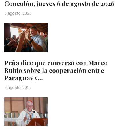
Concolón, jueves 6 de agosto de 2026
6 agosto, 2026
Peña dice que conversó con Marco
Rubio sobre la cooperación entre
Paraguay y…
5 agosto, 2026