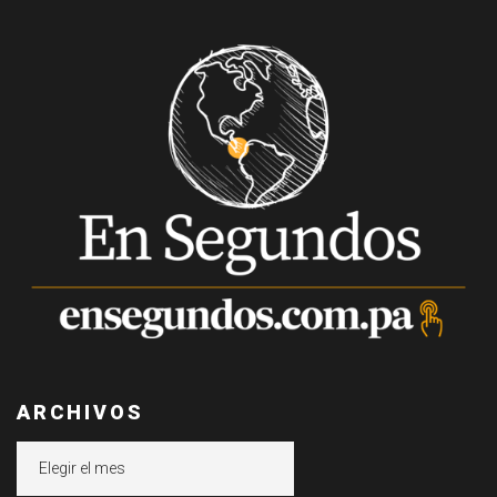
ARCHIVOS
Archivos