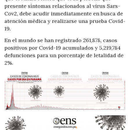
presente síntomas relacionados al virus Sars-
Cov2, debe acudir inmediatamente en busca de
atención médica y realizarse una prueba Covid-
19.
En el mundo se han registrado 261,878, casos
positivos por Covid-19 acumulados y 5,219,784
defunciones para un porcentaje de letalidad de
2%.