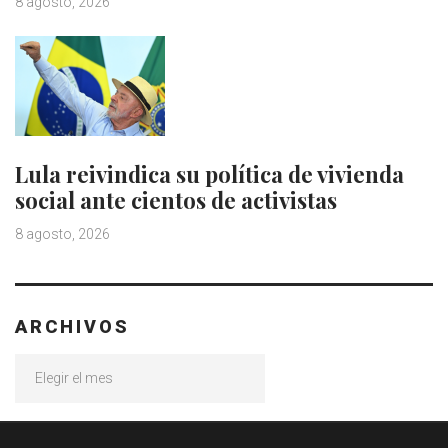
8 agosto, 2026
Lula reivindica su política de vivienda
social ante cientos de activistas
8 agosto, 2026
ARCHIVOS
Archivos