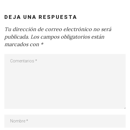
DEJA UNA RESPUESTA
Tu dirección de correo electrónico no será
publicada.
Los campos obligatorios están
marcados con
*