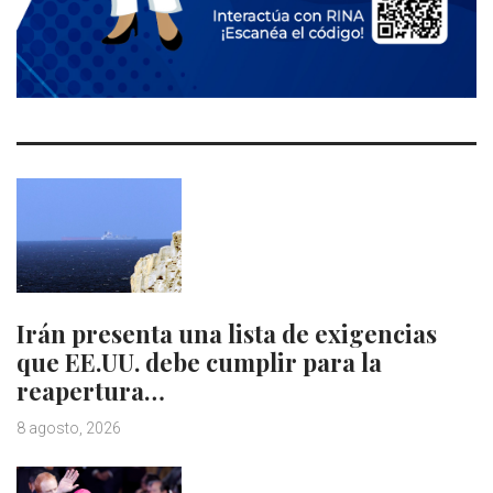
Irán presenta una lista de exigencias
que EE.UU. debe cumplir para la
reapertura…
8 agosto, 2026