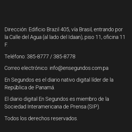
Dirección: Edificio Brazil 405, vía Brasil, entrando por
la Calle del Agua (al lado del Idaan), piso 11, oficina 11
F.
Teléfono: 385-8777 / 385-8778
Correo electrónico: info@ensegundos.com.pa
En Segundos es el diario nativo digital líder de la
República de Panamá.
El diario digital En Segundos es miembro de la
Sociedad Interamericana de Prensa (SIP).
Todos los derechos reservados.