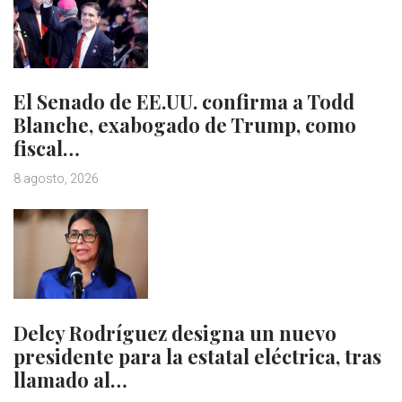
El Senado de EE.UU. confirma a Todd
Blanche, exabogado de Trump, como
fiscal…
8 agosto, 2026
Delcy Rodríguez designa un nuevo
presidente para la estatal eléctrica, tras
llamado al…