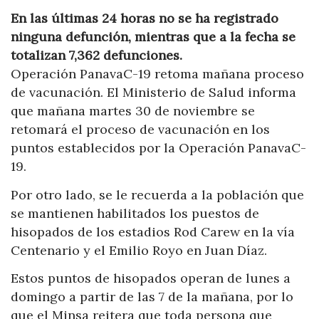
En las últimas 24 horas no se ha registrado
ninguna defunción, mientras que a la fecha se
totalizan 7,362 defunciones.
Operación PanavaC-19 retoma mañana proceso
de vacunación. El Ministerio de Salud informa
que mañana martes 30 de noviembre se
retomará el proceso de vacunación en los
puntos establecidos por la Operación PanavaC-
19.
Por otro lado, se le recuerda a la población que
se mantienen habilitados los puestos de
hisopados de los estadios Rod Carew en la vía
Centenario y el Emilio Royo en Juan Díaz.
Estos puntos de hisopados operan de lunes a
domingo a partir de las 7 de la mañana, por lo
que el Minsa reitera que toda persona que