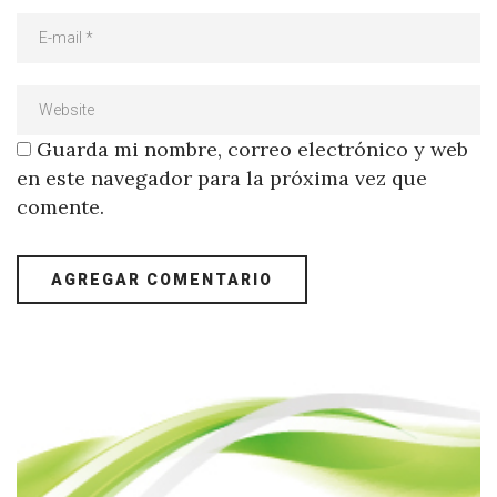
Guarda mi nombre, correo electrónico y web
en este navegador para la próxima vez que
comente.