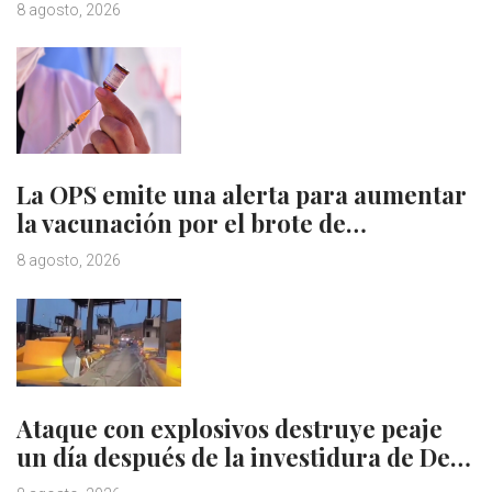
8 agosto, 2026
La OPS emite una alerta para aumentar
la vacunación por el brote de…
8 agosto, 2026
Ataque con explosivos destruye peaje
un día después de la investidura de De…