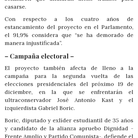
casarse.
Con respecto a los cuatro años de
estancamiento del proyecto en el Parlamento,
el 91,9% considera que “se ha demorado de
manera injustificada”.
– Campaña electoral –
El proyecto también afecta de lleno a la
campaña para la segunda vuelta de las
elecciones presidenciales del próximo 19 de
diciembre, en la que se enfrentarán el
ultraconservador José Antonio Kast y el
izquierdista Gabriel Boric.
Boric, diputado y exlíder estudiantil de 35 años
y candidato de la alianza apruebo Dignidad -
Frente Amplio y Partido Comunista-, defiende el