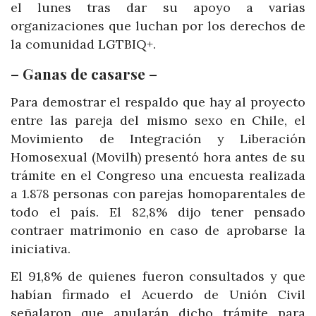
el lunes tras dar su apoyo a varias
organizaciones que luchan por los derechos de
la comunidad LGTBIQ+.
– Ganas de casarse –
Para demostrar el respaldo que hay al proyecto
entre las pareja del mismo sexo en Chile, el
Movimiento de Integración y Liberación
Homosexual (Movilh) presentó hora antes de su
trámite en el Congreso una encuesta realizada
a 1.878 personas con parejas homoparentales de
todo el país. El 82,8% dijo tener pensado
contraer matrimonio en caso de aprobarse la
iniciativa.
El 91,8% de quienes fueron consultados y que
habían firmado el Acuerdo de Unión Civil
señalaron que anularán dicho trámite para