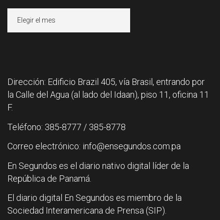
Archivos
Dirección: Edificio Brazil 405, vía Brasil, entrando por
la Calle del Agua (al lado del Idaan), piso 11, oficina 11
F.
Teléfono: 385-8777 / 385-8778
Correo electrónico: info@ensegundos.com.pa
En Segundos es el diario nativo digital líder de la
República de Panamá.
El diario digital En Segundos es miembro de la
Sociedad Interamericana de Prensa (SIP).