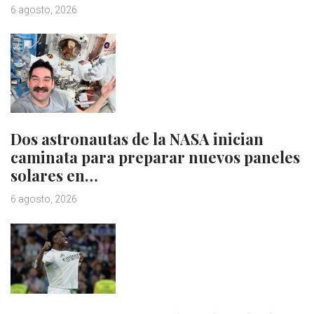
6 agosto, 2026
Dos astronautas de la NASA inician
caminata para preparar nuevos paneles
solares en…
6 agosto, 2026