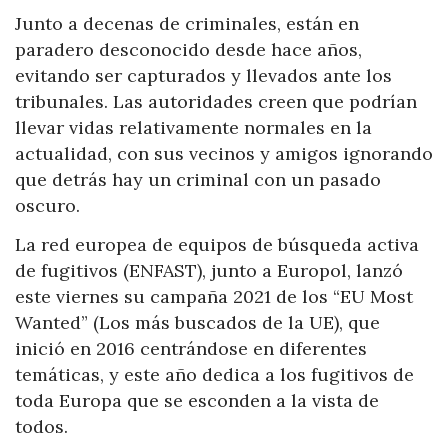
Junto a decenas de criminales, están en
paradero desconocido desde hace años,
evitando ser capturados y llevados ante los
tribunales. Las autoridades creen que podrían
llevar vidas relativamente normales en la
actualidad, con sus vecinos y amigos ignorando
que detrás hay un criminal con un pasado
oscuro.
La red europea de equipos de búsqueda activa
de fugitivos (ENFAST), junto a Europol, lanzó
este viernes su campaña 2021 de los “EU Most
Wanted” (Los más buscados de la UE), que
inició en 2016 centrándose en diferentes
temáticas, y este año dedica a los fugitivos de
toda Europa que se esconden a la vista de
todos.