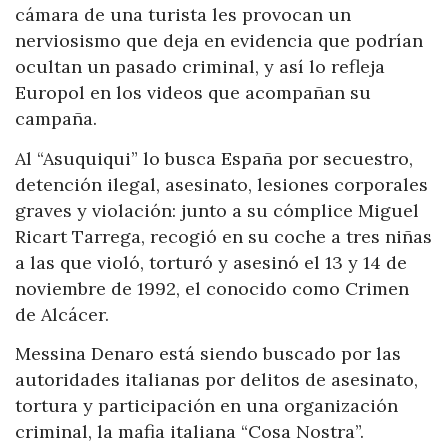
cámara de una turista les provocan un
nerviosismo que deja en evidencia que podrían
ocultan un pasado criminal, y así lo refleja
Europol en los videos que acompañan su
campaña.
Al “Asuquiqui” lo busca España por secuestro,
detención ilegal, asesinato, lesiones corporales
graves y violación: junto a su cómplice Miguel
Ricart Tarrega, recogió en su coche a tres niñas
a las que violó, torturó y asesinó el 13 y 14 de
noviembre de 1992, el conocido como Crimen
de Alcácer.
Messina Denaro está siendo buscado por las
autoridades italianas por delitos de asesinato,
tortura y participación en una organización
criminal, la mafia italiana “Cosa Nostra”.