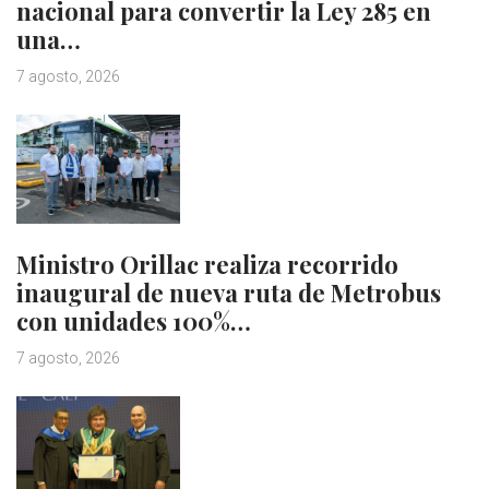
nacional para convertir la Ley 285 en
una…
7 agosto, 2026
Ministro Orillac realiza recorrido
inaugural de nueva ruta de Metrobus
con unidades 100%…
7 agosto, 2026