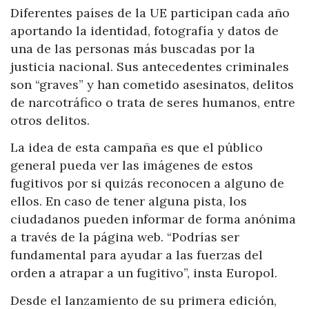
Diferentes países de la UE participan cada año
aportando la identidad, fotografía y datos de
una de las personas más buscadas por la
justicia nacional. Sus antecedentes criminales
son “graves” y han cometido asesinatos, delitos
de narcotráfico o trata de seres humanos, entre
otros delitos.
La idea de esta campaña es que el público
general pueda ver las imágenes de estos
fugitivos por si quizás reconocen a alguno de
ellos. En caso de tener alguna pista, los
ciudadanos pueden informar de forma anónima
a través de la página web. “Podrías ser
fundamental para ayudar a las fuerzas del
orden a atrapar a un fugitivo”, insta Europol.
Desde el lanzamiento de su primera edición,