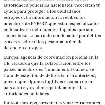
autoridades policiales nacionales “necesitan tu
ayuda para proteger a los ciudadanos
europeos”. La información la reciben los
miembros de ENFAST, que están especializados
en localizar a delincuentes fugados que son
sospechosos o han sido condenados por delitos
graves y sobre ellos pesa una orden de
detención europea.
Europa, agencia de coordinación policial en la
UE, recuerda que la colaboración entre los
países miembros es “fundamental cuando se
trata de este tipo de delitos transfronterizos”,
puesto que algunos fugitivos escapan de un
país a otro y evaden repetidamente a las
autoridades policiales.
Junto a asesinos, proxenetas y narcotraficantes,