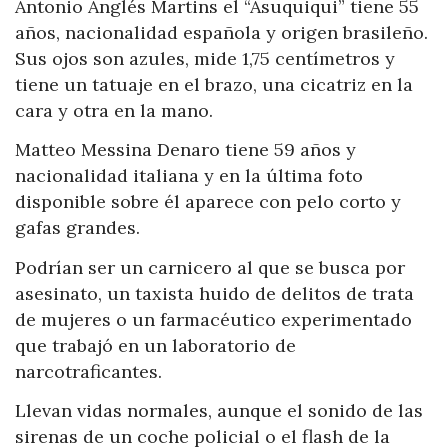
Antonio Anglés Martins el “Asuquiqui” tiene 55
años, nacionalidad española y origen brasileño.
Sus ojos son azules, mide 1,75 centímetros y
tiene un tatuaje en el brazo, una cicatriz en la
cara y otra en la mano.
Matteo Messina Denaro tiene 59 años y
nacionalidad italiana y en la última foto
disponible sobre él aparece con pelo corto y
gafas grandes.
Podrían ser un carnicero al que se busca por
asesinato, un taxista huido de delitos de trata
de mujeres o un farmacéutico experimentado
que trabajó en un laboratorio de
narcotraficantes.
Llevan vidas normales, aunque el sonido de las
sirenas de un coche policial o el flash de la