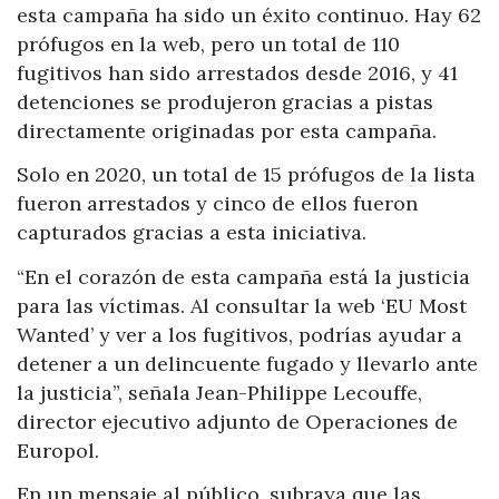
esta campaña ha sido un éxito continuo. Hay 62
prófugos en la web, pero un total de 110
fugitivos han sido arrestados desde 2016, y 41
detenciones se produjeron gracias a pistas
directamente originadas por esta campaña.
Solo en 2020, un total de 15 prófugos de la lista
fueron arrestados y cinco de ellos fueron
capturados gracias a esta iniciativa.
“En el corazón de esta campaña está la justicia
para las víctimas. Al consultar la web ‘EU Most
Wanted’ y ver a los fugitivos, podrías ayudar a
detener a un delincuente fugado y llevarlo ante
la justicia”, señala Jean-Philippe Lecouffe,
director ejecutivo adjunto de Operaciones de
Europol.
En un mensaje al público, subraya que las