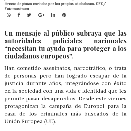
directo de pistas enviadas por los propios ciudadanos. EFE/
Fotomaximum
WhatsApp
Facebook
Twitter
Google+
LinkedIn
Pinterest
Un mensaje al público subraya que las
autoridades policiales nacionales
“necesitan tu ayuda para proteger a los
ciudadanos europeos”.
Han cometido asesinatos, narcotráfico, o trata
de personas pero han logrado escapar de la
justicia durante años, integrándose con éxito
en la sociedad con una vida e identidad que les
permite pasar desapercibos. Desde este viernes
protagonizan la campaña de Europol para la
caza de los criminales más buscados de la
Unión Europea (UE).