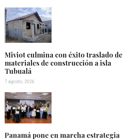
Miviot culmina con éxito traslado de
materiales de construcción a isla
Tubualá
7 agosto, 2026
Panamá pone en marcha estrategia