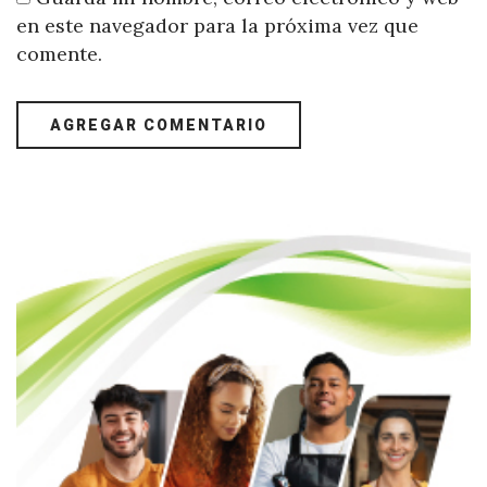
en este navegador para la próxima vez que
comente.