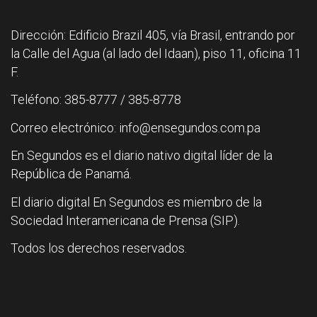
Dirección: Edificio Brazil 405, vía Brasil, entrando por
la Calle del Agua (al lado del Idaan), piso 11, oficina 11
F.
Teléfono: 385-8777 / 385-8778
Correo electrónico: info@ensegundos.com.pa
En Segundos es el diario nativo digital líder de la
República de Panamá.
El diario digital En Segundos es miembro de la
Sociedad Interamericana de Prensa (SIP).
Todos los derechos reservados.