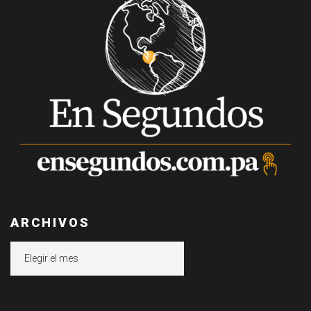
ARCHIVOS
Archivos