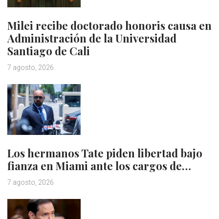
Milei recibe doctorado honoris causa en
Administración de la Universidad
Santiago de Cali
7 agosto, 2026
Los hermanos Tate piden libertad bajo
fianza en Miami ante los cargos de…
7 agosto, 2026