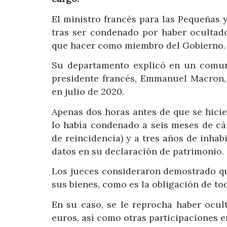
El ministro francés para las Pequeñas 
tras ser condenado por haber ocultado
que hacer como miembro del Gobierno.
Su departamento explicó en un comuni
presidente francés, Emmanuel Macron, 
en julio de 2020.
Apenas dos horas antes de que se hicie
lo había condenado a seis meses de cá
de reincidencia) y a tres años de inhab
datos en su declaración de patrimonio.
Los jueces consideraron demostrado qu
sus bienes, como es la obligación de t
En su caso, se le reprocha haber ocul
euros, así como otras participaciones e