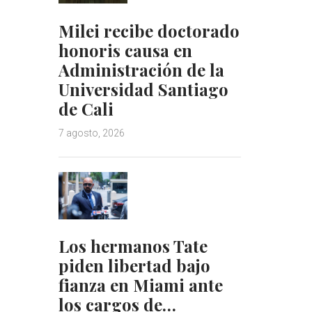
Milei recibe doctorado
honoris causa en
Administración de la
Universidad Santiago
de Cali
7 agosto, 2026
Los hermanos Tate
piden libertad bajo
fianza en Miami ante
los cargos de…