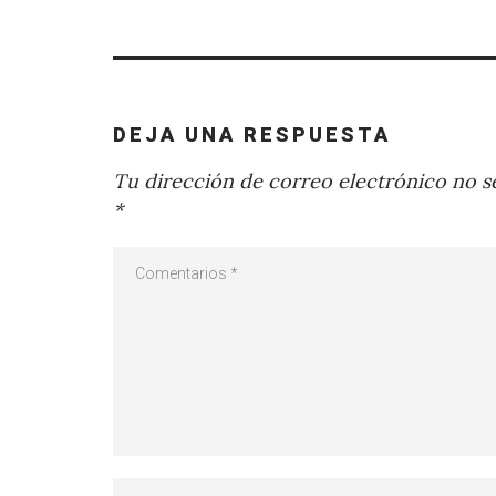
DEJA UNA RESPUESTA
Tu dirección de correo electrónico no se
*