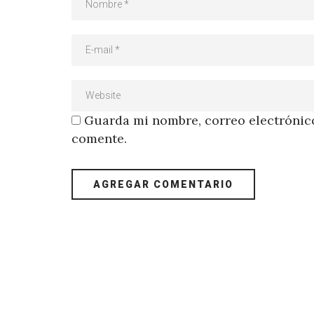
Guarda mi nombre, correo electrónico
comente.