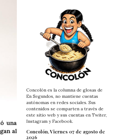
Concolón es la columna de glosas de
En Segundos, no mantiene cuentas
autónomas en redes sociales. Sus
contenidos se comparten a través de
este sitio web y sus cuentas en Twiter,
Instagram y Facebook.
có una
gan al
Concolón, Viernes 07 de agosto de
2026