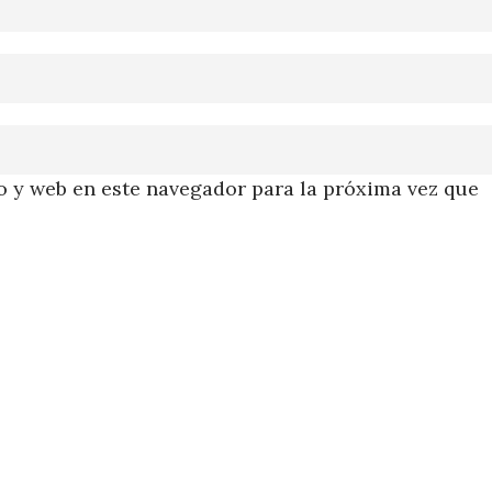
 y web en este navegador para la próxima vez que