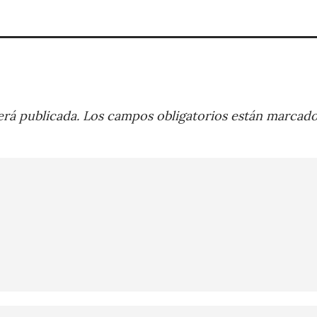
rá publicada.
Los campos obligatorios están marcad