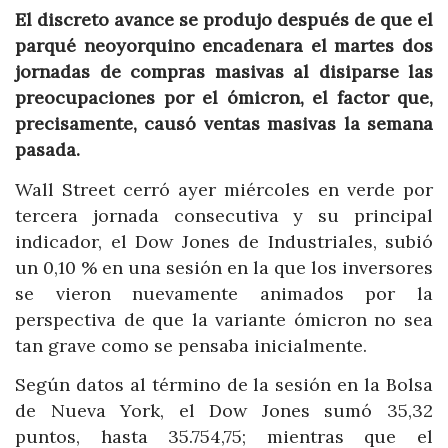
El discreto avance se produjo después de que el
parqué neoyorquino encadenara el martes dos
jornadas de compras masivas al disiparse las
preocupaciones por el ómicron, el factor que,
precisamente, causó ventas masivas la semana
pasada.
Wall Street cerró ayer miércoles en verde por
tercera jornada consecutiva y su principal
indicador, el Dow Jones de Industriales, subió
un 0,10 % en una sesión en la que los inversores
se vieron nuevamente animados por la
perspectiva de que la variante ómicron no sea
tan grave como se pensaba inicialmente.
Según datos al término de la sesión en la Bolsa
de Nueva York, el Dow Jones sumó 35,32
puntos, hasta 35.754,75; mientras que el