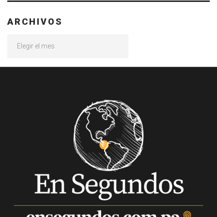
ARCHIVOS
Archivos