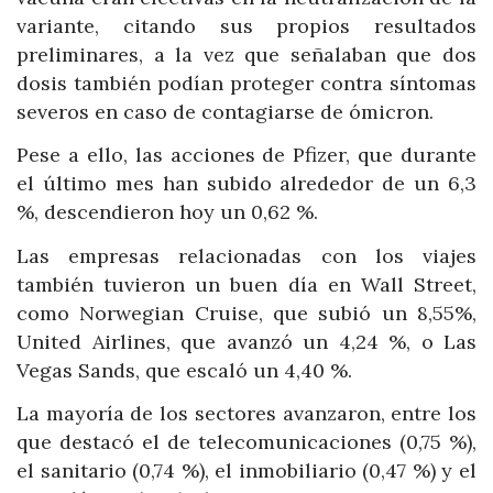
variante, citando sus propios resultados
preliminares, a la vez que señalaban que dos
dosis también podían proteger contra síntomas
severos en caso de contagiarse de ómicron.
Pese a ello, las acciones de Pfizer, que durante
el último mes han subido alrededor de un 6,3
%, descendieron hoy un 0,62 %.
Las empresas relacionadas con los viajes
también tuvieron un buen día en Wall Street,
como Norwegian Cruise, que subió un 8,55%,
United Airlines, que avanzó un 4,24 %, o Las
Vegas Sands, que escaló un 4,40 %.
La mayoría de los sectores avanzaron, entre los
que destacó el de telecomunicaciones (0,75 %),
el sanitario (0,74 %), el inmobiliario (0,47 %) y el