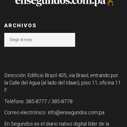
ARCHIVOS
Archivos
Dirección: Edificio Brazil 405, vía Brasil, entrando por
la Calle del Agua (al lado del Idaan), piso 11, oficina 11
F.
Teléfono: 385-8777 / 385-8778
Correo electrónico: info@ensegundos.com.pa
En Segundos es el diario nativo digital líder de la