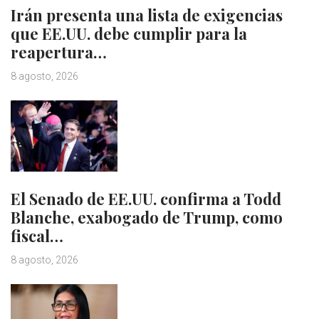
Irán presenta una lista de exigencias
que EE.UU. debe cumplir para la
reapertura…
8 agosto, 2026
El Senado de EE.UU. confirma a Todd
Blanche, exabogado de Trump, como
fiscal…
8 agosto, 2026