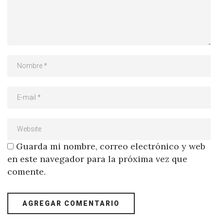
Guarda mi nombre, correo electrónico y web
en este navegador para la próxima vez que
comente.