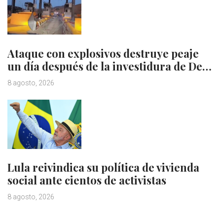
Ataque con explosivos destruye peaje
un día después de la investidura de De…
8 agosto, 2026
Lula reivindica su política de vivienda
social ante cientos de activistas
8 agosto, 2026