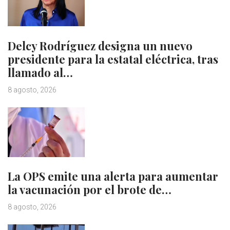
Delcy Rodríguez designa un nuevo
presidente para la estatal eléctrica, tras
llamado al…
8 agosto, 2026
La OPS emite una alerta para aumentar
la vacunación por el brote de…
8 agosto, 2026