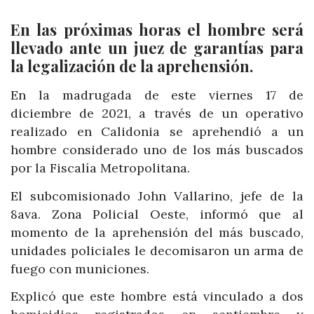
En las próximas horas el hombre será
llevado ante un juez de garantías para
la legalización de la aprehensión.
En la madrugada de este viernes 17 de
diciembre de 2021, a través de un operativo
realizado en Calidonia se aprehendió a un
hombre considerado uno de los más buscados
por la Fiscalía Metropolitana.
El subcomisionado John Vallarino, jefe de la
8ava. Zona Policial Oeste, informó que al
momento de la aprehensión del más buscado,
unidades policiales le decomisaron un arma de
fuego con municiones.
Explicó que este hombre está vinculado a dos