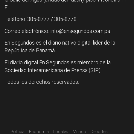
F.
Teléfono: 385-8777 / 385-8778
Correo electrónico: info@ensegundos.com.pa
En Segundos es el diario nativo digital líder de la
República de Panamá.
El diario digital En Segundos es miembro de la
Sociedad Interamericana de Prensa (SIP).
Todos los derechos reservados.
Política
Economía
Locales
Mundo
Deportes