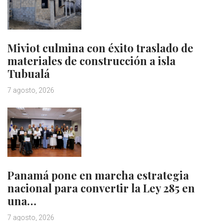
Miviot culmina con éxito traslado de
materiales de construcción a isla
Tubualá
7 agosto, 2026
Panamá pone en marcha estrategia
nacional para convertir la Ley 285 en
una…
7 agosto, 2026