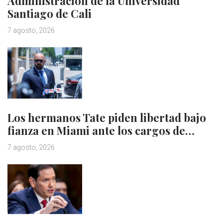
Administración de la Universidad
Santiago de Cali
7 agosto, 2026
Los hermanos Tate piden libertad bajo
fianza en Miami ante los cargos de…
7 agosto, 2026