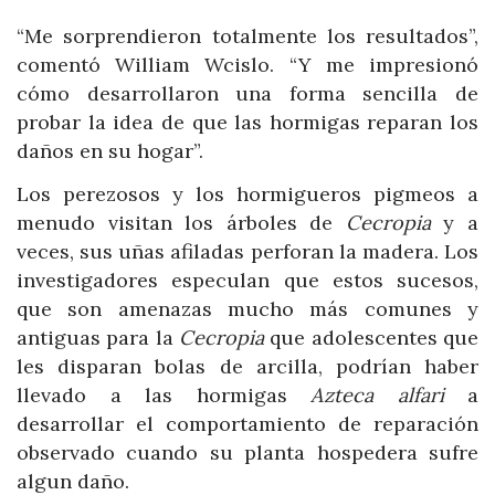
“Me sorprendieron totalmente los resultados”,
comentó William Wcislo. “Y me impresionó
cómo desarrollaron una forma sencilla de
probar la idea de que las hormigas reparan los
daños en su hogar”.
Los perezosos y los hormigueros pigmeos a
menudo visitan los árboles de
Cecropia
y a
veces, sus uñas afiladas perforan la madera. Los
investigadores especulan que estos sucesos,
que son amenazas mucho más comunes y
antiguas para la
Cecropia
que adolescentes que
les disparan bolas de arcilla, podrían haber
llevado a las hormigas
Azteca alfari
a
desarrollar el comportamiento de reparación
observado cuando su planta hospedera sufre
algun daño.