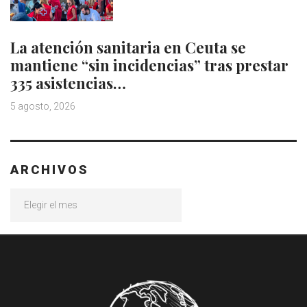
La atención sanitaria en Ceuta se
mantiene “sin incidencias” tras prestar
335 asistencias…
5 agosto, 2026
ARCHIVOS
Archivos