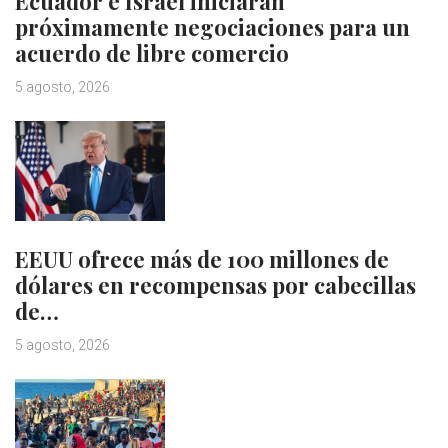
Ecuador e Israel iniciarán
próximamente negociaciones para un
acuerdo de libre comercio
5 agosto, 2026
EEUU ofrece más de 100 millones de
dólares en recompensas por cabecillas
de…
5 agosto, 2026