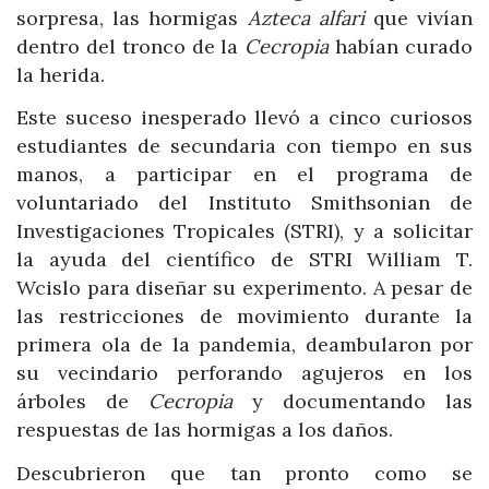
sorpresa, las hormigas
Azteca alfari
que vivían
dentro del tronco de la
Cecropia
habían curado
la herida.
Este suceso inesperado llevó a cinco curiosos
estudiantes de secundaria con tiempo en sus
manos, a participar en el programa de
voluntariado del Instituto Smithsonian de
Investigaciones Tropicales (STRI), y a solicitar
la ayuda del científico de STRI William T.
Wcislo para diseñar su experimento. A pesar de
las restricciones de movimiento durante la
primera ola de la pandemia, deambularon por
su vecindario perforando agujeros en los
árboles de
Cecropia
y documentando las
respuestas de las hormigas a los daños.
Descubrieron que tan pronto como se