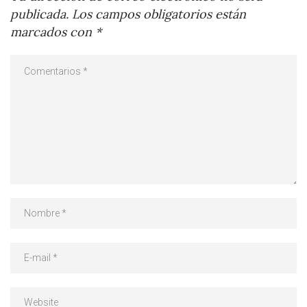
publicada.
Los campos obligatorios están
marcados con
*