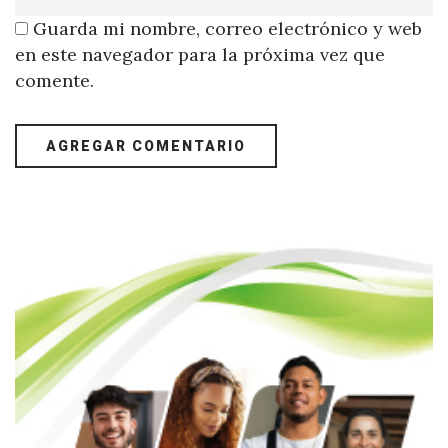
Guarda mi nombre, correo electrónico y web
en este navegador para la próxima vez que
comente.