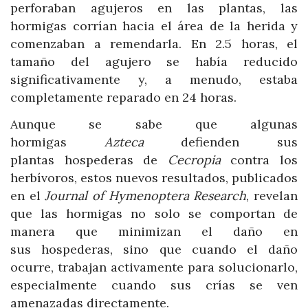
perforaban agujeros en las plantas, las
hormigas corrían hacia el área de la herida y
comenzaban a remendarla. En 2.5 horas, el
tamaño del agujero se había reducido
significativamente y, a menudo, estaba
completamente reparado en 24 horas.
Aunque se sabe que algunas
hormigas
Azteca
defienden sus
plantas hospederas de
Cecropia
contra los
herbívoros, estos nuevos resultados, publicados
en el
Journal of Hymenoptera Research
, revelan
que las hormigas no solo se comportan de
manera que minimizan el daño en
sus hospederas, sino que cuando el daño
ocurre, trabajan activamente para solucionarlo,
especialmente cuando sus crías se ven
amenazadas directamente.