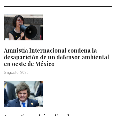
Amnistía Internacional condena la
desaparición de un defensor ambiental
en oeste de México
5 agosto, 2026