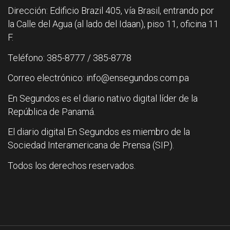
Dirección: Edificio Brazil 405, vía Brasil, entrando por
la Calle del Agua (al lado del Idaan), piso 11, oficina 11
F.
Teléfono: 385-8777 / 385-8778
Correo electrónico: info@ensegundos.com.pa
En Segundos es el diario nativo digital líder de la
República de Panamá.
El diario digital En Segundos es miembro de la
Sociedad Interamericana de Prensa (SIP).
Todos los derechos reservados.