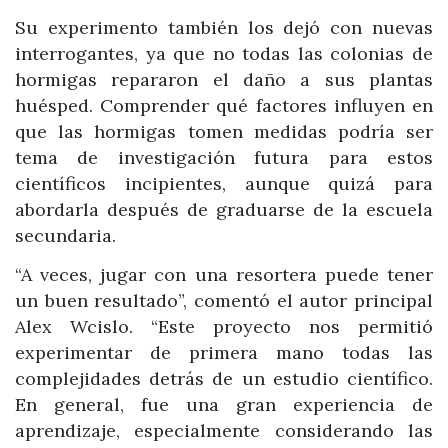
Su experimento también los dejó con nuevas
interrogantes, ya que no todas las colonias de
hormigas repararon el daño a sus plantas
huésped. Comprender qué factores influyen en
que las hormigas tomen medidas podría ser
tema de investigación futura para estos
científicos incipientes, aunque quizá para
abordarla después de graduarse de la escuela
secundaria.
“A veces, jugar con una resortera puede tener
un buen resultado”, comentó el autor principal
Alex Wcislo. “Este proyecto nos permitió
experimentar de primera mano todas las
complejidades detrás de un estudio científico.
En general, fue una gran experiencia de
aprendizaje, especialmente considerando las