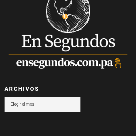
ARCHIVOS
Archivos