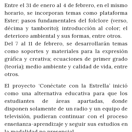
Entre el 31 de enero al 4 de febrero, en el mismo
horario, se incorporan temas como plataforma
Ester; pasos fundamentales del folclore (verso,
décima y tamborito); introducción al color; el
deterioro ambiental y sus formas, entre otros.
Del 7 al 11 de febrero, se desarrollarán temas
como soportes y materiales para la expresión
gráfica y creativa; ecuaciones de primer grado
(teoría); medio ambiente y calidad de vida, entre
otros.
El proyecto ‘Conéctate con la Estrella’ inició
como una alternativa educativa para que los
estudiantes de áreas apartadas, donde
disponen solamente de un radio y un equipo de
televisión, pudieran continuar con el proceso
enseñanza-aprendizaje y seguir sus estudios en
la modalidad no presencial.