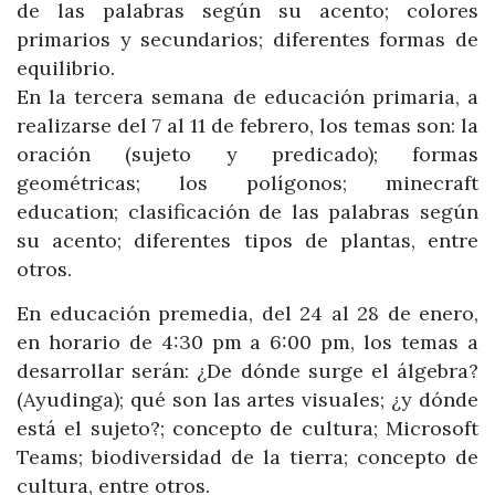
de las palabras según su acento; colores
primarios y secundarios; diferentes formas de
equilibrio.
En la tercera semana de educación primaria, a
realizarse del 7 al 11 de febrero, los temas son: la
oración (sujeto y predicado); formas
geométricas; los polígonos; minecraft
education; clasificación de las palabras según
su acento; diferentes tipos de plantas, entre
otros.
En educación premedia, del 24 al 28 de enero,
en horario de 4:30 pm a 6:00 pm, los temas a
desarrollar serán: ¿De dónde surge el álgebra?
(Ayudinga); qué son las artes visuales; ¿y dónde
está el sujeto?; concepto de cultura; Microsoft
Teams; biodiversidad de la tierra; concepto de
cultura, entre otros.