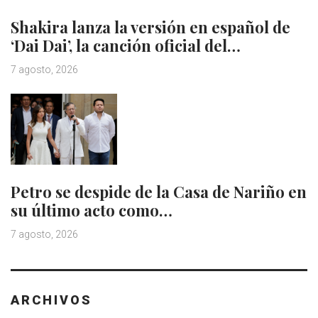
Shakira lanza la versión en español de
‘Dai Dai’, la canción oficial del…
7 agosto, 2026
Petro se despide de la Casa de Nariño en
su último acto como…
7 agosto, 2026
ARCHIVOS