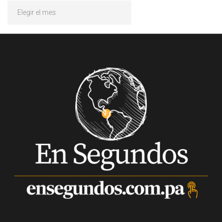
Archivos