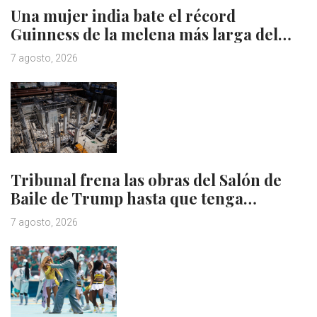
Una mujer india bate el récord
Guinness de la melena más larga del…
7 agosto, 2026
Tribunal frena las obras del Salón de
Baile de Trump hasta que tenga…
7 agosto, 2026