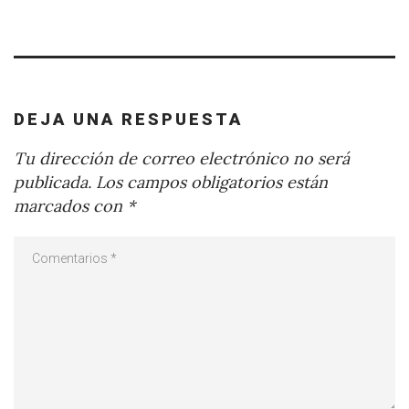
DEJA UNA RESPUESTA
Tu dirección de correo electrónico no será
publicada.
Los campos obligatorios están
marcados con
*