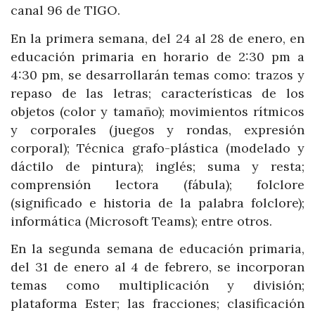
canal 96 de TIGO.
En la primera semana, del 24 al 28 de enero, en
educación primaria en horario de 2:30 pm a
4:30 pm, se desarrollarán temas como: trazos y
repaso de las letras; características de los
objetos (color y tamaño); movimientos rítmicos
y corporales (juegos y rondas, expresión
corporal); Técnica grafo-plástica (modelado y
dáctilo de pintura); inglés; suma y resta;
comprensión lectora (fábula); folclore
(significado e historia de la palabra folclore);
informática (Microsoft Teams); entre otros.
En la segunda semana de educación primaria,
del 31 de enero al 4 de febrero, se incorporan
temas como multiplicación y división;
plataforma Ester; las fracciones; clasificación