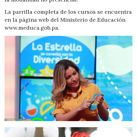
La parrilla completa de los cursos se encuentra
en la página web del Ministerio de Educación
www.meduca.gob.pa.