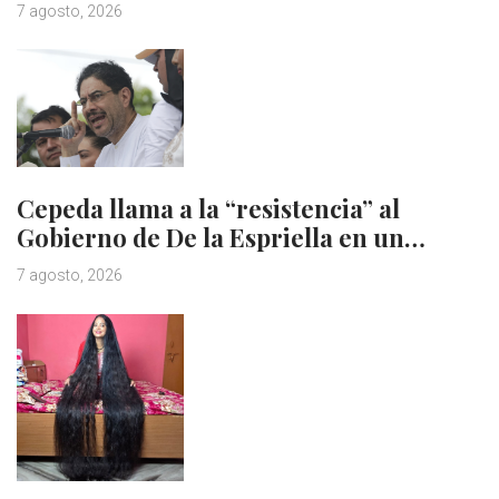
7 agosto, 2026
Cepeda llama a la “resistencia” al
Gobierno de De la Espriella en un…
7 agosto, 2026