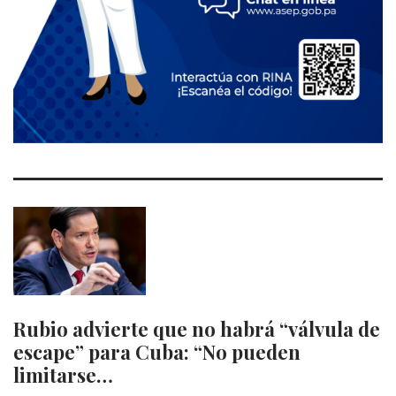
Rubio advierte que no habrá “válvula de
escape” para Cuba: “No pueden
limitarse…