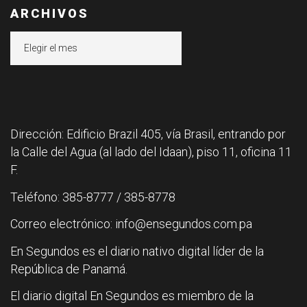
ARCHIVOS
Archivos
Dirección: Edificio Brazil 405, vía Brasil, entrando por
la Calle del Agua (al lado del Idaan), piso 11, oficina 11
F.
Teléfono: 385-8777 / 385-8778
Correo electrónico: info@ensegundos.com.pa
En Segundos es el diario nativo digital líder de la
República de Panamá.
El diario digital En Segundos es miembro de la