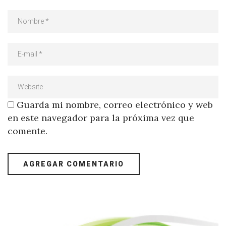
Guarda mi nombre, correo electrónico y web
en este navegador para la próxima vez que
comente.