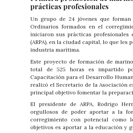
prácticas profesionales
Un grupo de 24 jóvenes que forman 
Ordinarios formados en el corregimie
iniciaron sus prácticas profesionale
(ARPA), en la ciudad capital, lo que les
industria marítima.
Este proyecto de formación de marinos
total de 525 horas
es impartido por
Capacitación para el Desarrollo Human
realizó el Secretario de la Asociación
principal objetivo
fomentar la preparaci
El presidente de ARPA, Rodrigo He
orgullosos de poder aportar a la fo
corregimiento con potencial como l
objetivos es aportar a la educación y