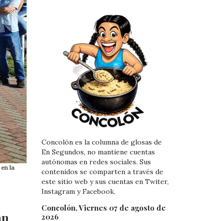
Concolón es la columna de glosas de
En Segundos, no mantiene cuentas
autónomas en redes sociales. Sus
en la
contenidos se comparten a través de
este sitio web y sus cuentas en Twiter,
Instagram y Facebook.
Concolón, Viernes 07 de agosto de
an
2026