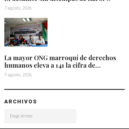
7 agosto, 2026
La mayor ONG marroquí de derechos
humanos eleva a 141 la cifra de…
7 agosto, 2026
ARCHIVOS
Archivos