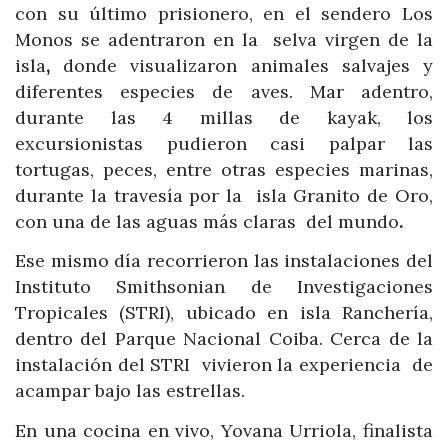
con su último prisionero, en el sendero Los
Monos se adentraron en la selva virgen de la
isla
,
donde visualizaron animales salvajes y
diferentes especies de aves. Mar adentro,
durante las 4 millas de kayak, los
excursionistas pudieron casi palpar las
tortugas, peces, entre otras especies marinas,
durante la travesía por la isla Granito de Oro,
con una de las aguas más claras del mundo
.
Ese mismo día recorrieron las instalaciones del
Instituto Smithsonian de Investigaciones
Tropicales (STRI), ubicado en isla Ranchería,
dentro del Parque Nacional Coiba. Cerca de la
instalación del STRI vivieron la experiencia de
acampar bajo las estrellas.
En una cocina en vivo, Yovana Urriola, finalista