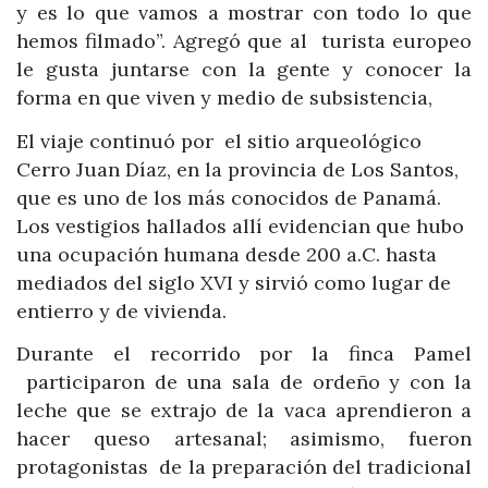
y es lo que vamos a mostrar con todo lo que
hemos filmado”. Agregó que al turista europeo
le gusta juntarse con la gente y conocer la
forma en que viven y medio de subsistencia,
El viaje continuó por el sitio arqueológico
Cerro Juan Díaz, en la provincia de Los Santos,
que es uno de los más conocidos de Panamá.
Los vestigios hallados allí evidencian que hubo
una ocupación humana desde 200 a.C. hasta
mediados del siglo XVI y sirvió como lugar de
entierro y de vivienda.
Durante el recorrido por la finca Pamel
participaron de una sala de ordeño y con la
leche que se extrajo de la vaca aprendieron a
hacer queso artesanal; asimismo, fueron
protagonistas de la preparación del tradicional