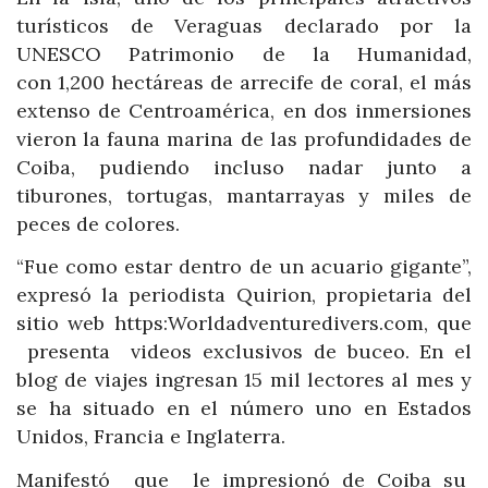
turísticos de Veraguas declarado por la
UNESCO Patrimonio de la Humanidad,
con 1,200 hectáreas de arrecife de coral, el más
extenso de Centroamérica, en dos inmersiones
vieron la fauna marina de las profundidades de
Coiba, pudiendo incluso nadar junto a
tiburones, tortugas, mantarrayas y miles de
peces de colores.
“Fue como estar dentro de un acuario gigante”,
expresó la periodista Quirion, propietaria del
sitio web https:Worldadventuredivers.com, que
presenta videos exclusivos de buceo. En el
blog de viajes ingresan 15 mil lectores al mes y
se ha situado en el número uno en Estados
Unidos, Francia e Inglaterra.
Manifestó que le impresionó de Coiba su