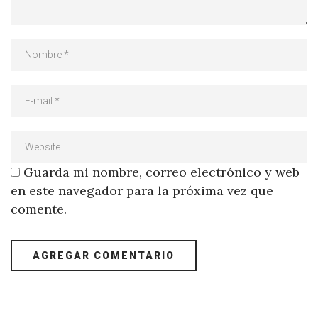
Guarda mi nombre, correo electrónico y web
en este navegador para la próxima vez que
comente.