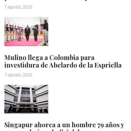
7 agosto, 2026
Mulino llega a Colombia para
investidura de Abelardo de la Espriella
7 agosto, 2026
Singapur ahorca a un hombre 79 años y