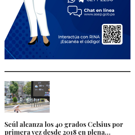
Seúl alcanza los 40 grados Celsius por
primera vez desde 2018 en plena…