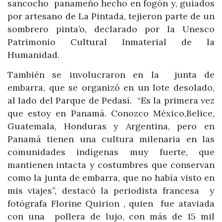
sancocho panameño hecho en fogón y, guiados
por artesano de La Pintada, tejieron parte de un
sombrero pinta’o, declarado por la Unesco
Patrimonio Cultural Inmaterial de la
Humanidad.
También se involucraron en la junta de
embarra, que se organizó en un lote desolado,
al lado del Parque de Pedasí. “Es la primera vez
que estoy en Panamá. Conozco México,Belice,
Guatemala, Honduras y Argentina, pero en
Panamá tienen una cultura milenaria en las
comunidades indígenas muy fuerte, que
mantienen intacta y costumbres que conservan
como la junta de embarra, que no había visto en
mis viajes”, destacó la periodista francesa y
fotógrafa Florine Quirion , quien fue ataviada
con una pollera de lujo, con más de 15 mil