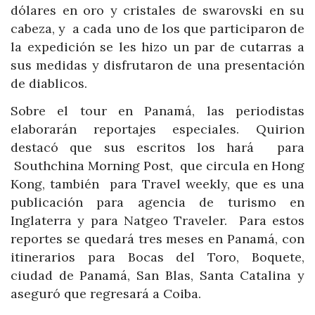
dólares en oro y cristales de swarovski en su
cabeza, y a cada uno de los que participaron de
la expedición se les hizo un par de cutarras a
sus medidas y disfrutaron de una presentación
de diablicos.
Sobre el tour en Panamá, las periodistas
elaborarán reportajes especiales. Quirion
destacó que sus escritos los hará para
Southchina Morning Post, que circula en Hong
Kong, también para Travel weekly, que es una
publicación para agencia de turismo en
Inglaterra y para Natgeo Traveler. Para estos
reportes se quedará tres meses en Panamá, con
itinerarios para Bocas del Toro, Boquete,
ciudad de Panamá, San Blas, Santa Catalina y
aseguró que regresará a Coiba.