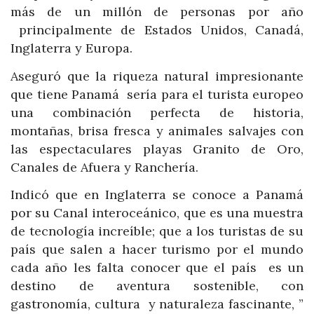
más de un millón de personas por año
principalmente de Estados Unidos, Canadá,
Inglaterra y Europa.
Aseguró que la riqueza natural impresionante
que tiene Panamá sería para el turista europeo
una combinación perfecta de historia,
montañas, brisa fresca y animales salvajes con
las espectaculares playas Granito de Oro,
Canales de Afuera y Ranchería.
Indicó que en Inglaterra se conoce a Panamá
por su Canal interoceánico, que es una muestra
de tecnología increíble; que a los turistas de su
país que salen a hacer turismo por el mundo
cada año les falta conocer que el país es un
destino de aventura sostenible, con
gastronomía, cultura y naturaleza fascinante, ”