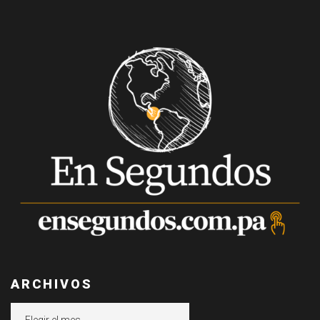
ARCHIVOS
Archivos