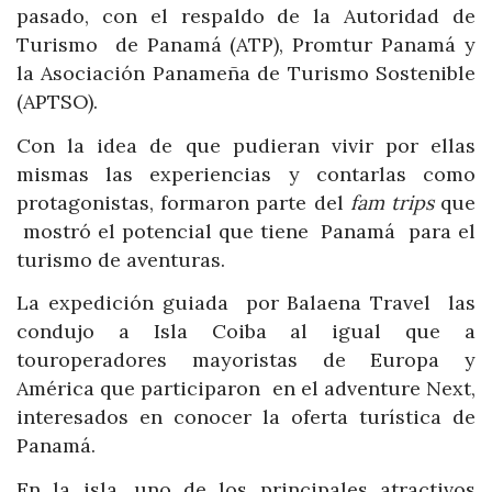
pasado, con el respaldo de la Autoridad de
Turismo de Panamá (ATP), Promtur Panamá y
la Asociación Panameña de Turismo Sostenible
(APTSO).
Con la idea de que pudieran vivir por ellas
mismas las experiencias y contarlas como
protagonistas, formaron parte del
fam trips
que
mostró el potencial que tiene Panamá para el
turismo de aventuras.
La expedición guiada por Balaena Travel las
condujo a Isla Coiba al igual que a
touroperadores mayoristas de Europa y
América que participaron en el adventure Next,
interesados en conocer la oferta turística de
Panamá.
En la isla, uno de los principales atractivos