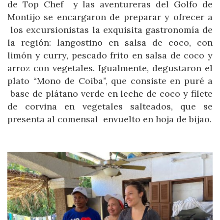
de Top Chef y las aventureras del Golfo de
Montijo se encargaron de preparar y ofrecer a
los excursionistas la exquisita gastronomía de
la región: langostino en salsa de coco, con
limón y curry, pescado frito en salsa de coco y
arroz con vegetales. Igualmente, degustaron el
plato “Mono de Coiba”, que consiste en puré a
base de plátano verde en leche de coco y filete
de corvina en vegetales salteados, que se
presenta al comensal envuelto en hoja de bijao.