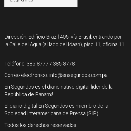
Dirección: Edificio Brazil 405, vía Brasil, entrando por
la Calle del Agua (al lado del Idaan), piso 11, oficina 11
F.
Teléfono: 385-8777 / 385-8778
Correo electrónico: info@ensegundos.com.pa
En Segundos es el diario nativo digital líder de la
República de Panamá.
El diario digital En Segundos es miembro de la
Sociedad Interamericana de Prensa (SIP).
Todos los derechos reservados.