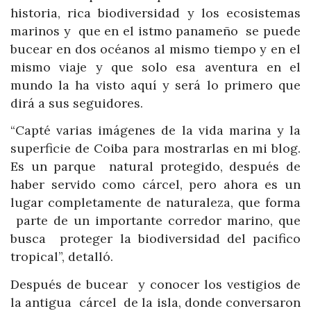
historia, rica biodiversidad y los ecosistemas
marinos y que en el istmo panameño se puede
bucear en dos océanos al mismo tiempo y en el
mismo viaje y que solo esa aventura en el
mundo la ha visto aquí y será lo primero que
dirá a sus seguidores.
“Capté varias imágenes de la vida marina y la
superficie de Coiba para mostrarlas en mi blog.
Es un parque natural protegido, después de
haber servido como cárcel, pero ahora es un
lugar completamente de naturaleza, que forma
parte de un importante corredor marino, que
busca proteger la biodiversidad del pacifico
tropical”, detalló.
Después de bucear y conocer los vestigios de
la antigua cárcel de la isla, donde conversaron