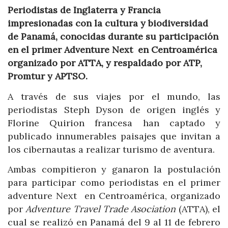
Periodistas de Inglaterra y Francia
impresionadas con la cultura y biodiversidad
de Panamá, conocidas durante su participación
en el primer Adventure Next en Centroamérica
organizado por ATTA, y respaldado por ATP,
Promtur y APTSO.
A través de sus viajes por el mundo, las
periodistas Steph Dyson de origen inglés y
Florine Quirion francesa han captado y
publicado innumerables paisajes que invitan a
los cibernautas a realizar turismo de aventura.
Ambas compitieron y ganaron la postulación
para participar como periodistas en el primer
adventure Next en Centroamérica, organizado
por
Adventure Travel Trade Asociation
(ATTA), el
cual se realizó en Panamá del 9 al 11 de febrero