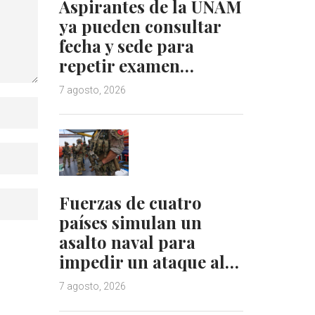
Aspirantes de la UNAM
ya pueden consultar
fecha y sede para
repetir examen…
7 agosto, 2026
Fuerzas de cuatro
países simulan un
asalto naval para
impedir un ataque al…
7 agosto, 2026