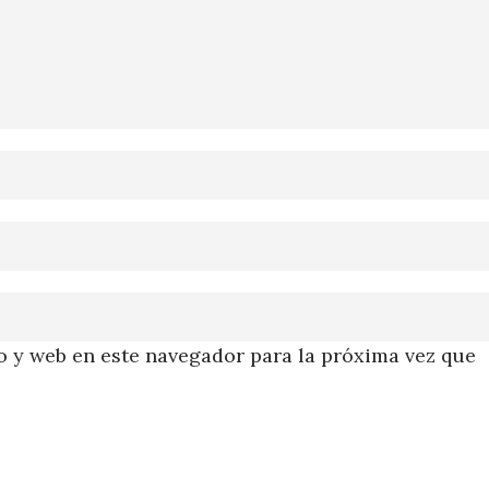
 y web en este navegador para la próxima vez que