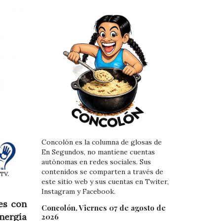
Concolón es la columna de glosas de
En Segundos, no mantiene cuentas
autónomas en redes sociales. Sus
contenidos se comparten a través de
RTV.
este sitio web y sus cuentas en Twiter,
Instagram y Facebook.
es con
Concolón, Viernes 07 de agosto de
nergía
2026