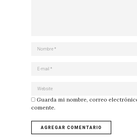
Guarda mi nombre, correo electrónico
comente.