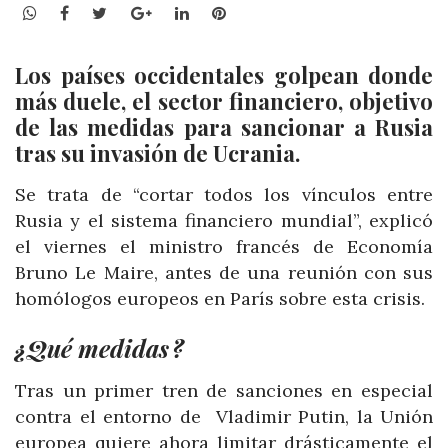
WhatsApp
Facebook
Twitter
Google+
LinkedIn
Pinterest
Los países occidentales golpean donde
más duele, el sector financiero, objetivo
de las medidas para sancionar a Rusia
tras su invasión de Ucrania.
Se trata de “cortar todos los vínculos entre
Rusia y el sistema financiero mundial”, explicó
el viernes el ministro francés de Economía
Bruno Le Maire, antes de una reunión con sus
homólogos europeos en París sobre esta crisis.
¿Qué medidas ?
Tras un primer tren de sanciones en especial
contra el entorno de Vladimir Putin, la Unión
europea quiere ahora limitar drásticamente el