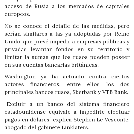
acceso de Rusia a los mercados de capitales
europeos.
No se conoce el detalle de las medidas, pero
serían similares a las ya adoptadas por Reino
Unido, que prevé impedir a empresas públicas y
privadas levantar fondos en su territorio y
limitar la sumas que los rusos pueden poseer
en sus cuentas bancarias británicas.
Washington ya ha actuado contra ciertos
actores financieros, entre ellos los dos
principales bancos rusos, Sberbank y VTB Bank.
“Excluir a un banco del sistema financiero
estadounidense equivale a impedirle efectuar
pagos en dólares” explica Stephen Le Vesconte,
abogado del gabinete Linklaters.