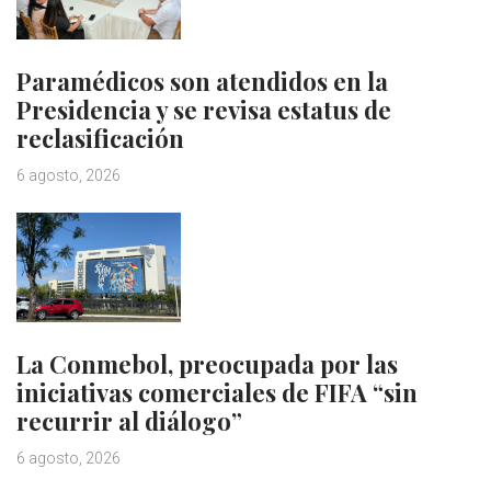
Paramédicos son atendidos en la
Presidencia y se revisa estatus de
reclasificación
6 agosto, 2026
La Conmebol, preocupada por las
iniciativas comerciales de FIFA “sin
recurrir al diálogo”
6 agosto, 2026