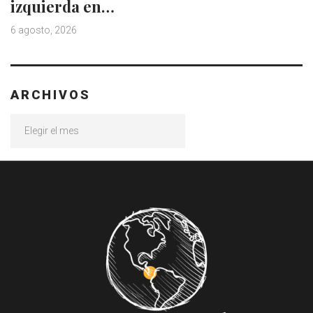
izquierda en…
6 agosto, 2026
ARCHIVOS
Archivos