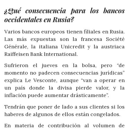
¿Qué consecuencia para los bancos
occidentales en Rusia?
Varios bancos europeos tienen filiales en Rusia.
Las más expuestas son la francesa Société
Générale, la italiana Unicredit y la austriaca
Raiffeisen Bank International.
Sufrieron el jueves en la bolsa, pero “de
momento no padecen consecuencias jurídicas”
explica Le Vesconte, aunque “van a operar en
un país donde la divisa pierde valor, y la
inflación puede aumentar drásticamente”.
Tendrán que poner de lado a sus clientes si los
haberes de algunos de ellos están congelados.
En materia de contribución al volumen de