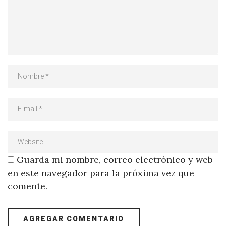
Guarda mi nombre, correo electrónico y web
en este navegador para la próxima vez que
comente.