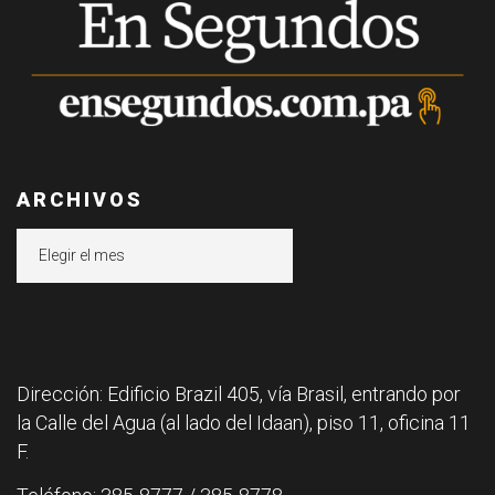
ARCHIVOS
Archivos
Dirección: Edificio Brazil 405, vía Brasil, entrando por
la Calle del Agua (al lado del Idaan), piso 11, oficina 11
F.