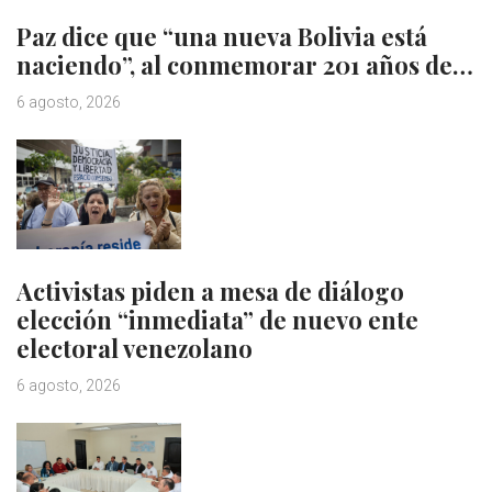
Paz dice que “una nueva Bolivia está
naciendo”, al conmemorar 201 años de…
6 agosto, 2026
Activistas piden a mesa de diálogo
elección “inmediata” de nuevo ente
electoral venezolano
6 agosto, 2026