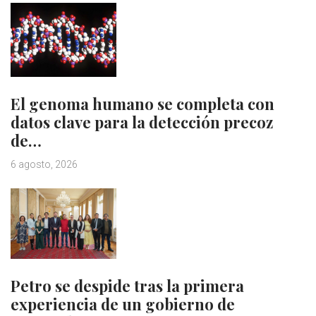
El genoma humano se completa con
datos clave para la detección precoz
de…
6 agosto, 2026
Petro se despide tras la primera
experiencia de un gobierno de