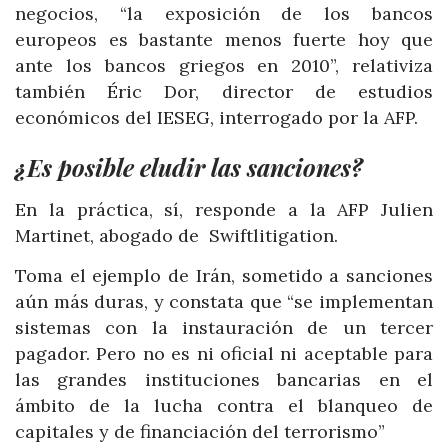
negocios, “la exposición de los bancos
europeos es bastante menos fuerte hoy que
ante los bancos griegos en 2010”, relativiza
también Éric Dor, director de estudios
económicos del IESEG, interrogado por la AFP.
¿Es posible eludir las sanciones?
En la práctica, sí, responde a la AFP Julien
Martinet, abogado de Swiftlitigation.
Toma el ejemplo de Irán, sometido a sanciones
aún más duras, y constata que “se implementan
sistemas con la instauración de un tercer
pagador. Pero no es ni oficial ni aceptable para
las grandes instituciones bancarias en el
ámbito de la lucha contra el blanqueo de
capitales y de financiación del terrorismo”