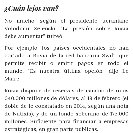
¿Cuán lejos van?
No mucho, según el presidente ucraniano
Volodimir Zelenski. “La presión sobre Rusia
debe aumentar” tuiteó.
Por ejemplo, los países occidentales no han
cortado a Rusia de la red bancaria Swift, que
permite recibir o emitir pagos en todo el
mundo. “Es nuestra última opción” dijo Le
Maire.
Rusia dispone de reservas de cambio de unos
640.000 millones de dólares, al 18 de febrero (el
doble de lo constatado en 2014, según una nota
de Natixis), y de un fondo soberano de 175.000
millones. Suficiente para financiar a empresas
estratégicas, en gran parte públicas.