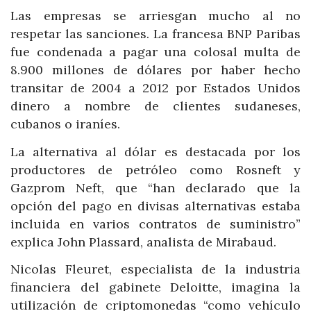
Las empresas se arriesgan mucho al no
respetar las sanciones. La francesa BNP Paribas
fue condenada a pagar una colosal multa de
8.900 millones de dólares por haber hecho
transitar de 2004 a 2012 por Estados Unidos
dinero a nombre de clientes sudaneses,
cubanos o iraníes.
La alternativa al dólar es destacada por los
productores de petróleo como Rosneft y
Gazprom Neft, que “han declarado que la
opción del pago en divisas alternativas estaba
incluida en varios contratos de suministro”
explica John Plassard, analista de Mirabaud.
Nicolas Fleuret, especialista de la industria
financiera del gabinete Deloitte, imagina la
utilización de criptomonedas “como vehículo