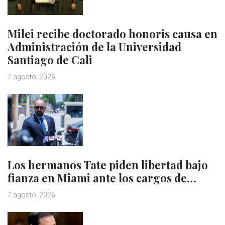
Milei recibe doctorado honoris causa en
Administración de la Universidad
Santiago de Cali
7 agosto, 2026
Los hermanos Tate piden libertad bajo
fianza en Miami ante los cargos de…
7 agosto, 2026