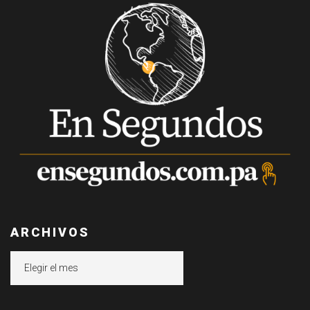
ARCHIVOS
Archivos