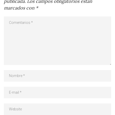
publicada.
Los campos obligatorios están
marcados con
*