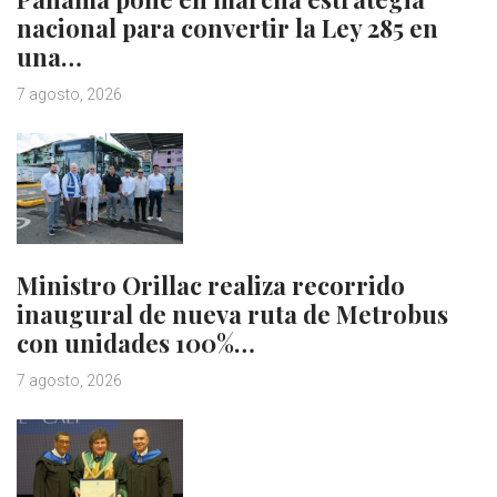
nacional para convertir la Ley 285 en
una…
7 agosto, 2026
Ministro Orillac realiza recorrido
inaugural de nueva ruta de Metrobus
con unidades 100%…
7 agosto, 2026