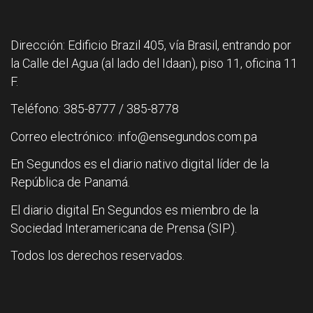
Dirección: Edificio Brazil 405, vía Brasil, entrando por
la Calle del Agua (al lado del Idaan), piso 11, oficina 11
F.
Teléfono: 385-8777 / 385-8778
Correo electrónico: info@ensegundos.com.pa
En Segundos es el diario nativo digital líder de la
República de Panamá.
El diario digital En Segundos es miembro de la
Sociedad Interamericana de Prensa (SIP).
Todos los derechos reservados.