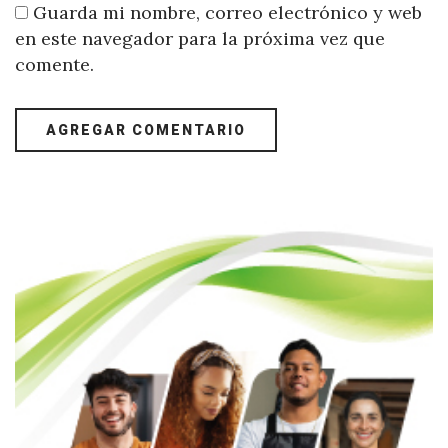
Guarda mi nombre, correo electrónico y web
en este navegador para la próxima vez que
comente.