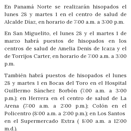
En Panamá Norte se realizarán hisopados el
lunes 28 y martes 1 en el centro de salud de
Alcalde Díaz, en horario de 7:00 a.m. a 3:00 p.m.
En San Miguelito, el lunes 28 y el martes 1 de
marzo habrá puestos de hisopados en los
centros de salud de Amelia Denis de Icaza y el
de Torrijos Carter, en horario de 7:00 a.m. a 3:00
p.m.
También habrá puestos de hisopados el lunes
28 y martes 1 en Bocas del Toro en el Hospital
Guillermo Sánchez Borbón (7.00 a.m. a 3:00
p.m.); en Herrera en el centro de salud de La
Arena (7:00 a.m. a 2:00 p.m.); Colón en el
Policentro (8:00 a.m. a 2:00 p.m.); en Los Santos
en el Supermercado Extra ( 8:00 a.m. a 12:00
m.d.).