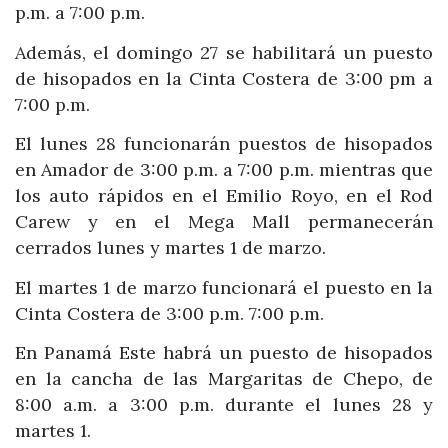
p.m. a 7:00 p.m.
Además, el domingo 27 se habilitará un puesto
de hisopados en la Cinta Costera de 3:00 pm a
7:00 p.m.
El lunes 28 funcionarán puestos de hisopados
en Amador de 3:00 p.m. a 7:00 p.m. mientras que
los auto rápidos en el Emilio Royo, en el Rod
Carew y en el Mega Mall permanecerán
cerrados lunes y martes 1 de marzo.
El martes 1 de marzo funcionará el puesto en la
Cinta Costera de 3:00 p.m. 7:00 p.m.
En Panamá Este habrá un puesto de hisopados
en la cancha de las Margaritas de Chepo, de
8:00 a.m. a 3:00 p.m. durante el lunes 28 y
martes 1.