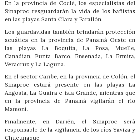
En la provincia de Coclé, los especialistas del
Sinaproc resguardarán la vida de los bañistas
en las playas Santa Clara y Farallón.
Los guardavidas también brindarán protección
acuática en la provincia de Panamá Oeste en
las playas La Boquita, La Posa, Muelle,
Canadian, Punta Barco, Ensenada, La Ermita,
Veracruz y La Laguna.
En el sector Caribe, en la provincia de Colón, el
Sinaproc estará presente en las playas La
Angosta, La Guaira e isla Grande, mientras que
en la provincia de Panamá vigilarán el río
Mamoní.
Finalmente, en Darién, el Sinaproc será
responsable de la vigilancia de los ríos Yaviza y
Chucunaque.