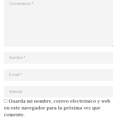
Guarda mi nombre, correo electrónico y web
en este navegador para la próxima vez que
comente.