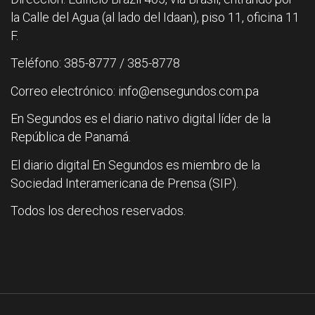
la Calle del Agua (al lado del Idaan), piso 11, oficina 11
F.
Teléfono: 385-8777 / 385-8778
Correo electrónico: info@ensegundos.com.pa
En Segundos es el diario nativo digital líder de la
República de Panamá.
El diario digital En Segundos es miembro de la
Sociedad Interamericana de Prensa (SIP).
Todos los derechos reservados.