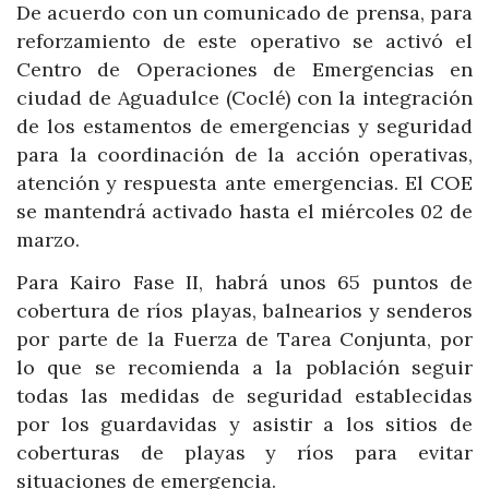
De acuerdo con un comunicado de prensa, para
reforzamiento de este operativo se activó el
Centro de Operaciones de Emergencias en
ciudad de Aguadulce (Coclé) con la integración
de los estamentos de emergencias y seguridad
para la coordinación de la acción operativas,
atención y respuesta ante emergencias. El COE
se mantendrá activado hasta el miércoles 02 de
marzo.
Para Kairo Fase II, habrá unos 65 puntos de
cobertura de ríos playas, balnearios y senderos
por parte de la Fuerza de Tarea Conjunta, por
lo que se recomienda a la población seguir
todas las medidas de seguridad establecidas
por los guardavidas y asistir a los sitios de
coberturas de playas y ríos para evitar
situaciones de emergencia.