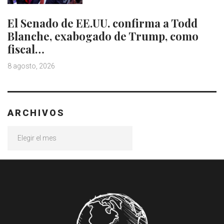
El Senado de EE.UU. confirma a Todd
Blanche, exabogado de Trump, como
fiscal…
8 agosto, 2026
ARCHIVOS
Archivos