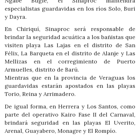
Ngäbé Buglé, el Sinaproc mantendrá
especialistas guardavidas en los ríos Solo, Buri
y Dayra.
En Chiriquí, Sinaproc será responsable de
brindar la seguridad acuática a los bañistas que
visiten playa Las Lajas en el distrito de San
Félix, La Barqueta en el distrito de Alanje y Las
Mellizas en el corregimiento de Puerto
Armuelles, distrito de Barú.
Mientras que en la provincia de Veraguas los
guardavidas estarán apostados en las playas
Torio, Reina y Arrimadero.
De igual forma, en Herrera y Los Santos, como
parte del operativo Kairo Fase II del Carnaval,
brindará seguridad en las playas El Uverito,
Arenal, Guayabero, Monagre y El Rompío.