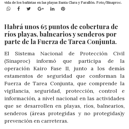
vida de los bañistas en las playas Santa Clara y Farallón. Foto/Sinaproc.
WhatsApp
Facebook
Twitter
Google+
LinkedIn
Pinterest
Habrá unos 65 puntos de cobertura de
ríos playas, balnearios y senderos por
parte de la Fuerza de Tarea Conjunta.
El Sistema Nacional de Protección Civil
(Sinaproc) informó que participa de la
operación Kairo Fase II, junto a los demás
estamentos de seguridad que conforman la
Fuerza de Tarea Conjunta, que comprende la
vigilancia, seguridad, protección, control e
información, a nivel nacional en las actividades
que se desarrollen en playas, ríos, balnearios,
senderos (áreas protegidas y no protegidas)y
prevención en carreteras.