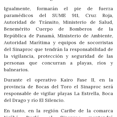
Igualmente, formarán el pie de fuerza
paramédicos del SUME 911, Cruz Roja,
Autoridad de Tránsito, Ministerio de Salud,
Benemérito Cuerpo de Bomberos de la
República de Panamá, Ministerio de Ambiente,
Autoridad Marítima y equipos de socorristas
del Sinaproc que tendrán la responsabilidad de
la vigilancia, protección y seguridad de las
personas que concurran a playas, ríos y
balnearios.
Durante el operativo Kairo Fase II, en la
provincia de Bocas del Toro el Sinaproc será
responsable de vigilar playas La Estrella, Boca
del Drago y río El Silencio.
En tanto, en la región Caribe de la comarca