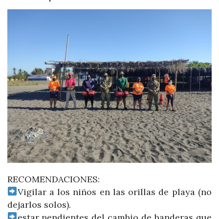
RECOMENDACIONES:
Vigilar a los niños en las orillas de playa (no
dejarlos solos).
estar pendientes del cambio de banderas que