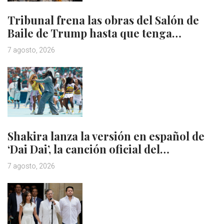
Tribunal frena las obras del Salón de
Baile de Trump hasta que tenga…
7 agosto, 2026
Shakira lanza la versión en español de
‘Dai Dai’, la canción oficial del…
7 agosto, 2026