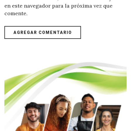
en este navegador para la próxima vez que
comente.