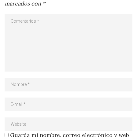
marcados con
*
Guarda mi nombre, correo electrónico y web