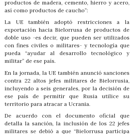
productos de madera, cemento, hierro y acero,
así como productos de caucho”:
La UE también adoptó restricciones a la
exportación hacia Bielorrusa de productos de
doble uso -es decir, que pueden ser utilizados
con fines civiles o militares- y tecnología que
pueda “ayudar al desarrollo tecnológico y
militar” de ese país.
En la jornada, la UE también anunció sanciones
contra 22 altos jefes militares de Bielorrusia,
incluyendo a seis generales, por la decisión de
ese país de permitir que Rusia utilice su
territorio para atracar a Ucrania.
De acuerdo con el documento oficial que
detalla la sanción, la inclusión de los 22 jefes
militares se debió a que “Bielorrusa participa