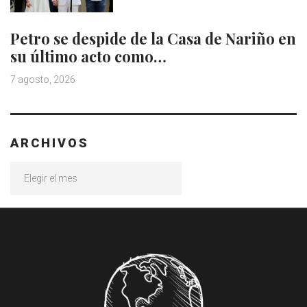
Petro se despide de la Casa de Nariño en
su último acto como…
7 agosto, 2026
ARCHIVOS
Archivos