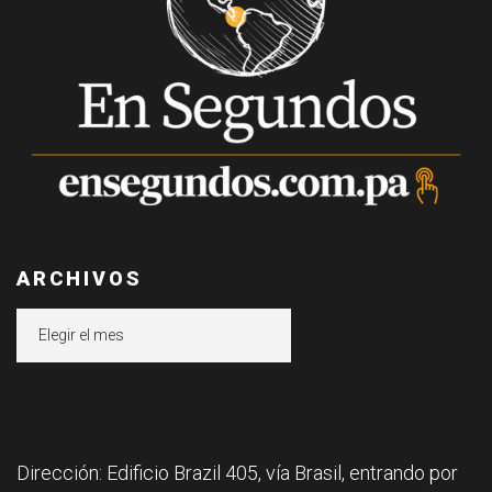
ARCHIVOS
Archivos
Dirección: Edificio Brazil 405, vía Brasil, entrando por