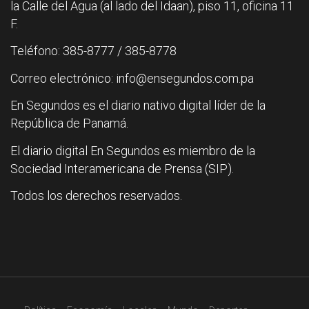
la Calle del Agua (al lado del Idaan), piso 11, oficina 11
F.
Teléfono: 385-8777 / 385-8778
Correo electrónico: info@ensegundos.com.pa
En Segundos es el diario nativo digital líder de la
República de Panamá.
El diario digital En Segundos es miembro de la
Sociedad Interamericana de Prensa (SIP).
Todos los derechos reservados.