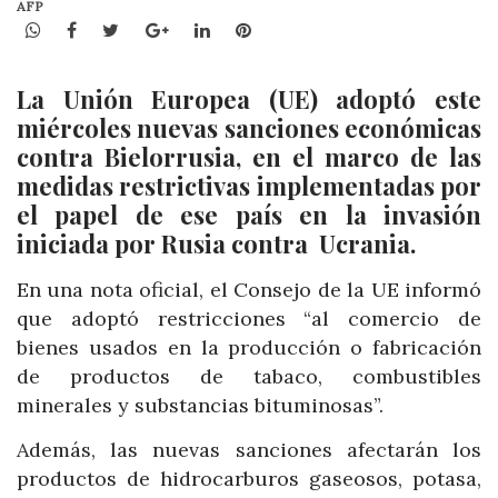
AFP
WhatsApp
Facebook
Twitter
Google+
LinkedIn
Pinterest
La Unión Europea (UE) adoptó este
miércoles nuevas sanciones económicas
contra Bielorrusia, en el marco de las
medidas restrictivas implementadas por
el papel de ese país en la invasión
iniciada por Rusia contra Ucrania.
En una nota oficial, el Consejo de la UE informó
que adoptó restricciones “al comercio de
bienes usados en la producción o fabricación
de productos de tabaco, combustibles
minerales y substancias bituminosas”.
Además, las nuevas sanciones afectarán los
productos de hidrocarburos gaseosos, potasa,