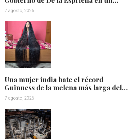
7 agosto, 2026
Una mujer india bate el récord
Guinness de la melena más larga del…
7 agosto, 2026