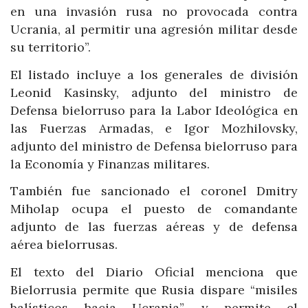
en una invasión rusa no provocada contra
Ucrania, al permitir una agresión militar desde
su territorio”.
El listado incluye a los generales de división
Leonid Kasinsky, adjunto del ministro de
Defensa bielorruso para la Labor Ideológica en
las Fuerzas Armadas, e Igor Mozhilovsky,
adjunto del ministro de Defensa bielorruso para
la Economía y Finanzas militares.
También fue sancionado el coronel Dmitry
Miholap ocupa el puesto de comandante
adjunto de las fuerzas aéreas y de defensa
aérea bielorrusas.
El texto del Diario Oficial menciona que
Bielorrusia permite que Rusia dispare “misiles
balísticos hacia Ucrania”, y permite el