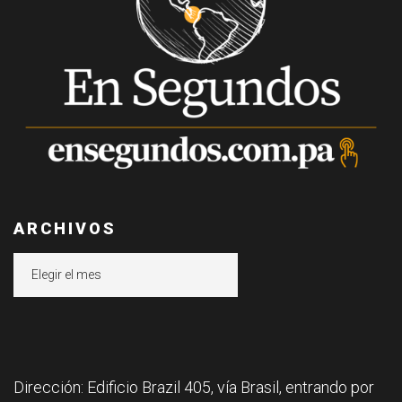
ARCHIVOS
Archivos
Dirección: Edificio Brazil 405, vía Brasil, entrando por