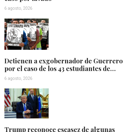
6 agosto, 2026
Detienen a exgobernador de Guerrero
por el caso de los 43 estudiantes de…
6 agosto, 2026
Trump reconoce escasez de algunas