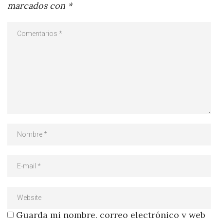
marcados con
*
Guarda mi nombre, correo electrónico y web