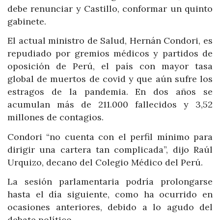
debe renunciar y Castillo, conformar un quinto
gabinete.
El actual ministro de Salud, Hernán Condori, es
repudiado por gremios médicos y partidos de
oposición de Perú, el país con mayor tasa
global de muertos de covid y que aún sufre los
estragos de la pandemia. En dos años se
acumulan más de 211.000 fallecidos y 3,52
millones de contagios.
Condori “no cuenta con el perfil mínimo para
dirigir una cartera tan complicada”, dijo Raúl
Urquizo, decano del Colegio Médico del Perú.
La sesión parlamentaria podría prolongarse
hasta el día siguiente, como ha ocurrido en
ocasiones anteriores, debido a lo agudo del
debate político.