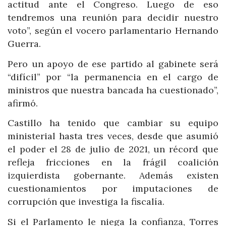
actitud ante el Congreso. Luego de eso
tendremos una reunión para decidir nuestro
voto”, según el vocero parlamentario Hernando
Guerra.
Pero un apoyo de ese partido al gabinete será
“difícil” por “la permanencia en el cargo de
ministros que nuestra bancada ha cuestionado”,
afirmó.
Castillo ha tenido que cambiar su equipo
ministerial hasta tres veces, desde que asumió
el poder el 28 de julio de 2021, un récord que
refleja fricciones en la frágil coalición
izquierdista gobernante. Además existen
cuestionamientos por imputaciones de
corrupción que investiga la fiscalía.
Si el Parlamento le niega la confianza, Torres