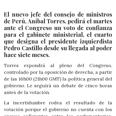
El nuevo jefe del consejo de ministros
de Perú, Aníbal Torres, pedirá el martes
ante el Congreso un voto de confianza
para el gabinete ministerial, el cuarto
que designa el presidente izquierdista
Pedro Castillo desde su llegada al poder
hace siete meses.
Torres expondrá al pleno del Congreso,
controlado por la oposición de derecha, a partir
de las 16h00 (21h00 GMT) la política general del
gobierno. Le seguirá un debate de cinco horas
antes de la votación.
La incertidumbre rodea el resultado de la
votación porque el gobierno no cuenta con los