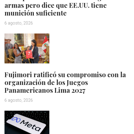
armas pero dice que EE.UU. tiene
munición suficiente
6 agosto, 2026
Fujimori ratificó su compromiso con la
organización de los Juegos
Panamericanos Lima 2027
6 agosto, 2026