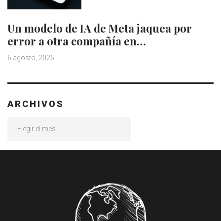
Un modelo de IA de Meta jaquea por
error a otra compañía en…
6 agosto, 2026
ARCHIVOS
Archivos