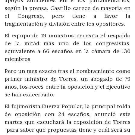
apoyos suficientes entre los parlamentarios,
según la prensa. Castillo carece de mayoría en
el Congreso, pero tiene a favor la
fragmentación y división entre los opositores.
El equipo de 19 ministros necesita el respaldo
de la mitad más uno de los congresistas,
equivalente a 66 escaños en la cámara de 130
miembros.
Pero un mes exacto tras el nombramiento como
primer ministro de Torres, un abogado de 79
años, los roces entre la oposición y el Ejecutivo
se han exacerbado.
El fujimorista Fuerza Popular, la principal tolda
de oposición con 24 escaños, anunció este
martes que escuchará la exposición de Torres
“para saber qué propuestas tiene y cuál será su