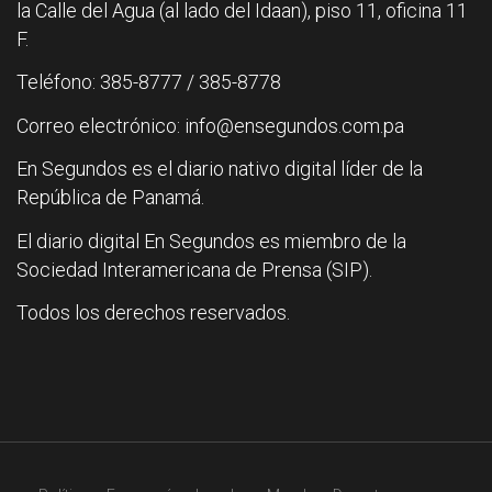
la Calle del Agua (al lado del Idaan), piso 11, oficina 11
F.
Teléfono: 385-8777 / 385-8778
Correo electrónico: info@ensegundos.com.pa
En Segundos es el diario nativo digital líder de la
República de Panamá.
El diario digital En Segundos es miembro de la
Sociedad Interamericana de Prensa (SIP).
Todos los derechos reservados.