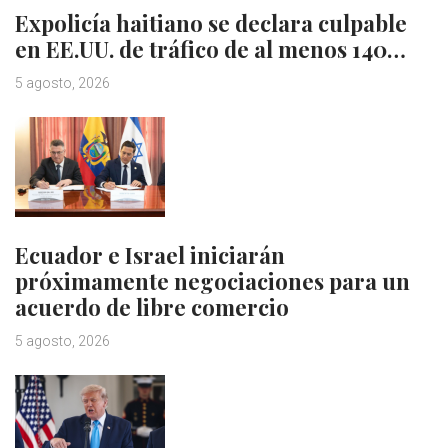
Expolicía haitiano se declara culpable
en EE.UU. de tráfico de al menos 140…
5 agosto, 2026
Ecuador e Israel iniciarán
próximamente negociaciones para un
acuerdo de libre comercio
5 agosto, 2026