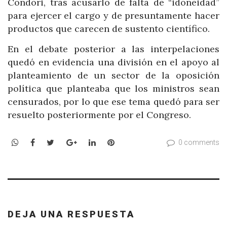
Condori, tras acusarlo de falta de “idoneidad”
para ejercer el cargo y de presuntamente hacer
productos que carecen de sustento científico.
En el debate posterior a las interpelaciones
quedó en evidencia una división en el apoyo al
planteamiento de un sector de la oposición
política que planteaba que los ministros sean
censurados, por lo que ese tema quedó para ser
resuelto posteriormente por el Congreso.
WhatsApp
Facebook
Twitter
Google+
LinkedIn
Pinterest
0 comments
DEJA UNA RESPUESTA