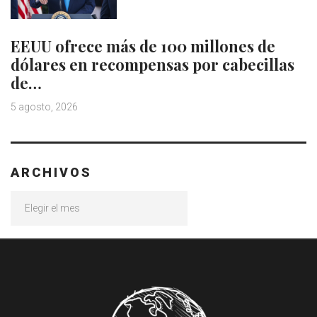
EEUU ofrece más de 100 millones de
dólares en recompensas por cabecillas
de…
5 agosto, 2026
ARCHIVOS
Archivos