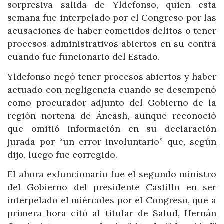
sorpresiva salida de Yldefonso, quien esta
semana fue interpelado por el Congreso por las
acusaciones de haber cometidos delitos o tener
procesos administrativos abiertos en su contra
cuando fue funcionario del Estado.
Yldefonso negó tener procesos abiertos y haber
actuado con negligencia cuando se desempeñó
como procurador adjunto del Gobierno de la
región norteña de Áncash, aunque reconoció
que omitió información en su declaración
jurada por “un error involuntario” que, según
dijo, luego fue corregido.
El ahora exfuncionario fue el segundo ministro
del Gobierno del presidente Castillo en ser
interpelado el miércoles por el Congreso, que a
primera hora citó al titular de Salud, Hernán