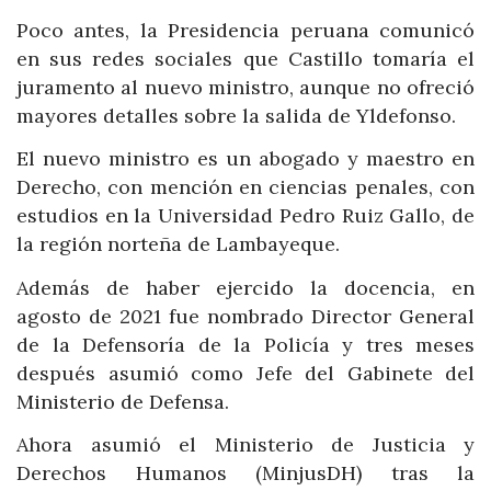
Poco antes, la Presidencia peruana comunicó
en sus redes sociales que Castillo tomaría el
juramento al nuevo ministro, aunque no ofreció
mayores detalles sobre la salida de Yldefonso.
El nuevo ministro es un abogado y maestro en
Derecho, con mención en ciencias penales, con
estudios en la Universidad Pedro Ruiz Gallo, de
la región norteña de Lambayeque.
Además de haber ejercido la docencia, en
agosto de 2021 fue nombrado Director General
de la Defensoría de la Policía y tres meses
después asumió como Jefe del Gabinete del
Ministerio de Defensa.
Ahora asumió el Ministerio de Justicia y
Derechos Humanos (MinjusDH) tras la