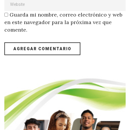
Guarda mi nombre, correo electrónico y web
en este navegador para la próxima vez que
comente.