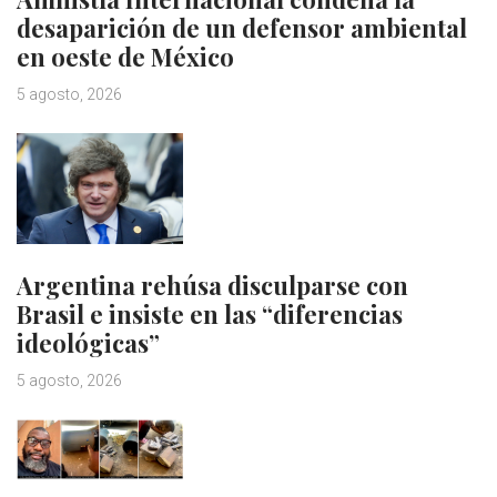
desaparición de un defensor ambiental
en oeste de México
5 agosto, 2026
Argentina rehúsa disculparse con
Brasil e insiste en las “diferencias
ideológicas”
5 agosto, 2026