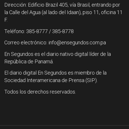
Dirección: Edificio Brazil 405, vía Brasil, entrando por
la Calle del Agua (al lado del Idaan), piso 11, oficina 11
F.
Teléfono: 385-8777 / 385-8778
Correo electrónico: info@ensegundos.com.pa
En Segundos es el diario nativo digital líder de la
República de Panamá.
El diario digital En Segundos es miembro de la
Sociedad Interamericana de Prensa (SIP).
Todos los derechos reservados.