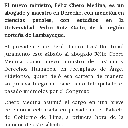
El nuevo ministro, Félix Chero Medina, es un
abogado y maestro en Derecho, con mención en
ciencias penales, con estudios en la
Universidad Pedro Ruiz Gallo, de la región
norteña de Lambayeque.
El presidente de Perú, Pedro Castillo, tomó
juramento este sábado al abogado Félix Chero
Medina como nuevo ministro de Justicia y
Derechos Humanos, en reemplazo de Ángel
Yldefonso, quien dejó esa cartera de manera
sorpresiva luego de haber sido interpelado el
pasado miércoles por el Congreso.
Chero Medina asumió el cargo en una breve
ceremonia celebrada en privado en el Palacio
de Gobierno de Lima, a primera hora de la
mañana de este sábado.