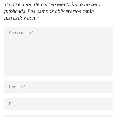
Tu dirección de correo electrónico no será
publicada.
Los campos obligatorios están
marcados con
*