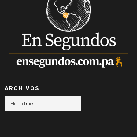
ARCHIVOS
Archivos