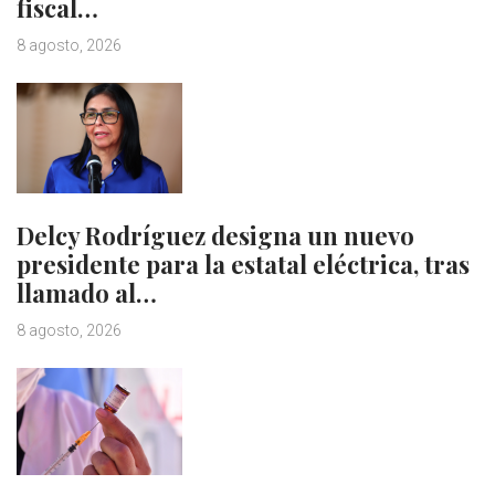
fiscal…
8 agosto, 2026
Delcy Rodríguez designa un nuevo
presidente para la estatal eléctrica, tras
llamado al…
8 agosto, 2026