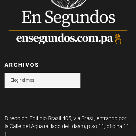
ARCHIVOS
Archivos
Dirección: Edificio Brazil 405, vía Brasil, entrando por
la Calle del Agua (al lado del Idaan), piso 11, oficina 11
F.