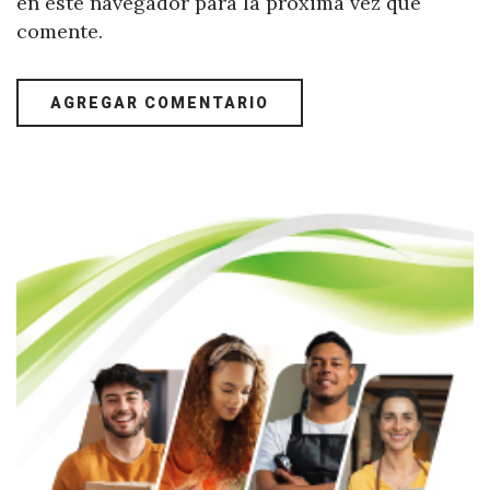
en este navegador para la próxima vez que
comente.