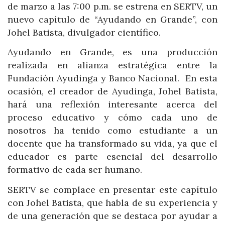
de marzo a las 7:00 p.m. se estrena en SERTV, un
nuevo capítulo de “Ayudando en Grande”, con
Johel Batista, divulgador científico.
Ayudando en Grande, es una producción
realizada en alianza estratégica entre la
Fundación Ayudinga y Banco Nacional. En esta
ocasión, el creador de Ayudinga, Johel Batista,
hará una reflexión interesante acerca del
proceso educativo y cómo cada uno de
nosotros ha tenido como estudiante a un
docente que ha transformado su vida, ya que el
educador es parte esencial del desarrollo
formativo de cada ser humano.
SERTV se complace en presentar este capítulo
con Johel Batista, que habla de su experiencia y
de una generación que se destaca por ayudar a