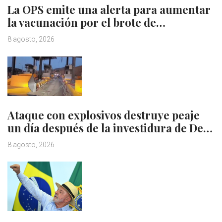
La OPS emite una alerta para aumentar
la vacunación por el brote de…
8 agosto, 2026
Ataque con explosivos destruye peaje
un día después de la investidura de De…
8 agosto, 2026