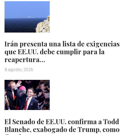
Irán presenta una lista de exigencias
que EE.UU. debe cumplir para la
reapertura…
8 agosto, 2026
El Senado de EE.UU. confirma a Todd
Blanche, exabogado de Trump, como