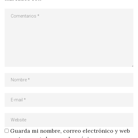
Guarda mi nombre, correo electrónico y web