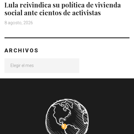
Lula reivindica su política de vivienda
social ante cientos de activistas
8 agosto, 2026
ARCHIVOS
Archivos