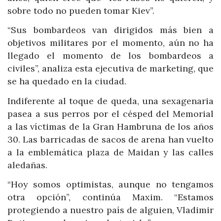
sobre todo no pueden tomar Kiev”.
“Sus bombardeos van dirigidos más bien a
objetivos militares por el momento, aún no ha
llegado el momento de los bombardeos a
civiles”, analiza esta ejecutiva de marketing, que
se ha quedado en la ciudad.
Indiferente al toque de queda, una sexagenaria
pasea a sus perros por el césped del Memorial
a las víctimas de la Gran Hambruna de los años
30. Las barricadas de sacos de arena han vuelto
a la emblemática plaza de Maidan y las calles
aledañas.
“Hoy somos optimistas, aunque no tengamos
otra opción”, continúa Maxim. “Estamos
protegiendo a nuestro país de alguien, Vladimir