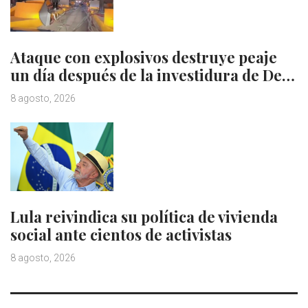
Ataque con explosivos destruye peaje
un día después de la investidura de De…
8 agosto, 2026
Lula reivindica su política de vivienda
social ante cientos de activistas
8 agosto, 2026