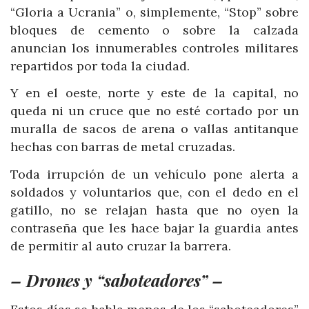
“Gloria a Ucrania” o, simplemente, “Stop” sobre
bloques de cemento o sobre la calzada
anuncian los innumerables controles militares
repartidos por toda la ciudad.
Y en el oeste, norte y este de la capital, no
queda ni un cruce que no esté cortado por un
muralla de sacos de arena o vallas antitanque
hechas con barras de metal cruzadas.
Toda irrupción de un vehículo pone alerta a
soldados y voluntarios que, con el dedo en el
gatillo, no se relajan hasta que no oyen la
contraseña que les hace bajar la guardia antes
de permitir al auto cruzar la barrera.
– Drones y “saboteadores” –