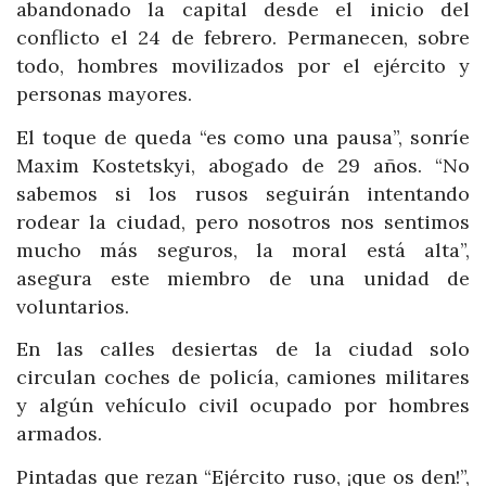
abandonado la capital desde el inicio del
conflicto el 24 de febrero. Permanecen, sobre
todo, hombres movilizados por el ejército y
personas mayores.
El toque de queda “es como una pausa”, sonríe
Maxim Kostetskyi, abogado de 29 años. “No
sabemos si los rusos seguirán intentando
rodear la ciudad, pero nosotros nos sentimos
mucho más seguros, la moral está alta”,
asegura este miembro de una unidad de
voluntarios.
En las calles desiertas de la ciudad solo
circulan coches de policía, camiones militares
y algún vehículo civil ocupado por hombres
armados.
Pintadas que rezan “Ejército ruso, ¡que os den!”,