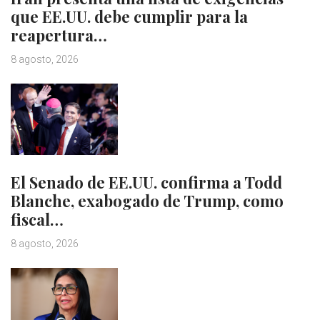
que EE.UU. debe cumplir para la
reapertura…
8 agosto, 2026
El Senado de EE.UU. confirma a Todd
Blanche, exabogado de Trump, como
fiscal…
8 agosto, 2026