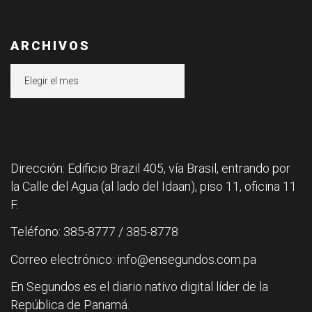
ARCHIVOS
Archivos
Dirección: Edificio Brazil 405, vía Brasil, entrando por
la Calle del Agua (al lado del Idaan), piso 11, oficina 11
F.
Teléfono: 385-8777 / 385-8778
Correo electrónico: info@ensegundos.com.pa
En Segundos es el diario nativo digital líder de la
República de Panamá.