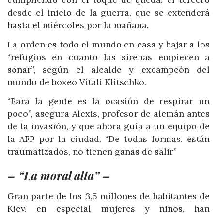
desde el inicio de la guerra, que se extenderá
hasta el miércoles por la mañana.
La orden es todo el mundo en casa y bajar a los
“refugios en cuanto las sirenas empiecen a
sonar”, según el alcalde y excampeón del
mundo de boxeo Vitali Klitschko.
“Para la gente es la ocasión de respirar un
poco”, asegura Alexis, profesor de alemán antes
de la invasión, y que ahora guía a un equipo de
la AFP por la ciudad. “De todas formas, están
traumatizados, no tienen ganas de salir”
– “La moral alta” –
Gran parte de los 3,5 millones de habitantes de
Kiev, en especial mujeres y niños, han