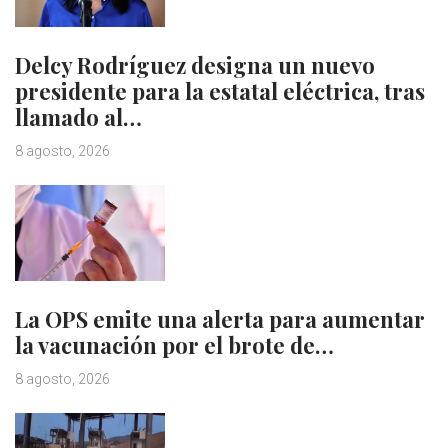
Delcy Rodríguez designa un nuevo
presidente para la estatal eléctrica, tras
llamado al…
8 agosto, 2026
La OPS emite una alerta para aumentar
la vacunación por el brote de…
8 agosto, 2026