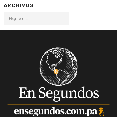
ARCHIVOS
Archivos