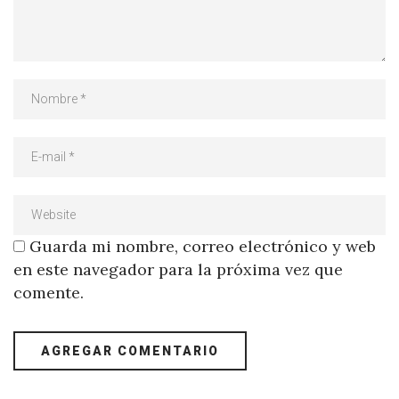
Guarda mi nombre, correo electrónico y web
en este navegador para la próxima vez que
comente.