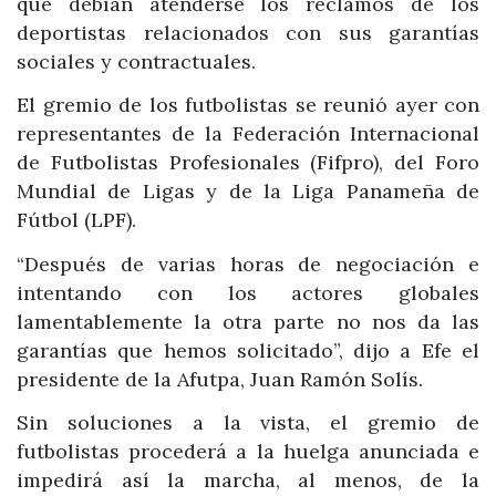
que debían atenderse los reclamos de los
deportistas relacionados con sus garantías
sociales y contractuales.
El gremio de los futbolistas se reunió ayer con
representantes de la Federación Internacional
de Futbolistas Profesionales (Fifpro), del Foro
Mundial de Ligas y de la Liga Panameña de
Fútbol (LPF).
“Después de varias horas de negociación e
intentando con los actores globales
lamentablemente la otra parte no nos da las
garantías que hemos solicitado”, dijo a Efe el
presidente de la Afutpa, Juan Ramón Solís.
Sin soluciones a la vista, el gremio de
futbolistas procederá a la huelga anunciada e
impedirá así la marcha, al menos, de la