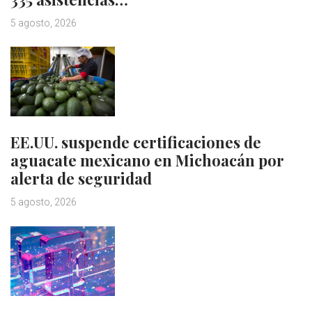
5 agosto, 2026
EE.UU. suspende certificaciones de
aguacate mexicano en Michoacán por
alerta de seguridad
5 agosto, 2026