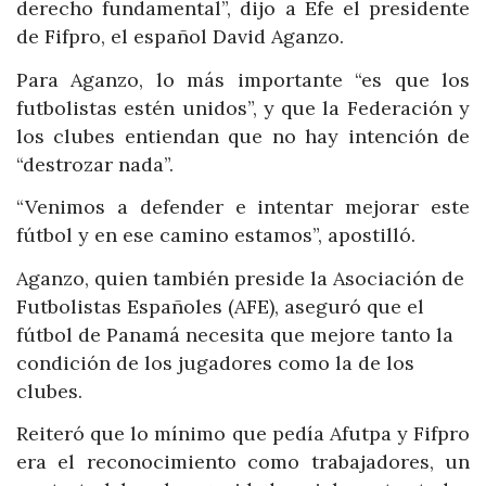
derecho fundamental”, dijo a Efe el presidente
de Fifpro, el español David Aganzo.
Para Aganzo, lo más importante “es que los
futbolistas estén unidos”, y que la Federación y
los clubes entiendan que no hay intención de
“destrozar nada”.
“Venimos a defender e intentar mejorar este
fútbol y en ese camino estamos”, apostilló.
Aganzo, quien también preside la Asociación de
Futbolistas Españoles (AFE), aseguró que el
fútbol de Panamá necesita que mejore tanto la
condición de los jugadores como la de los
clubes.
Reiteró que lo mínimo que pedía Afutpa y Fifpro
era el reconocimiento como trabajadores, un