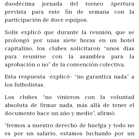
duodécima jornada del torneo Apertura
prevista para este fin de semana con la
participación de doce equipos.
Solís explicó que durante la reunión, que se
prolongó por unas siete horas en un hotel
capitalino, los clubes solicitaron “unos días
para reunirse con la asamblea para la
aprobación o no” de la convención colectiva.
Esta respuesta -explicó- “no garantiza nada” a
los futbolistas.
Los clubes “no vinieron con la voluntad
absoluta de firmar nada, más allá de tener el
documento hace un año y medio”, afirmó.
“Iremos a nuestro derecho de huelga y todo no
es por un salario, estamos luchando por un