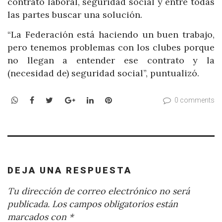
contrato laboral, seguridad social y entre todas
las partes buscar una solución.
“La Federación está haciendo un buen trabajo,
pero tenemos problemas con los clubes porque
no llegan a entender ese contrato y la
(necesidad de) seguridad social”, puntualizó.
WhatsApp
Facebook
Twitter
Google+
LinkedIn
Pinterest
0 comments
DEJA UNA RESPUESTA
Tu dirección de correo electrónico no será
publicada.
Los campos obligatorios están
marcados con
*