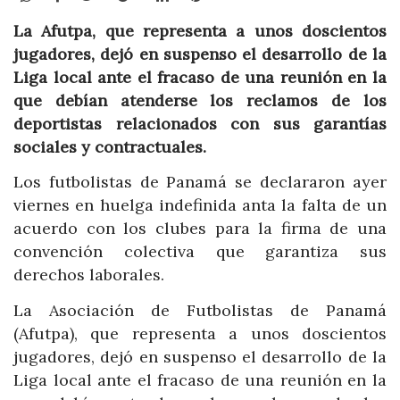
La Afutpa, que representa a unos doscientos
jugadores, dejó en suspenso el desarrollo de la
Liga local ante el fracaso de una reunión en la
que debían atenderse los reclamos de los
deportistas relacionados con sus garantías
sociales y contractuales.
Los futbolistas de Panamá se declararon ayer
viernes en huelga indefinida anta la falta de un
acuerdo con los clubes para la firma de una
convención colectiva que garantiza sus
derechos laborales.
La Asociación de Futbolistas de Panamá
(Afutpa), que representa a unos doscientos
jugadores, dejó en suspenso el desarrollo de la
Liga local ante el fracaso de una reunión en la