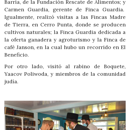
Barría, de la Fundación Rescate de Alimentos; y
Carmen Guardia, gerente de Finca Guardia.
Igualmente, realizó visitas a las Fincas Madre
de Tierra, en Cerro Punta, donde se producen
cultivos naturales; la Finca Guardia dedicada a
la oferta ganadera y agroturismo y la Finca de
café Janson, en la cual hubo un recorrido en El
Beneficio.
Por otro lado, visitó al rabino de Boquete,
Yaacov Poliwoda, y miembros de la comunidad
judía.