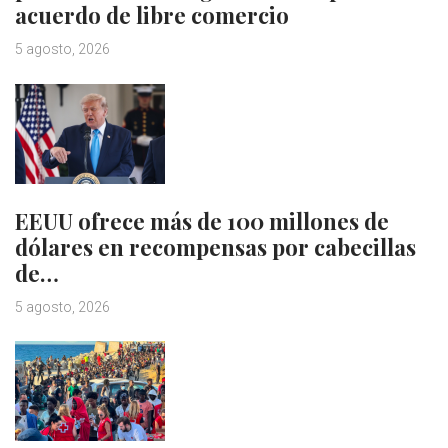
acuerdo de libre comercio
5 agosto, 2026
EEUU ofrece más de 100 millones de
dólares en recompensas por cabecillas
de…
5 agosto, 2026