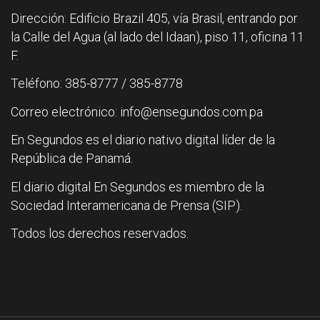
Dirección: Edificio Brazil 405, vía Brasil, entrando por
la Calle del Agua (al lado del Idaan), piso 11, oficina 11
F.
Teléfono: 385-8777 / 385-8778
Correo electrónico: info@ensegundos.com.pa
En Segundos es el diario nativo digital líder de la
República de Panamá.
El diario digital En Segundos es miembro de la
Sociedad Interamericana de Prensa (SIP).
Todos los derechos reservados.