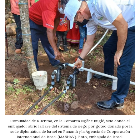
Comunidad de Kuerima, en la Comarca Ngäbe Buglé, sitio donde el
embajador abrió la llave del sistema de riego por goteo donado por la
sede diplomática de Israel en Panamá y la Agencia de Cooperación
Internacional de Israel (MASHAV). Foto, embajada de Israel.