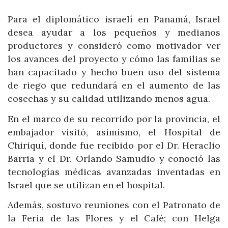
Para el diplomático israelí en Panamá, Israel
desea ayudar a los pequeños y medianos
productores y consideró como motivador ver
los avances del proyecto y cómo las familias se
han capacitado y hecho buen uso del sistema
de riego que redundará en el aumento de las
cosechas y su calidad utilizando menos agua.
En el marco de su recorrido por la provincia, el
embajador visitó, asimismo, el Hospital de
Chiriquí, donde fue recibido por el Dr. Heraclio
Barria y el Dr. Orlando Samudio y conoció las
tecnologías médicas avanzadas inventadas en
Israel que se utilizan en el hospital.
Además, sostuvo reuniones con el Patronato de
la Feria de las Flores y el Café; con Helga