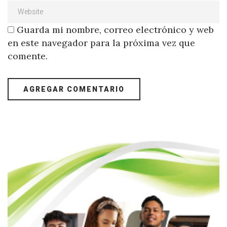
Guarda mi nombre, correo electrónico y web
en este navegador para la próxima vez que
comente.