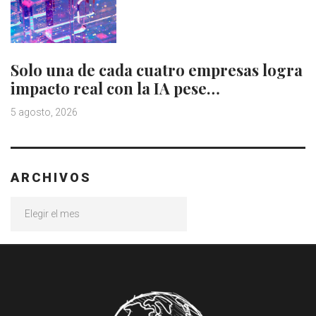
Solo una de cada cuatro empresas logra
impacto real con la IA pese…
5 agosto, 2026
ARCHIVOS
Archivos