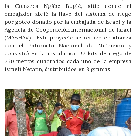
la Comarca Ngäbe Buglé, sitio donde el
embajador abrió la llave del sistema de riego
por goteo donado por la embajada de Israel y la
Agencia de Cooperación Internacional de Israel
(MASHAV). Este proyecto se realizó en alianza
con el Patronato Nacional de Nutrición y
consistió en la instalación 32 kits de riego de
250 metros cuadrados cada uno de la empresa
israelí Netafin, distribuidos en 8 granjas.