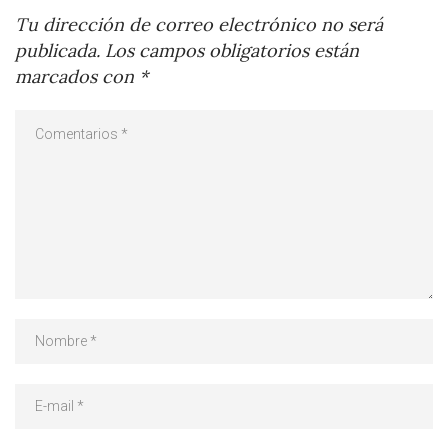
Tu dirección de correo electrónico no será
publicada.
Los campos obligatorios están
marcados con
*