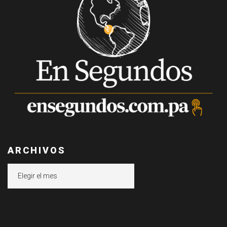
ARCHIVOS
Archivos