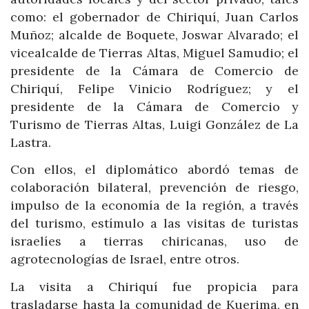
como: el gobernador de Chiriquí, Juan Carlos
Muñoz; alcalde de Boquete, Joswar Alvarado; el
vicealcalde de Tierras Altas, Miguel Samudio; el
presidente de la Cámara de Comercio de
Chiriquí, Felipe Vinicio Rodríguez; y el
presidente de la Cámara de Comercio y
Turismo de Tierras Altas, Luigi González de La
Lastra.
Con ellos, el diplomático abordó temas de
colaboración bilateral, prevención de riesgo,
impulso de la economía de la región, a través
del turismo, estímulo a las visitas de turistas
israelíes a tierras chiricanas, uso de
agrotecnologías de Israel, entre otros.
La visita a Chiriquí fue propicia para
trasladarse hasta la comunidad de Kuerima, en