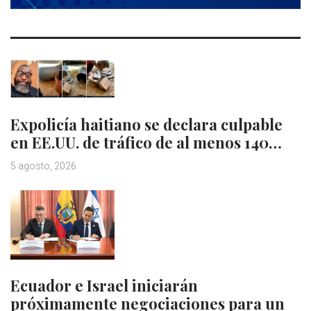
Expolicía haitiano se declara culpable
en EE.UU. de tráfico de al menos 140…
5 agosto, 2026
Ecuador e Israel iniciarán
próximamente negociaciones para un