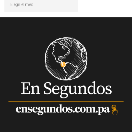
Archivos