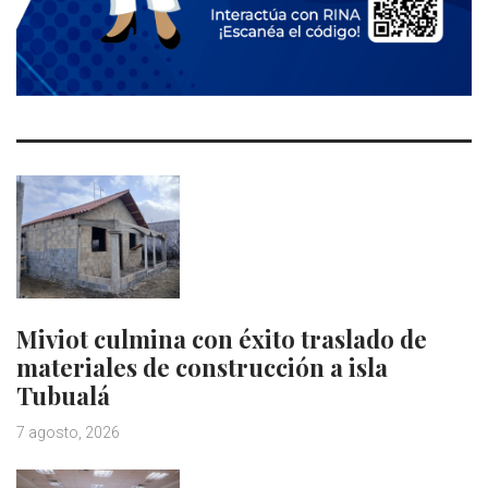
Miviot culmina con éxito traslado de
materiales de construcción a isla
Tubualá
7 agosto, 2026