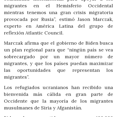
migrantes en el Hemisferio Occidental
mientras tenemos una gran crisis migratoria
provocada por Rusia”, estimó Jason Marczak,
experto en América Latina del grupo de
reflexión Atlantic Council.
Marczak afirma que el gobierno de Biden busca
un plan regional para que “ningún país se vea
sobrecargado por un mayor número de
migrantes, y que los países puedan maximizar
las oportunidades que representan los
migrantes”.
Los refugiados ucranianos han recibido una
bienvenida más cálida en gran parte de
Occidente que la mayoría de los migrantes
musulmanes de Siria y Afganistán.