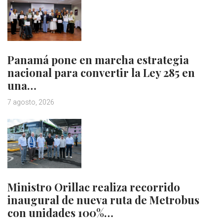
Panamá pone en marcha estrategia
nacional para convertir la Ley 285 en
una…
7 agosto, 2026
Ministro Orillac realiza recorrido
inaugural de nueva ruta de Metrobus
con unidades 100%…