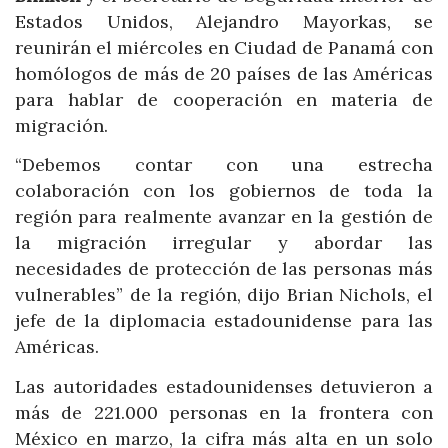
Estados Unidos, Alejandro Mayorkas, se
reunirán el miércoles en Ciudad de Panamá con
homólogos de más de 20 países de las Américas
para hablar de cooperación en materia de
migración.
“Debemos contar con una estrecha
colaboración con los gobiernos de toda la
región para realmente avanzar en la gestión de
la migración irregular y abordar las
necesidades de protección de las personas más
vulnerables” de la región, dijo Brian Nichols, el
jefe de la diplomacia estadounidense para las
Américas.
Las autoridades estadounidenses detuvieron a
más de 221.000 personas en la frontera con
México en marzo, la cifra más alta en un solo