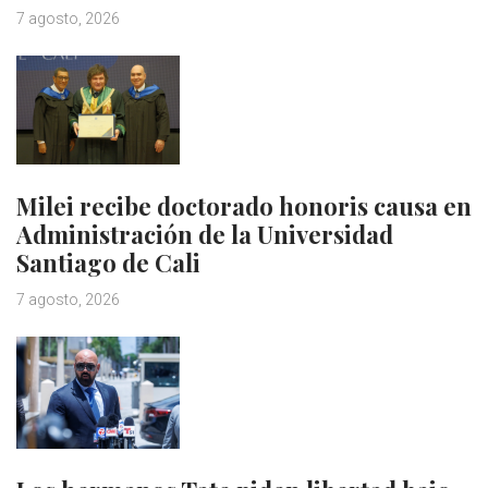
7 agosto, 2026
Milei recibe doctorado honoris causa en
Administración de la Universidad
Santiago de Cali
7 agosto, 2026