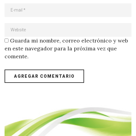
Guarda mi nombre, correo electrónico y web
en este navegador para la próxima vez que
comente.