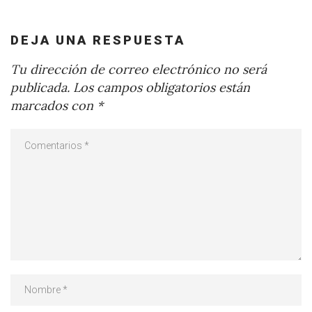
DEJA UNA RESPUESTA
Tu dirección de correo electrónico no será
publicada.
Los campos obligatorios están
marcados con
*