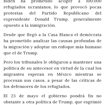
Biden ha prometido acoger a 100.000
refugiados ucranianos, lo que provocó pocas
protestas del Partido Republicano del
expresidente Donald Trump, generalmente
opuesto a la inmigración.
Desde que llegó a la Casa Blanca el demócrata
ha prometido analizar las causas profundas de
la migración y adoptar un enfoque más humano
que el de Trump.
Pero los tribunales le obligaron a mantener una
política de su antecesor en virtud de la cual los
migrantes esperan en México mientras se
procesan sus casos, a pesar de las críticas de
los defensores de los refugiados.
El 23 de mayo el gobierno pondrá fin no
obstante a otra política de Trump, que esgrimió