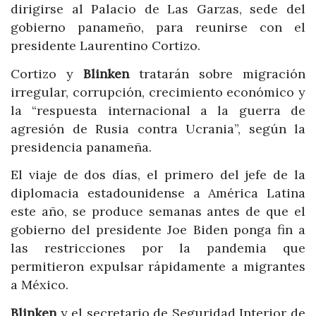
dirigirse al Palacio de Las Garzas, sede del
gobierno panameño, para reunirse con el
presidente Laurentino Cortizo.
Cortizo y
Blinken
tratarán sobre migración
irregular, corrupción, crecimiento económico y
la “respuesta internacional a la guerra de
agresión de Rusia contra Ucrania”, según la
presidencia panameña.
El viaje de dos días, el primero del jefe de la
diplomacia estadounidense a América Latina
este año, se produce semanas antes de que el
gobierno del presidente Joe Biden ponga fin a
las restricciones por la pandemia que
permitieron expulsar rápidamente a migrantes
a México.
Blinken
y el secretario de Seguridad Interior de