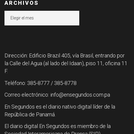
ARCHIVOS
Archivos
Dirección: Edificio Brazil 405, vía Brasil, entrando por
la Calle del Agua (al lado del Idaan), piso 11, oficina 11
F.
Teléfono: 385-8777 / 385-8778
Correo electrónico: info@ensegundos.com.pa
En Segundos es el diario nativo digital líder de la
República de Panamá.
El diario digital En Segundos es miembro de la
Sociedad Interamericana de Prensa (SIP).