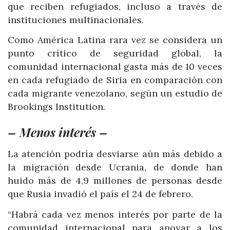
que reciben refugiados, incluso a través de
instituciones multinacionales.
Como América Latina rara vez se considera un
punto crítico de seguridad global, la
comunidad internacional gasta más de 10 veces
en cada refugiado de Siria en comparación con
cada migrante venezolano, según un estudio de
Brookings Institution.
– Menos interés –
La atención podría desviarse aún más debido a
la migración desde Ucrania, de donde han
huido más de 4,9 millones de personas desde
que Rusia invadió el país el 24 de febrero.
“Habrá cada vez menos interés por parte de la
comunidad internacional para apoyar a los