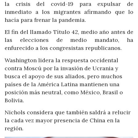
la crisis del covid-19 para expulsar de
inmediato a los migrantes afirmando que lo
hacía para frenar la pandemia.
El fin del llamado Título 42, medio año antes de
las elecciones de medio mandato, ha
enfurecido a los congresistas republicanos.
Washington lidera la respuesta occidental
contra Moscú por la invasión de Ucrania y
busca el apoyo de sus aliados, pero muchos
países de la América Latina mantienen una
posición más neutral, como México, Brasil o
Bolivia.
Nichols considera que también saldrá a relucir
la cada vez mayor presencia de China en la
región.