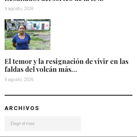
9 agosto, 2026
El temor y la resignación de vivir en las
faldas del volcán más…
9 agosto, 2026
ARCHIVOS
Archivos