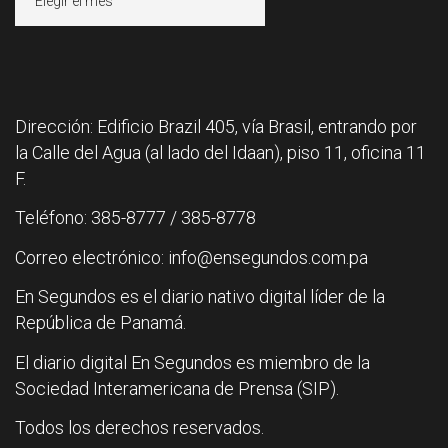
Dirección: Edificio Brazil 405, vía Brasil, entrando por
la Calle del Agua (al lado del Idaan), piso 11, oficina 11
F.
Teléfono: 385-8777 / 385-8778
Correo electrónico: info@ensegundos.com.pa
En Segundos es el diario nativo digital líder de la
República de Panamá.
El diario digital En Segundos es miembro de la
Sociedad Interamericana de Prensa (SIP).
Todos los derechos reservados.