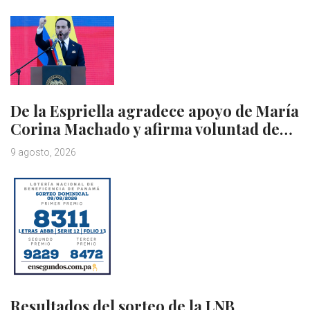
De la Espriella agradece apoyo de María
Corina Machado y afirma voluntad de…
9 agosto, 2026
Resultados del sorteo de la LNB