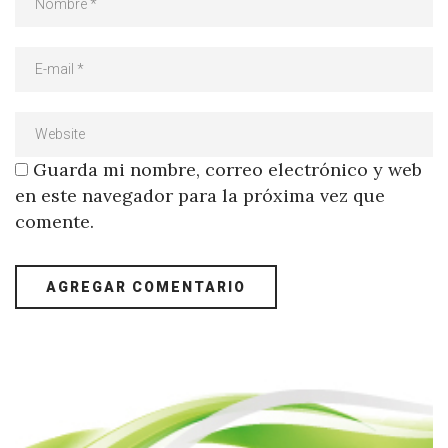
Guarda mi nombre, correo electrónico y web
en este navegador para la próxima vez que
comente.