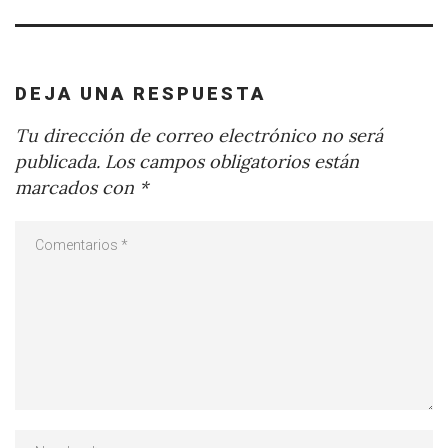
DEJA UNA RESPUESTA
Tu dirección de correo electrónico no será
publicada.
Los campos obligatorios están
marcados con
*