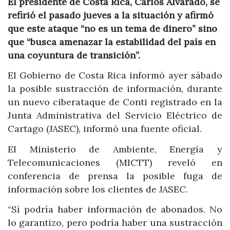
El presidente de Costa Rica, Carlos Alvarado, se
refirió el pasado jueves a la situación y afirmó
que este ataque “no es un tema de dinero” sino
que “busca amenazar la estabilidad del país en
una coyuntura de transición”.
El Gobierno de Costa Rica informó ayer sábado
la posible sustracción de información, durante
un nuevo ciberataque de Conti registrado en la
Junta Administrativa del Servicio Eléctrico de
Cartago (JASEC), informó una fuente oficial.
El Ministerio de Ambiente, Energía y
Telecomunicaciones (MICTT) reveló en
conferencia de prensa la posible fuga de
información sobre los clientes de JASEC.
“Sí podría haber información de abonados. No
lo garantizo, pero podría haber una sustracción