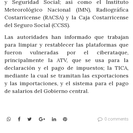
y Seguridad Social; así como el Instituto
Meteorológico Nacional (IMN), Radiográfica
Costarricense (RACSA) y la Caja Costarricense
del Seguro Social (CCSS).
Las autoridades han informado que trabajan
para limpiar y restablecer las plataformas que
fueron vulneradas por el ciberataque,
principalmente la ATV, que se usa para la
declaración y el pago de impuestos; la TICA,
mediante la cual se tramitan las exportaciones
y las importaciones, y el sistema para el pago
de salarios del Gobierno central.
WhatsApp
Facebook
Twitter
Google+
LinkedIn
Pinterest
0 comments