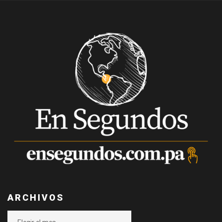
ARCHIVOS
Archivos