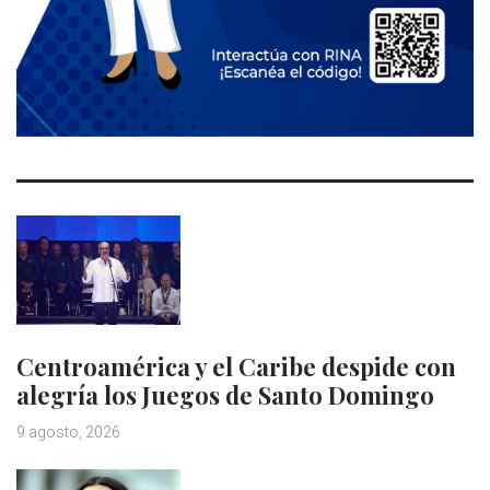
Centroamérica y el Caribe despide con
alegría los Juegos de Santo Domingo
9 agosto, 2026