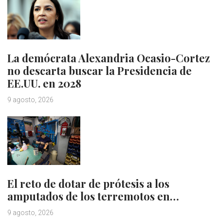
La demócrata Alexandria Ocasio-Cortez
no descarta buscar la Presidencia de
EE.UU. en 2028
9 agosto, 2026
El reto de dotar de prótesis a los
amputados de los terremotos en…
9 agosto, 2026