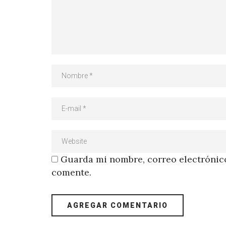
Guarda mi nombre, correo electrónico
comente.