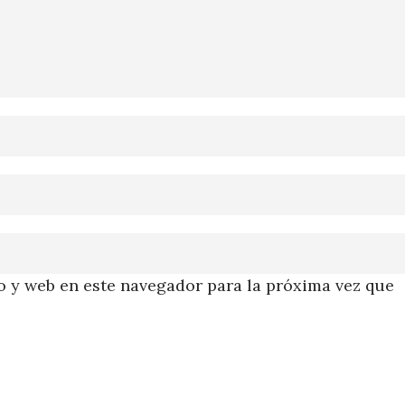
 y web en este navegador para la próxima vez que