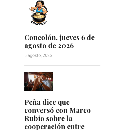
Concolón, jueves 6 de
agosto de 2026
6 agosto, 2026
Peña dice que
conversó con Marco
Rubio sobre la
cooperación entre