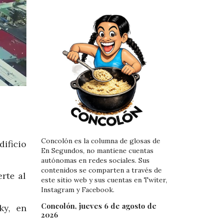
Concolón es la columna de glosas de
ificio
En Segundos, no mantiene cuentas
autónomas en redes sociales. Sus
contenidos se comparten a través de
rte al
este sitio web y sus cuentas en Twiter,
Instagram y Facebook.
Concolón, jueves 6 de agosto de
ky, en
2026