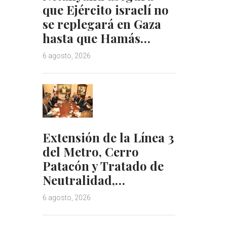
que Ejército israelí no
se replegará en Gaza
hasta que Hamás…
6 agosto, 2026
Extensión de la Línea 3
del Metro, Cerro
Patacón y Tratado de
Neutralidad,…
6 agosto, 2026